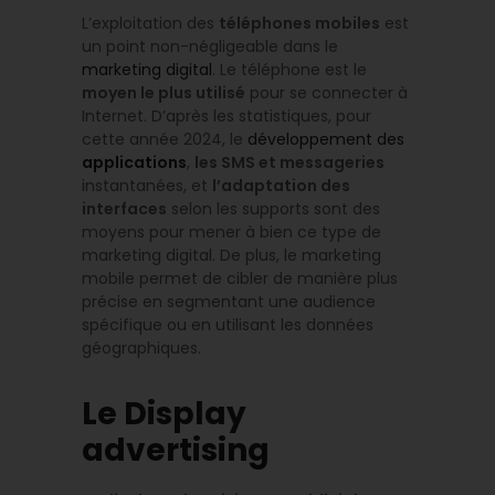
L’exploitation des
téléphones mobiles
est
un point non-négligeable dans le
marketing digital
. Le téléphone est le
moyen le plus utilisé
pour se connecter à
Internet. D’après les statistiques, pour
cette année 2024, le
développement des
applications
,
les SMS et messageries
instantanées, et
l’adaptation des
interfaces
selon les supports sont des
moyens pour mener à bien ce type de
marketing digital. De plus, le marketing
mobile permet de cibler de manière plus
précise en segmentant une audience
spécifique ou en utilisant les données
géographiques.
Le Display
advertising