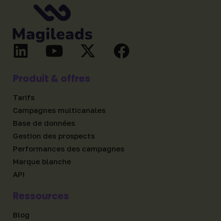
Produit & offres
Tarifs
Campagnes multicanales
Base de données
Gestion des prospects
Performances des campagnes
Marque blanche
API
Ressources
Blog