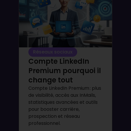
Réseaux sociaux
Compte LinkedIn
Premium pourquoi il
change tout
Compte LinkedIn Premium : plus
de visibilité, accès aux InMails,
statistiques avancées et outils
pour booster carrière,
prospection et réseau
professionnel.