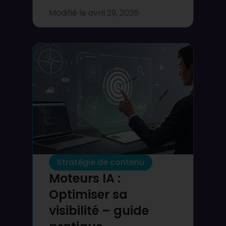
Modifié le
avril 29, 2026
Stratégie de contenu
Moteurs IA :
Optimiser sa
visibilité – guide