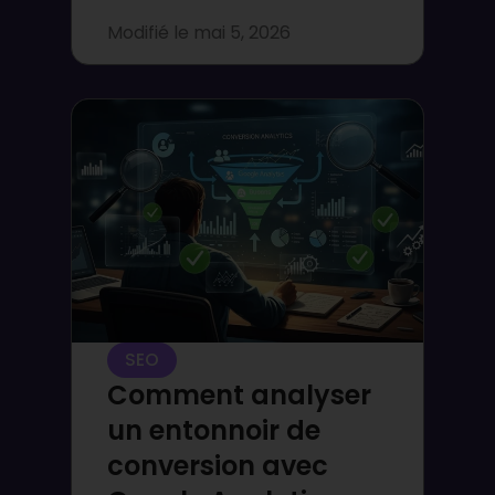
Modifié le
mai 5, 2026
SEO
Comment analyser
un entonnoir de
conversion avec