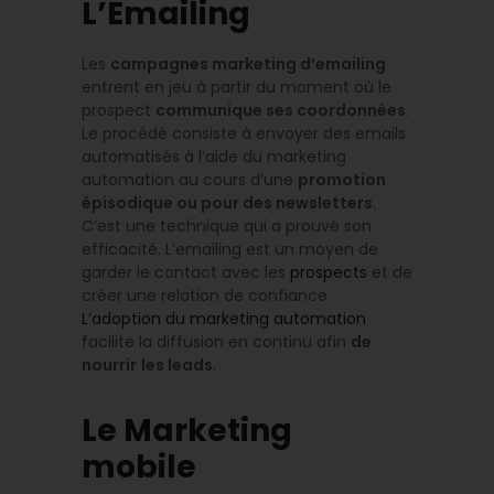
L’Emailing
Les
campagnes marketing d’emailing
entrent en jeu à partir du moment où le
prospect
communique ses coordonnées
.
Le procédé consiste à envoyer des emails
automatisés à l’aide du marketing
automation au cours d’une
promotion
épisodique ou pour des newsletters
.
C’est une technique qui a prouvé son
efficacité. L’emailing est un moyen de
garder le contact avec les
prospects
et de
créer une relation de confiance.
L’adoption du marketing automation
facilite la diffusion en continu afin
de
nourrir
les leads
.
Le Marketing
mobile