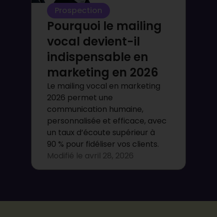
Prospection
Pourquoi le mailing
vocal devient-il
indispensable en
marketing en 2026
Le mailing vocal en marketing
2026 permet une
communication humaine,
personnalisée et efficace, avec
un taux d’écoute supérieur à
90 % pour fidéliser vos clients.
Modifié le
avril 28, 2026