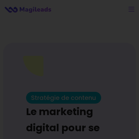
Stratégie de contenu
Le marketing
digital pour se