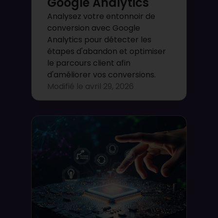
Google Analytics
Analysez votre entonnoir de
conversion avec Google
Analytics pour détecter les
étapes d'abandon et optimiser
le parcours client afin
d'améliorer vos conversions.
Modifié le
avril 29, 2026