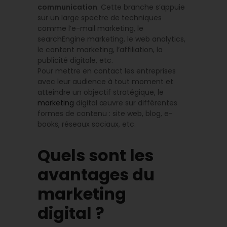
communication
. Cette branche s’appuie
sur un large spectre de techniques
comme l’e-mail marketing, le
searchEngine marketing, le web analytics,
le content marketing, l’affiliation, la
publicité digitale, etc.
Pour mettre en contact les entreprises
avec leur audience à tout moment et
atteindre un objectif stratégique, le
marketing
digital œuvre sur différentes
formes de contenu : site web, blog, e-
books, réseaux sociaux, etc.
Quels sont les
avantages du
marketing
digital ?