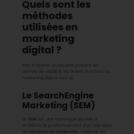
Quels sont les
méthodes
utilisées en
marketing
digital ?
Afin d’obtenir un résultat probant en
termes de visibilité, les leviers d’actions du
marketing digital sont là.
Le SearchEngine
Marketing (SEM)
Le
SEM
est une technique qui vise à
améliorer le positionnement d’un site dans
les
moteurs de re
cherche
. L’objectif est