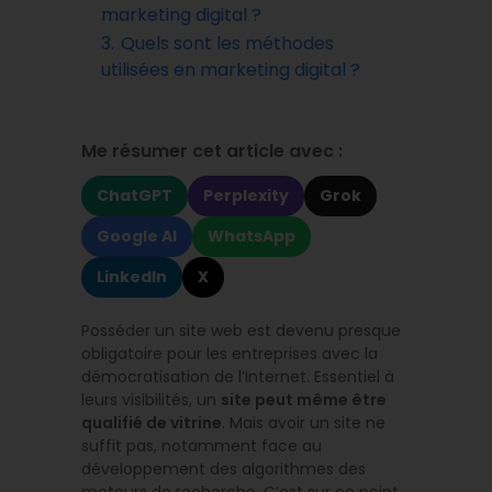
marketing digital ?
3.
Quels sont les méthodes
utilisées en marketing digital ?
Me résumer cet article avec :
ChatGPT
Perplexity
Grok
Google AI
WhatsApp
LinkedIn
X
Posséder un site web est devenu presque
obligatoire pour les entreprises avec la
démocratisation de l’Internet. Essentiel à
leurs visibilités, un
site peut même être
qualifié de vitrine
. Mais avoir un site ne
suffit pas, notamment face au
développement des algorithmes des