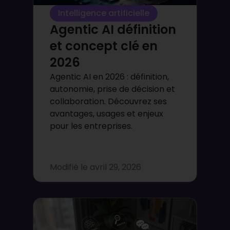
Intelligence artificielle
Agentic AI définition
et concept clé en
2026
Agentic AI en 2026 : définition,
autonomie, prise de décision et
collaboration. Découvrez ses
avantages, usages et enjeux
pour les entreprises.
Modifié le
avril 29, 2026