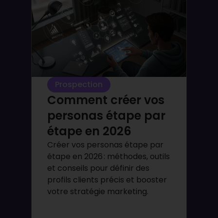
Prospection
Comment créer vos
personas étape par
étape en 2026
Créer vos personas étape par
étape en 2026 : méthodes, outils
et conseils pour définir des
profils clients précis et booster
votre stratégie marketing.