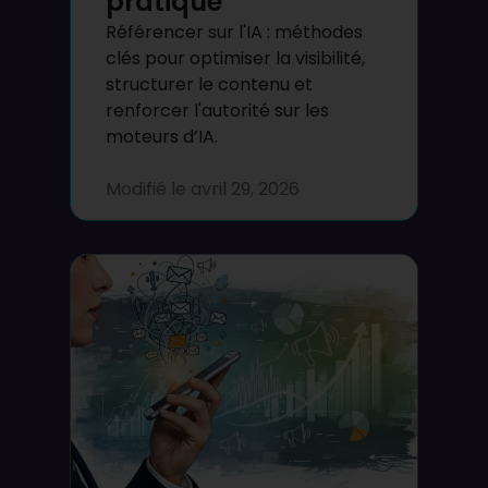
pratique
Référencer sur l'IA : méthodes
clés pour optimiser la visibilité,
structurer le contenu et
renforcer l'autorité sur les
moteurs d’IA.
Modifié le
avril 29, 2026