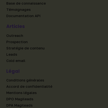
Base de connaissance
Témoignages
Documentation API
Articles
Outreach
Prospection
Stratégie de contenu
Leads
Cold email
Légal
Conditions générales
Accord de confidentialité
Mentions légales
DPO Magileads
DPA Magileads