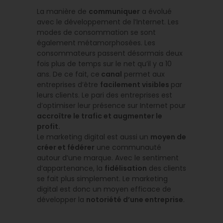
La manière de
communiquer
a évolué
avec le développement de l’Internet. Les
modes de consommation se sont
également métamorphosées. Les
consommateurs passent désormais deux
fois plus de temps sur le net qu’il y a 10
ans. De ce fait, ce
canal
permet aux
entreprises d’être
facilement visibles
par
leurs clients. Le pari des entreprises est
d’optimiser leur présence sur Internet pour
accroître le trafic et augmenter le
profit.
Le marketing digital est aussi un
moyen de
créer et fédérer
une communauté
autour d’une marque. Avec le sentiment
d’appartenance, la
fidélisation
des clients
se fait plus simplement. Le marketing
digital est donc un moyen efficace de
développer la
notoriété d’une entreprise
.