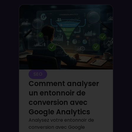
SEO
Comment analyser
un entonnoir de
conversion avec
Google Analytics
Analysez votre entonnoir de
conversion avec Google