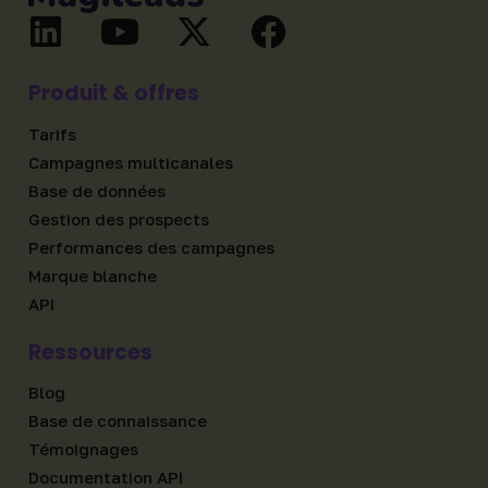
Produit & offres
Tarifs
Campagnes multicanales
Base de données
Gestion des prospects
Performances des campagnes
Marque blanche
API
Ressources
Blog
Base de connaissance
Témoignages
Documentation API