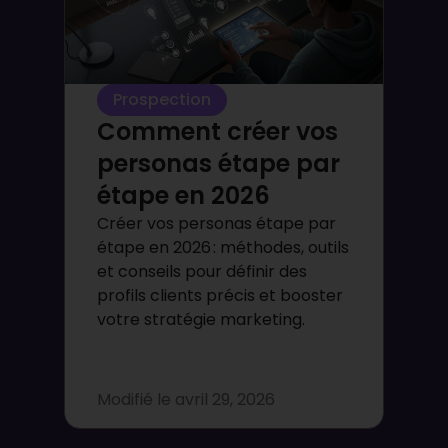
Prospection
Comment créer vos
personas étape par
étape en 2026
Créer vos personas étape par
étape en 2026 : méthodes, outils
et conseils pour définir des
profils clients précis et booster
votre stratégie marketing.
Modifié le
avril 29, 2026