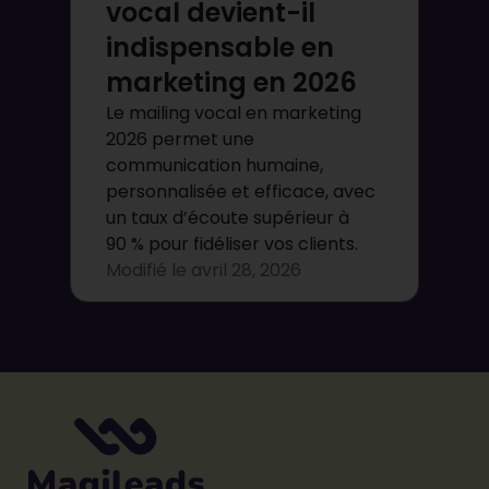
vocal devient-il
indispensable en
marketing en 2026
Le mailing vocal en marketing
2026 permet une
communication humaine,
personnalisée et efficace, avec
un taux d’écoute supérieur à
90 % pour fidéliser vos clients.
Modifié le
avril 28, 2026