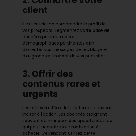
2. Connaître votre
client
Il est crucial de comprendre le profil de
vos prospects. Segmentez votre base de
données par informations
démographiques pertinentes afin
d’orienter vos messages de reciblage et
d’augmenter l’impact de vos publicités.
3. Offrir des
contenus rares et
urgents
Les offres limitées dans le temps peuvent
inciter à l’action. Les abonnés craignent
souvent de manquer des opportunités, ce
qui peut accroître leur motivation à
acheter. Cependant, utilisez cette