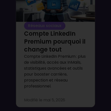
Réseaux sociaux
Compte LinkedIn
Premium pourquoi il
change tout
Compte LinkedIn Premium : plus
de visibilité, accès aux InMails,
statistiques avancées et outils
pour booster carrière,
prospection et réseau
professionnel.
Modifié le
mai 5, 2026