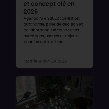
et concept clé en
2026
Agentic AI en 2026 : définition,
autonomie, prise de décision et
collaboration. Découvrez ses
avantages, usages et enjeux
pour les entreprises.
Modifié le
avril 29, 2026