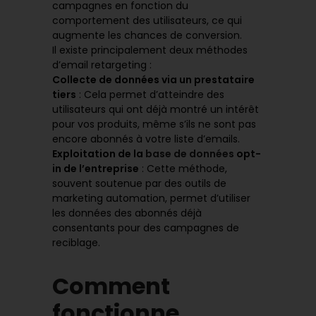
campagnes en fonction du
comportement des utilisateurs, ce qui
augmente les chances de conversion.
Il existe principalement deux méthodes
d’email retargeting :
Collecte de données via un prestataire
tiers
: Cela permet d’atteindre des
utilisateurs qui ont déjà montré un intérêt
pour vos produits, même s’ils ne sont pas
encore abonnés à votre liste d’emails.
Exploitation de la
base de données
opt-
in de l’entreprise
: Cette méthode,
souvent soutenue par des outils de
marketing automation, permet d’utiliser
les données des abonnés déjà
consentants pour des campagnes de
reciblage.
Comment
fonctionne