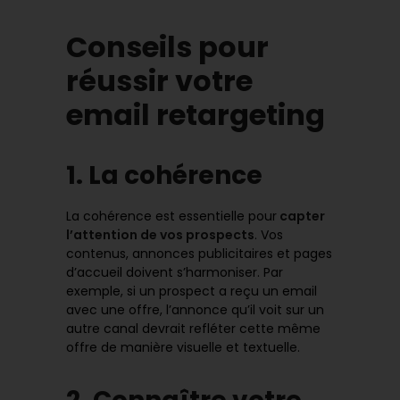
Conseils pour
réussir votre
email retargeting
1. La cohérence
La cohérence est essentielle pour
capter
l’attention de vos prospects
. Vos
contenus, annonces publicitaires et pages
d’accueil doivent s’harmoniser. Par
exemple, si un prospect a reçu un email
avec une offre, l’annonce qu’il voit sur un
autre canal devrait refléter cette même
offre de manière visuelle et textuelle.