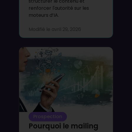
structurer le contenu et
renforcer l'autorité sur les
moteurs d’IA.
Modifié le
avril 29, 2026
Prospection
Pourquoi le mailing