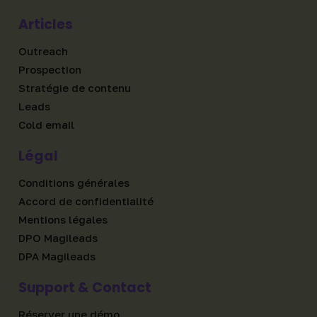
Articles
Outreach
Prospection
Stratégie de contenu
Leads
Cold email
Légal
Conditions générales
Accord de confidentialité
Mentions légales
DPO Magileads
DPA Magileads
Support & Contact
Réserver une démo