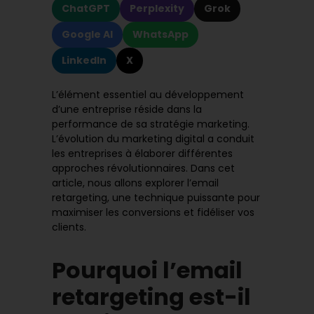
ChatGPT
Perplexity
Grok
Google AI
WhatsApp
LinkedIn
X
L’élément essentiel au développement
d’une entreprise réside dans la
performance de sa stratégie marketing.
L’évolution du marketing digital a conduit
les entreprises à élaborer différentes
approches révolutionnaires. Dans cet
article, nous allons explorer l’email
retargeting, une technique puissante pour
maximiser les conversions et fidéliser vos
clients.
Pourquoi l’email
retargeting est-il