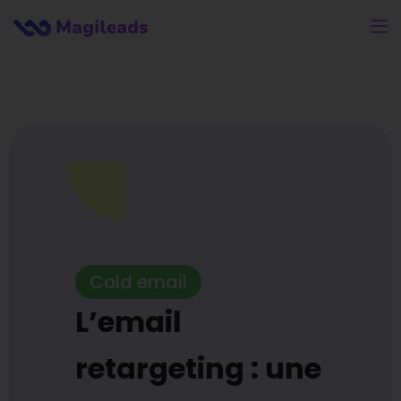
Cold email
L’email
retargeting : une