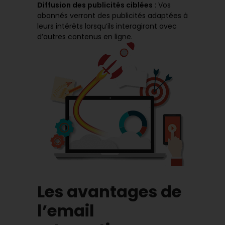
Diffusion des publicités ciblées
: Vos
abonnés verront des publicités adaptées à
leurs intérêts lorsqu’ils interagiront avec
d’autres contenus en ligne.
Les avantages de
l’email