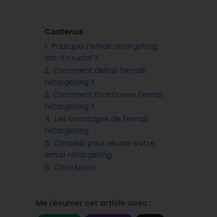
Contenus
1.
Pourquoi l’email retargeting
est-il crucial ?
2.
Comment définir l’email
retargeting ?
3.
Comment fonctionne l’email
retargeting ?
4.
Les avantages de l’email
retargeting
5.
Conseils pour réussir votre
email retargeting
6.
Conclusion
Me résumer cet article avec :