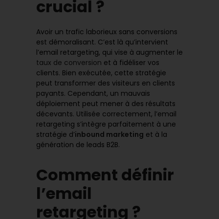
crucial ?
Avoir un trafic laborieux sans conversions
est démoralisant. C’est là qu’intervient
l’email retargeting, qui vise à augmenter le
taux de conversion
et à fidéliser vos
clients. Bien exécutée, cette stratégie
peut transformer des visiteurs en clients
payants. Cependant, un mauvais
déploiement peut mener à des résultats
décevants. Utilisée correctement, l’email
retargeting s’intègre parfaitement à une
stratégie d’
inbound marketing
et à la
génération de leads B2B.
Comment définir
l’email
retargeting ?