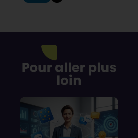
Pour aller plus
loin