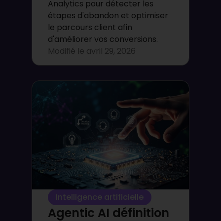
Analytics pour détecter les
étapes d'abandon et optimiser
le parcours client afin
d'améliorer vos conversions.
Modifié le
avril 29, 2026
Intelligence artificielle
Agentic AI définition