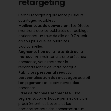
retargeting
L’email retargeting présente plusieurs
avantages notables :
Meilleur taux de conversion
: Les études
montrent que les publicités de reciblage
obtiennent un
taux de clic
de 0,7 %, soit
dix fois plus que les publicités
traditionnelles.
Augmentation de la notoriété de la
marque
: En maintenant une présence
constante, vous renforcez la
reconnaissance de votre marque.
Publicités personnalisées
: La
personnalisation des messages
accroît
l’engagement et la pertinence des
annonces.
Base de données segmentée
: Une
segmentation efficace permet de cibler
précisément les besoins et les
comportements des consommateurs.