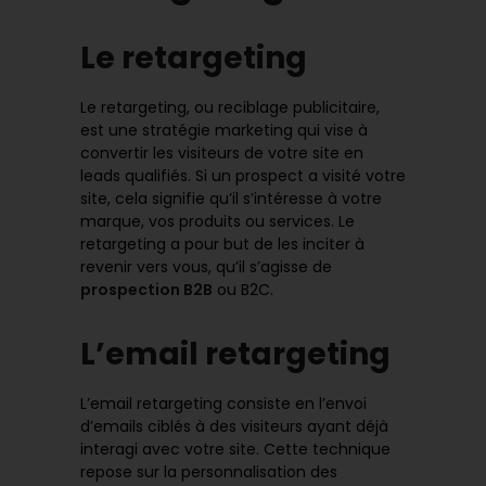
Le retargeting
Le retargeting, ou reciblage publicitaire,
est une stratégie marketing qui vise à
convertir les visiteurs de votre site en
leads qualifiés. Si un prospect a visité votre
site, cela signifie qu’il s’intéresse à votre
marque, vos produits ou services. Le
retargeting a pour but de les inciter à
revenir vers vous, qu’il s’agisse de
prospection B2B
ou B2C.
L’email retargeting
L’email retargeting consiste en l’envoi
d’emails ciblés à des visiteurs ayant déjà
interagi avec votre site. Cette technique
repose sur la personnalisation des