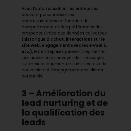
Avec l’automatisation, les entreprises
peuvent personnaliser les
communications en fonction du
comportement et des préférences des
prospects. Grâce aux données collectées
(historique d’achat, interactions sur le
site web, engagement avec les e-mails,
etc.)
, les entreprises peuvent segmenter
leur audience et envoyer des messages
sur mesure, augmentant ainsi les
taux de
conversion
et l’engagement des clients
potentiels.
3 – Amélioration du
lead nurturing et de
la qualification des
leads