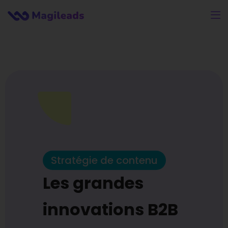
Stratégie de contenu
Les grandes
innovations B2B