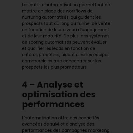
Les outils d’automatisation permettent de
mettre en place des workflows de
nurturing automatisés, qui guident les
prospects tout au long du funnel de vente
en fonction de leur niveau d’engagement
et de leur maturité. De plus, des systèmes
de scoring automatisés peuvent évaluer
et qualifier les leads en fonction de
critères prédéfinis, aidant ainsi les équipes
commerciales à se concentrer sur les
prospects les plus prometteurs.
4 – Analyse et
optimisation des
performances
L’automatisation offre des capacités
avancées de suivi et d’analyse des
performances des campagnes marketing.