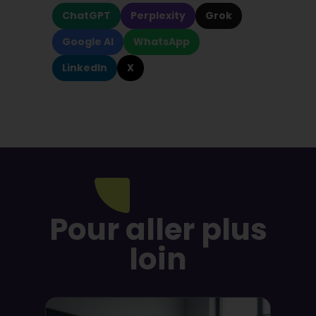
ChatGPT
Perplexity
Grok
Google AI
WhatsApp
LinkedIn
X
Pour aller plus
loin