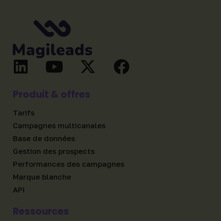
Produit & offres
Tarifs
Campagnes multicanales
Base de données
Gestion des prospects
Performances des campagnes
Marque blanche
API
Ressources