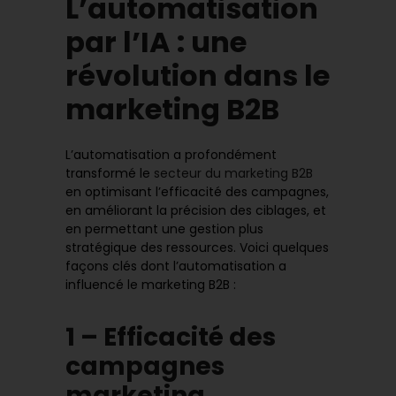
L’automatisation
par l’IA : une
révolution dans le
marketing B2B
L’automatisation a profondément
transformé le
secteur du marketing B2B
en optimisant l’efficacité des campagnes,
en améliorant la précision des ciblages, et
en permettant une gestion plus
stratégique des ressources. Voici quelques
façons clés dont l’automatisation a
influencé le marketing B2B :
1 – Efficacité des
campagnes
marketing