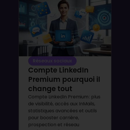
Réseaux sociaux
Compte LinkedIn
Premium pourquoi il
change tout
Compte LinkedIn Premium : plus
de visibilité, accès aux InMails,
statistiques avancées et outils
pour booster carrière,
prospection et réseau