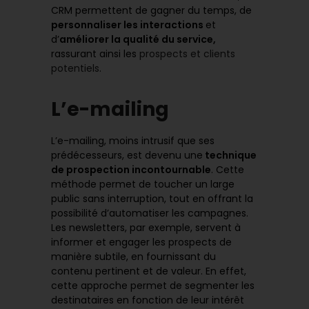
CRM permettent de gagner du temps, de
personnaliser les interactions
et
d’
améliorer la qualité du service,
rassurant ainsi les
prospects et clients
potentiels
.
L’e-mailing
L’e-mailing, moins intrusif que ses
prédécesseurs, est devenu une
technique
de prospection incontournable
. Cette
méthode permet de toucher un large
public sans interruption, tout en offrant la
possibilité d’automatiser les campagnes.
Les newsletters, par exemple, servent à
informer et engager les prospects de
manière subtile, en fournissant du
contenu pertinent et de valeur. En effet,
cette approche permet de segmenter les
destinataires en fonction de leur intérêt