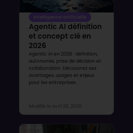
Intelligence artificielle
Agentic AI définition
et concept clé en
2026
Agentic AI en 2026 : définition,
autonomie, prise de décision et
collaboration. Découvrez ses
avantages, usages et enjeux
pour les entreprises.
Modifié le
avril 29, 2026