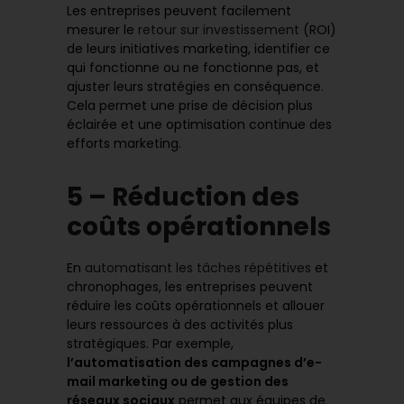
Les entreprises peuvent facilement
mesurer le
retour sur investissement
(ROI)
de leurs initiatives marketing, identifier ce
qui fonctionne ou ne fonctionne pas, et
ajuster leurs stratégies en conséquence.
Cela permet une prise de décision plus
éclairée et une optimisation continue des
efforts marketing.
5 – Réduction des
coûts opérationnels
En
automatisant les tâches répétitives
et
chronophages, les entreprises peuvent
réduire les coûts opérationnels et allouer
leurs ressources à des activités plus
stratégiques. Par exemple,
l’automatisation des campagnes d’e-
mail marketing ou de gestion des
réseaux sociaux
permet aux équipes de