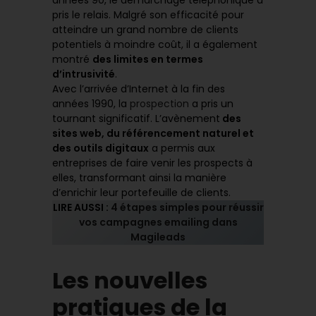
pris le relais. Malgré son efficacité pour
atteindre un grand nombre de clients
potentiels à moindre coût, il a également
montré
des limites en termes
d’intrusivité
.
Avec l’arrivée d’Internet à la fin des
années 1990, la
prospection
a pris un
tournant significatif. L’avènement
des
sites web, du référencement naturel et
des outils digitaux
a permis aux
entreprises de faire venir les prospects à
elles, transformant ainsi la manière
d’enrichir leur portefeuille de clients.
LIRE AUSSI :
4 étapes simples pour réussir
vos campagnes emailing dans
Magileads
Les nouvelles
pratiques de la