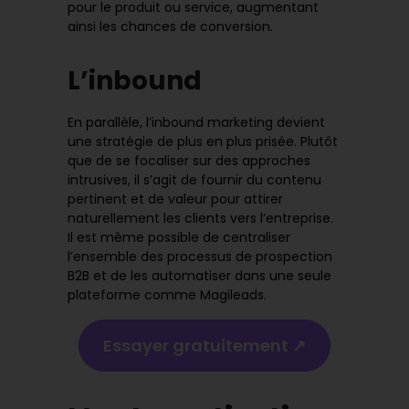
pour le produit ou service, augmentant
ainsi les chances de conversion.
L’inbound
En parallèle, l’inbound marketing devient
une stratégie de plus en plus prisée. Plutôt
que de se focaliser sur des approches
intrusives, il s’agit de fournir du contenu
pertinent et de valeur pour attirer
naturellement les clients vers l’entreprise.
Il est même possible de centraliser
l’ensemble des processus de prospection
B2B et de les automatiser dans une seule
plateforme comme Magileads.
Essayer gratuitement ↗️