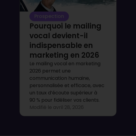
Prospection
Pourquoi le mailing
vocal devient-il
indispensable en
marketing en 2026
Le mailing vocal en marketing
2026 permet une
communication humaine,
personnalisée et efficace, avec
un taux d’écoute supérieur à
90 % pour fidéliser vos clients.
Modifié le
avril 28, 2026