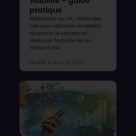
visibilité – guide
pratique
Référencer sur l'IA : méthodes
clés pour optimiser la visibilité,
structurer le contenu et
renforcer l'autorité sur les
moteurs d’IA.
Modifié le
avril 29, 2026