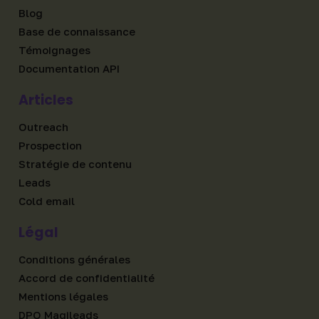
Blog
Base de connaissance
Témoignages
Documentation API
Articles
Outreach
Prospection
Stratégie de contenu
Leads
Cold email
Légal
Conditions générales
Accord de confidentialité
Mentions légales
DPO Magileads