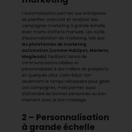
L’automatisation permet aux entreprises
de planifier, exécuter et analyser des
campagnes marketing à grande échelle
avec moins d’efforts manuels. Les outils
d’automatisation de marketing, tels que
les plateformes de marketing
automation (comme HubSpot, Marketo,
Magileads)
facilitent l’envoi de
communications ciblées et
personnalisées à des milliers de prospects
en quelques clics. Cela réduit non
seulement le temps nécessaire pour gérer
ces campagnes, mais permet aussi
d’atteindre les bonnes personnes au bon
moment avec le bon message.
2 – Personnalisation
à grande échelle