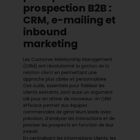
prospection B2B :
CRM, e-mailing et
inbound
marketing
Les Customer Relationship Management
(CRM) ont révolutionné la
gestion de la
relation client
en permettant une
approche plus ciblée et personnalisée.
Ces outils, essentiels pour fidéliser les
clients existants, sont aussi un argument
clé pour en attirer de nouveaux. Un CRM
efficace permet aux équipes
commerciales de gérer leurs leads avec
précision, d’analyser les interactions et de
prioriser les prospects en fonction de leur
intérêt.
En centralisant les informations clients, les