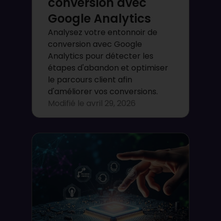
conversion avec
Google Analytics
Analysez votre entonnoir de
conversion avec Google
Analytics pour détecter les
étapes d'abandon et optimiser
le parcours client afin
d'améliorer vos conversions.
Modifié le
avril 29, 2026