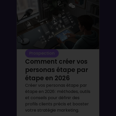
Prospection
Comment créer vos
personas étape par
étape en 2026
Créer vos personas étape par
étape en 2026 : méthodes, outils
et conseils pour définir des
profils clients précis et booster
votre stratégie marketing.