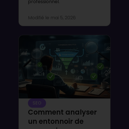
professionnel.
Modifié le
mai 5, 2026
SEO
Comment analyser
un entonnoir de