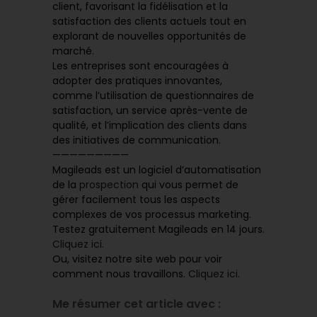
client, favorisant la fidélisation et la
satisfaction des clients actuels tout en
explorant de nouvelles opportunités de
marché.
Les entreprises sont encouragées à
adopter des pratiques innovantes,
comme l’utilisation de questionnaires de
satisfaction, un service après-vente de
qualité, et l’implication des clients dans
des initiatives de communication.
—————————
Magileads est un logiciel d’automatisation
de la
prospection
qui vous permet de
gérer facilement tous les aspects
complexes de vos processus marketing.
Testez gratuitement Magileads en 14 jours.
Cliquez ici
.
Ou, visitez notre site web pour voir
comment nous travaillons.
Cliquez ici
.
Me résumer cet article avec :