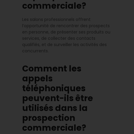
commerciale?
Les salons professionnels offrent
l’opportunité de rencontrer des prospects
en personne, de présenter ses produits ou
services, de collecter des contacts
qualifiés, et de surveiller les activités des
concurrents.
Comment les
appels
téléphoniques
peuvent-ils être
utilisés dans la
prospection
commerciale?