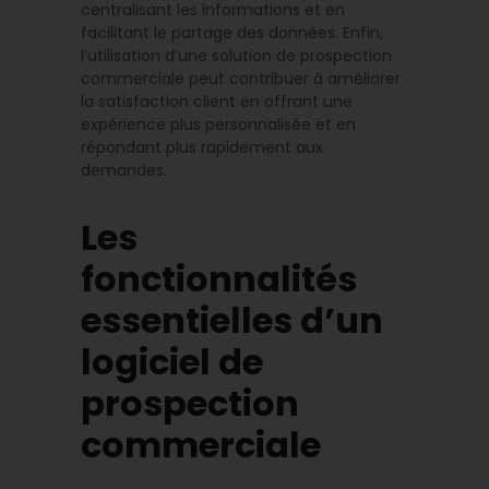
centralisant les informations et en
facilitant le partage des données. Enfin,
l’utilisation d’une solution de prospection
commerciale peut contribuer à améliorer
la satisfaction client en offrant une
expérience plus personnalisée et en
répondant plus rapidement aux
demandes.
Les
fonctionnalités
essentielles d’un
logiciel de
prospection
commerciale