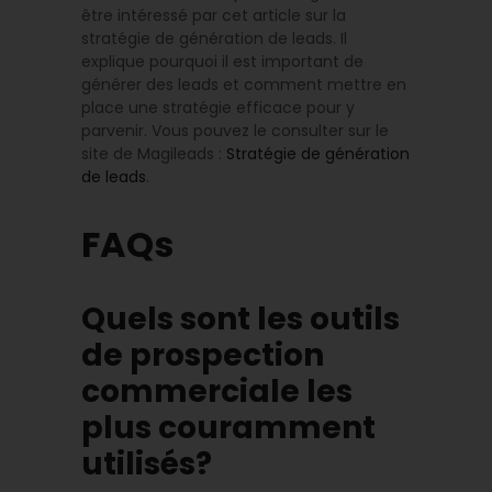
être intéressé par cet article sur la
stratégie de génération de leads. Il
explique pourquoi il est important de
générer des leads et comment mettre en
place une stratégie efficace pour y
parvenir. Vous pouvez le consulter sur le
site de Magileads :
Stratégie de génération
de leads
.
FAQs
Quels sont les outils
de prospection
commerciale les
plus couramment
utilisés?