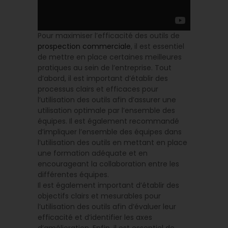
Pour maximiser l’efficacité des outils de
prospection commerciale
, il est essentiel
de mettre en place certaines meilleures
pratiques au sein de l’entreprise. Tout
d’abord, il est important d’établir des
processus clairs et efficaces pour
l’utilisation des outils afin d’assurer une
utilisation optimale par l’ensemble des
équipes. Il est également recommandé
d’impliquer l’ensemble des équipes dans
l’utilisation des outils en mettant en place
une formation adéquate et en
encourageant la collaboration entre les
différentes équipes.
Il est également important d’établir des
objectifs clairs et mesurables pour
l’utilisation des outils afin d’évaluer leur
efficacité et d’identifier les axes