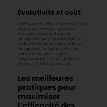
Évolutivité et coût
Il est également recommandé de choisir
un programme évolutif qui pourra
s’adapter aux besoins futurs de
l’entreprise et qui offre une intégration
facile avec les autres outils utilisés par
l’entreprise. Enfin, il est important de
prendre en compte le coût du
programme ainsi que les frais liés à la
formation et à la maintenance.
Les meilleures
pratiques pour
maximiser
l’efficacité des