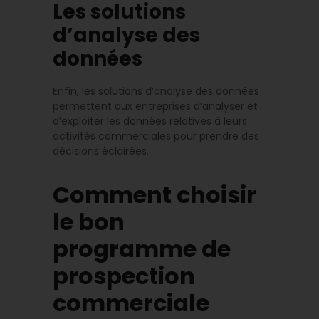
Les solutions
d’analyse des
données
Enfin, les solutions d’analyse des données
permettent aux entreprises d’analyser et
d’exploiter les données relatives à leurs
activités commerciales pour prendre des
décisions éclairées.
Comment choisir
le bon
programme de
prospection
commerciale