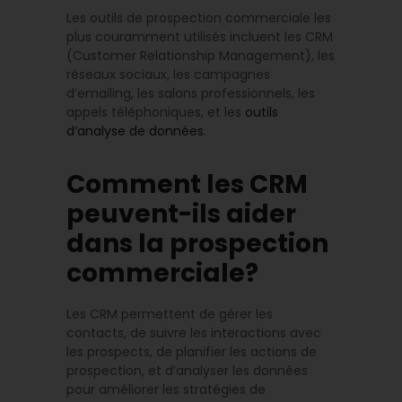
Les outils de prospection commerciale les
plus couramment utilisés incluent les CRM
(Customer Relationship Management), les
réseaux sociaux, les campagnes
d’emailing, les salons professionnels, les
appels téléphoniques, et les
outils
d’analyse de données
.
Comment les CRM
peuvent-ils aider
dans la prospection
commerciale?
Les CRM permettent de gérer les
contacts, de suivre les interactions avec
les prospects, de planifier les actions de
prospection, et d’analyser les données
pour améliorer les stratégies de