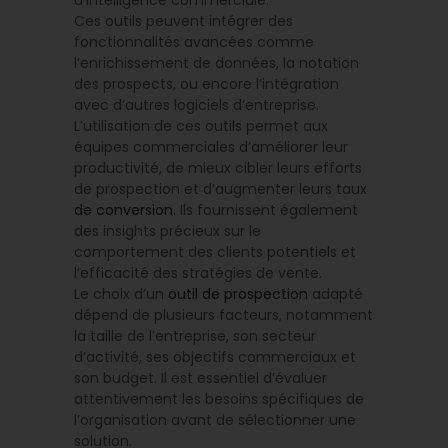
d’intelligence commerciale.
Ces outils peuvent intégrer des
fonctionnalités avancées comme
l’enrichissement de données, la notation
des prospects, ou encore l’intégration
avec d’autres logiciels d’entreprise.
L’utilisation de ces outils permet aux
équipes commerciales d’améliorer leur
productivité, de mieux cibler leurs efforts
de prospection et d’augmenter leurs taux
de conversion
. Ils fournissent également
des insights précieux sur le
comportement des clients potentiels et
l’efficacité des stratégies de vente.
Le choix d’un
outil de prospection
adapté
dépend de plusieurs facteurs, notamment
la taille de l’entreprise, son secteur
d’activité, ses objectifs commerciaux et
son budget. Il est essentiel d’évaluer
attentivement les besoins spécifiques de
l’organisation avant de sélectionner une
solution.