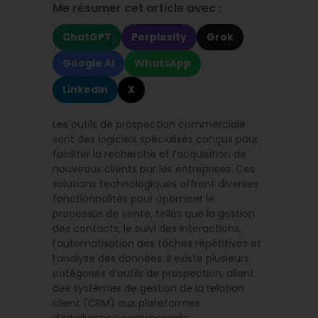
Me résumer cet article avec :
ChatGPT
Perplexity
Grok
Google AI
WhatsApp
LinkedIn
X
Les outils de prospection commerciale
sont des logiciels spécialisés conçus pour
faciliter la recherche et l’acquisition de
nouveaux clients par les entreprises. Ces
solutions technologiques offrent diverses
fonctionnalités pour optimiser le
processus de vente, telles que la gestion
des contacts, le suivi des interactions,
l’automatisation des tâches répétitives et
l’analyse des données. Il existe plusieurs
catégories d’outils de prospection, allant
des systèmes de gestion de la relation
client (CRM) aux plateformes