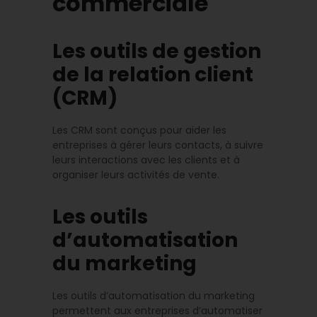
commerciale
Les outils de gestion
de la relation client
(CRM)
Les CRM sont conçus pour aider les
entreprises à gérer leurs contacts, à suivre
leurs interactions avec les clients et à
organiser leurs activités de vente.
Les outils
d’automatisation
du marketing
Les outils d’automatisation du marketing
permettent aux entreprises d’automatiser