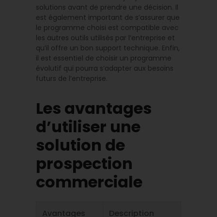
solutions avant de prendre une décision. Il
est également important de s’assurer que
le programme choisi est compatible avec
les autres outils utilisés par l’entreprise et
qu’il offre un bon support technique. Enfin,
il est essentiel de choisir un programme
évolutif qui pourra s’adapter aux besoins
futurs de l’entreprise.
Les avantages
d’utiliser une
solution de
prospection
commerciale
Avantages
Description