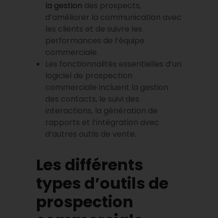
la gestion
des prospects,
d’améliorer la communication avec
les clients et de suivre les
performances de l’équipe
commerciale.
Les fonctionnalités essentielles d’un
logiciel de prospection
commerciale incluent la gestion
des contacts, le suivi des
interactions, la génération de
rapports et l’intégration avec
d’autres outils de vente.
Les différents
types d’outils de
prospection