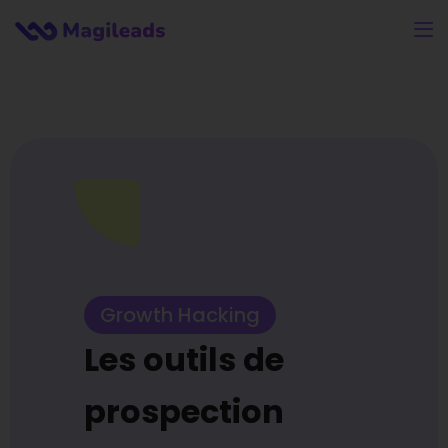
Growth Hacking
Les outils de
prospection