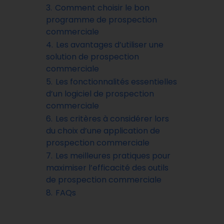
3.
Comment choisir le bon
programme de prospection
commerciale
4.
Les avantages d’utiliser une
solution de prospection
commerciale
5.
Les fonctionnalités essentielles
d’un logiciel de prospection
commerciale
6.
Les critères à considérer lors
du choix d’une application de
prospection commerciale
7.
Les meilleures pratiques pour
maximiser l’efficacité des outils
de prospection commerciale
8.
FAQs