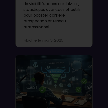
de visibilité, accès aux InMails,
statistiques avancées et outils
pour booster carrière,
prospection et réseau
professionnel.
Modifié le
mai 5, 2026