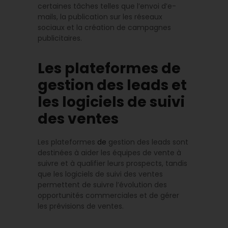
certaines tâches telles que l’envoi d’e-
mails, la publication sur les réseaux
sociaux et la création de campagnes
publicitaires.
Les plateformes de
gestion des leads et
les logiciels de suivi
des ventes
Les plateformes
de
gestion des leads sont
destinées à aider les équipes de vente à
suivre et à qualifier leurs prospects, tandis
que les logiciels de suivi des ventes
permettent de suivre l’évolution des
opportunités commerciales et de gérer
les prévisions de ventes.