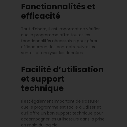
Fonctionnalités et
efficacité
Tout d’abord, il est important de vérifier
que le programme offre toutes les
fonctionnalités nécessaires pour gérer
efficacement les contacts, suivre les
ventes et analyser les données.
Facilité d’utilisation
et support
technique
Il est également important de s’assurer
que le programme est facile à utiliser et
qu’il offre un bon support technique pour
accompagner les utilisateurs dans la prise
en main du logiciel.