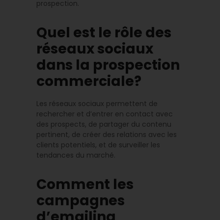
prospection.
Quel est le rôle des
réseaux sociaux
dans la prospection
commerciale?
Les réseaux sociaux permettent de
rechercher et d’entrer en contact avec
des prospects, de partager du contenu
pertinent, de créer des relations avec les
clients potentiels, et de surveiller les
tendances du marché.
Comment les
campagnes
d’emailing