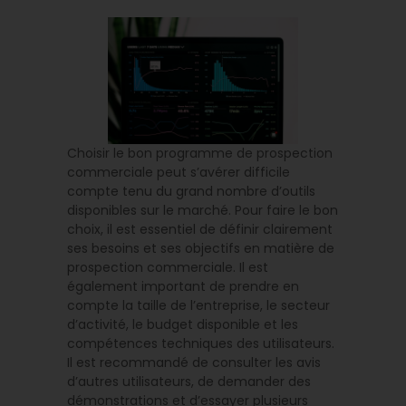
Choisir le bon programme de prospection
commerciale peut s’avérer difficile
compte tenu du grand nombre d’outils
disponibles sur le marché. Pour faire le bon
choix, il est essentiel de définir clairement
ses besoins et ses objectifs en matière de
prospection commerciale. Il est
également important de prendre en
compte la taille de l’entreprise, le secteur
d’activité, le budget disponible et les
compétences techniques des utilisateurs.
Il est recommandé de consulter les avis
d’autres utilisateurs, de demander des
démonstrations et d’essayer plusieurs