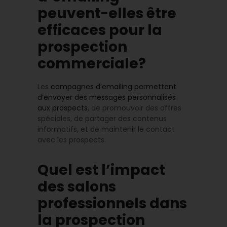
peuvent-elles être
efficaces pour la
prospection
commerciale?
Les
campagnes d’emailing permettent
d’envoyer des messages personnalisés
aux prospects
, de promouvoir des offres
spéciales, de partager des contenus
informatifs, et de maintenir le contact
avec les prospects.
Quel est l’impact
des salons
professionnels dans
la prospection