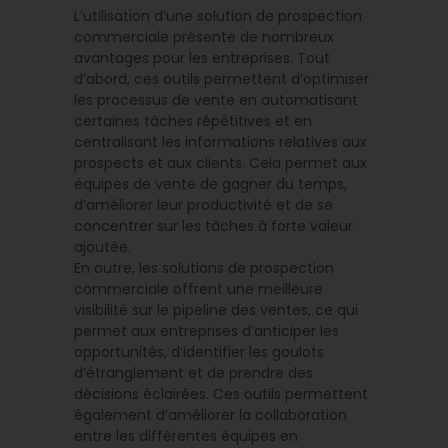
L’utilisation d’une solution de prospection
commerciale présente de nombreux
avantages pour les entreprises. Tout
d’abord, ces outils permettent d’optimiser
les processus de vente en automatisant
certaines tâches répétitives et en
centralisant les informations relatives aux
prospects et aux clients. Cela permet aux
équipes de vente de gagner du temps,
d’améliorer leur productivité et de se
concentrer sur les tâches à forte valeur
ajoutée.
En outre, les solutions de prospection
commerciale offrent une meilleure
visibilité sur le pipeline des ventes, ce qui
permet aux entreprises d’anticiper les
opportunités, d’identifier les goulots
d’étranglement et de prendre des
décisions éclairées. Ces outils permettent
également d’améliorer la collaboration
entre les différentes équipes en