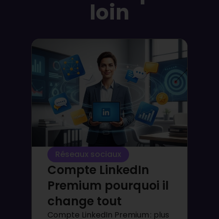
loin
Réseaux sociaux
Compte LinkedIn
Premium pourquoi il
change tout
Compte LinkedIn Premium : plus