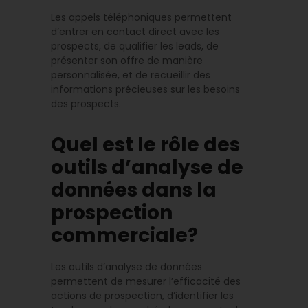
Les appels téléphoniques permettent
d’entrer en contact direct avec les
prospects, de qualifier les leads, de
présenter son offre de manière
personnalisée, et de recueillir des
informations précieuses sur les besoins
des prospects.
Quel est le rôle des
outils d’analyse de
données dans la
prospection
commerciale?
Les outils d’analyse de données
permettent de mesurer l’efficacité des
actions de prospection, d’identifier les