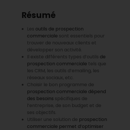
Résumé
Les
outils de prospection
commerciale
sont essentiels pour
trouver de nouveaux clients et
développer son activité.
Il existe différents types d’outils
de
prospection commerciale
tels que
les CRM, les outils d’emailing, les
réseaux sociaux, etc.
Choisir le bon programme de
prospection commerciale dépend
des besoins
spécifiques de
l’entreprise, de son budget et de
ses objectifs.
Utiliser une solution de
prospection
commerciale permet d’optimiser