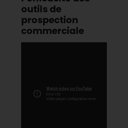
outils de
prospection
commerciale