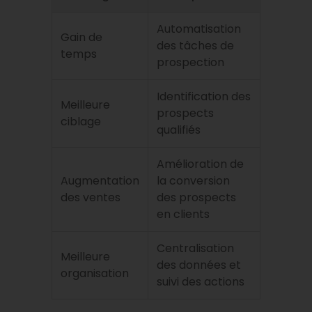
Automatisation
Gain de
des tâches de
temps
prospection
Identification des
Meilleure
prospects
ciblage
qualifiés
Amélioration de
Augmentation
la conversion
des ventes
des prospects
en clients
Centralisation
Meilleure
des données et
organisation
suivi des actions