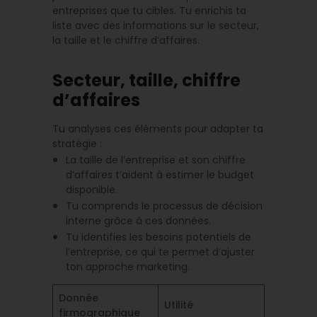
entreprises que tu cibles. Tu enrichis ta
liste avec des informations sur le secteur,
la taille et le chiffre d’affaires.
Secteur, taille, chiffre
d’affaires
Tu analyses ces éléments pour adapter ta
stratégie :
La taille de l’entreprise et son chiffre
d’affaires t’aident à estimer le budget
disponible.
Tu comprends le processus de décision
interne grâce à ces données.
Tu identifies les besoins potentiels de
l’entreprise, ce qui te permet d’ajuster
ton approche marketing.
Donnée
Utilité
firmographique