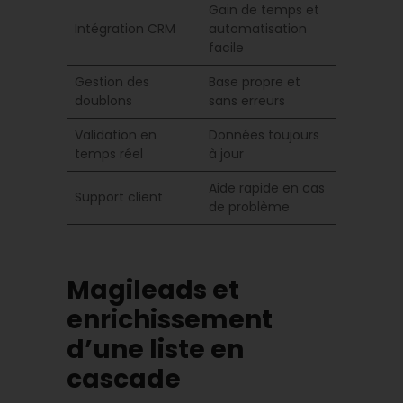
Gain de temps et
Intégration CRM
automatisation
facile
Gestion des
Base propre et
doublons
sans erreurs
Validation en
Données toujours
temps réel
à jour
Aide rapide en cas
Support client
de problème
Magileads et
enrichissement
d’une liste en
cascade