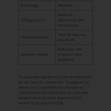
Avantage
Résultat
Meilleure
Ciblage précis
pertinence des
campagnes
Taux de réponse
Personnalisation
plus élevé
Réduction des
Données fiables
erreurs et des
doublons
Tu observes rapidement une amélioration
de tes taux de conversion. Tu gagnes du
temps et tu optimises tes ressources.
L’enrichissement d’une liste en cascade
devient alors un levier essentiel pour
réussir ta prospection B2B.