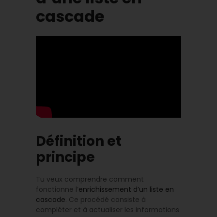
cascade
Définition et
principe
Tu veux comprendre comment
fonctionne l’
enrichissement d’un liste en
cascade
. Ce procédé consiste à
compléter et à actualiser les informations