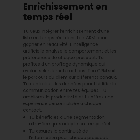
Enrichissement en
temps réel
Tu veux intégrer l’enrichissement d’une
liste en temps réel dans ton CRM pour
gagner en réactivité. L’intelligence
artificielle analyse le comportement et les
préférences de chaque prospect. Tu
profites d’un profilage dynamique qui
évolue selon les interactions. Ton CRM suit
le parcours du client sur différents canaux.
Tu centralises les données pour fluidifier la
communication entre tes équipes. Tu
améliores la productivité et tu offres une
expérience personnalisée à chaque
contact.
Tu bénéficies d’une segmentation
ultra-fine qui s’adapte en temps réel.
Tu assures la continuité de
l’information pour chaque prospect.