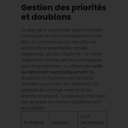
Gestion des priorités
et doublons
Tu dois gérer les priorités pour maximiser
l’efficacité de ton enrichissement d’une
liste. Tu commences par identifier les
informations essentielles : emails,
téléphones, secteur d’activité. Tu traites
d’abord les champs les plus stratégiques
pour ta prospection. Tu utilises des
outils
qui détectent automatiquement
les
doublons. Tu fusionnes les contacts
similaires pour éviter les répétitions. Tu
analyses les champs vides et tu les
enrichis en priorité. Tu assures la fraîcheur
des données en vérifiant régulièrement
leur validité.
Outil
Problème
Solution
recomman