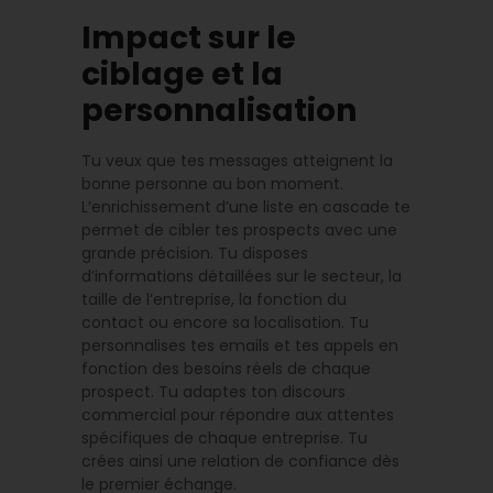
Impact sur le
ciblage et la
personnalisation
Tu veux que tes messages atteignent la
bonne personne au bon moment.
L’enrichissement d’une liste en cascade te
permet de cibler tes prospects avec une
grande précision. Tu disposes
d’informations détaillées sur le secteur, la
taille de l’entreprise, la fonction du
contact ou encore sa localisation. Tu
personnalises tes emails et tes appels en
fonction des besoins réels de chaque
prospect. Tu adaptes ton discours
commercial pour répondre aux attentes
spécifiques de chaque entreprise. Tu
crées ainsi une relation de confiance dès
le premier échange.