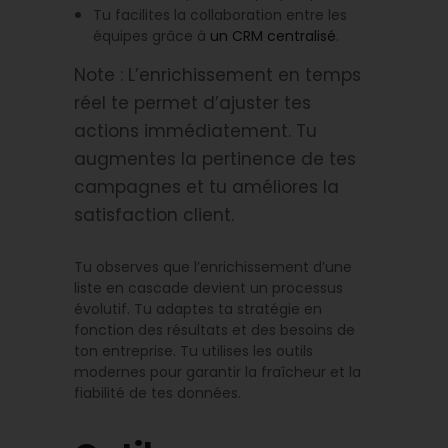
Tu facilites la collaboration entre les
équipes grâce à
un CRM centralisé
.
Note : L’enrichissement en temps
réel te permet d’ajuster tes
actions immédiatement. Tu
augmentes la pertinence de tes
campagnes et tu améliores la
satisfaction client.
Tu observes que l’enrichissement d’une
liste en cascade devient un processus
évolutif. Tu adaptes ta stratégie en
fonction des résultats et des besoins de
ton entreprise. Tu utilises les outils
modernes pour garantir la fraîcheur et la
fiabilité de tes données.