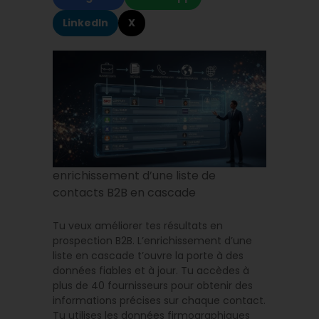
LinkedIn
X
enrichissement d’une liste de
contacts B2B en cascade
Tu veux améliorer tes résultats en
prospection B2B. L’enrichissement d’une
liste en cascade t’ouvre la porte à des
données fiables et à jour. Tu accèdes à
plus de 40 fournisseurs pour obtenir des
informations précises sur chaque contact.
Tu utilises les données firmographiques