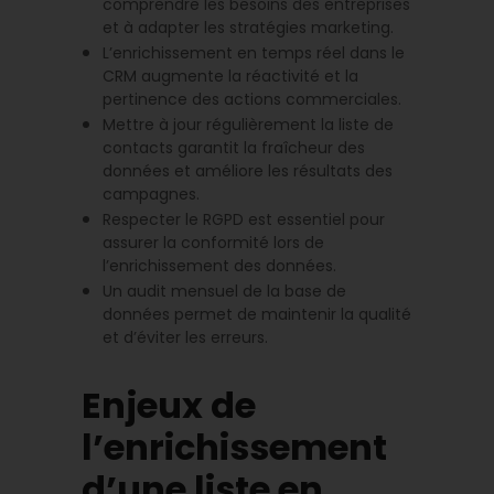
comprendre les besoins des entreprises
et à adapter les stratégies marketing.
L’enrichissement en temps réel dans le
CRM augmente la réactivité et la
pertinence des actions commerciales.
Mettre à jour régulièrement la liste de
contacts garantit la fraîcheur des
données et améliore les résultats des
campagnes.
Respecter le RGPD est essentiel pour
assurer la conformité lors de
l’enrichissement des données.
Un audit mensuel de la base de
données permet de maintenir la qualité
et d’éviter les erreurs.
Enjeux de
l’enrichissement
d’une liste en