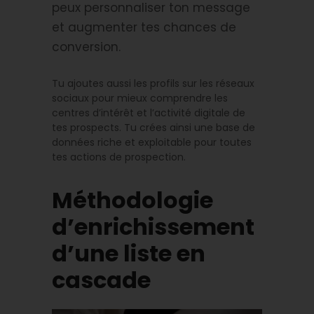
peux personnaliser ton message
et augmenter tes chances de
conversion.
Tu ajoutes aussi les profils sur les réseaux
sociaux pour mieux comprendre les
centres d’intérêt et l’activité digitale de
tes prospects. Tu crées ainsi une base de
données riche et exploitable pour toutes
tes actions de prospection.
Méthodologie
d’enrichissement
d’une liste en
cascade