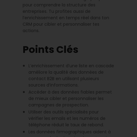
pour comprendre la structure des
entreprises. Tu profites aussi de
l’enrichissement en temps réel dans ton
CRM pour cibler et personnaliser tes
actions.
Points Clés
L’enrichissement d’une liste en cascade
améliore la qualité des données de
contact B2B en utilisant plusieurs
sources d’informations.
Accéder à des données fiables permet
de mieux cibler et personnaliser les
campagnes de prospection.
Utiliser des outils spécialisés pour
vérifier les emails et les numéros de
téléphone réduit le taux de rebond.
Les données firmographiques aident à