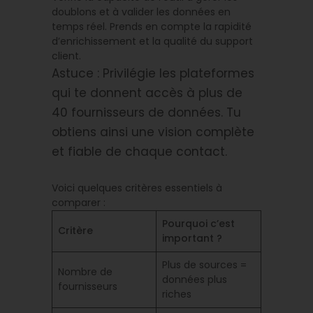
doublons et à valider les données en
temps réel. Prends en compte la rapidité
d’enrichissement et la qualité du support
client.
Astuce : Privilégie les plateformes
qui te donnent accès à plus de
40 fournisseurs de données. Tu
obtiens ainsi une vision complète
et fiable de chaque contact.
Voici quelques critères essentiels à
comparer :
Pourquoi c’est
Critère
important ?
Plus de sources =
Nombre de
données plus
fournisseurs
riches