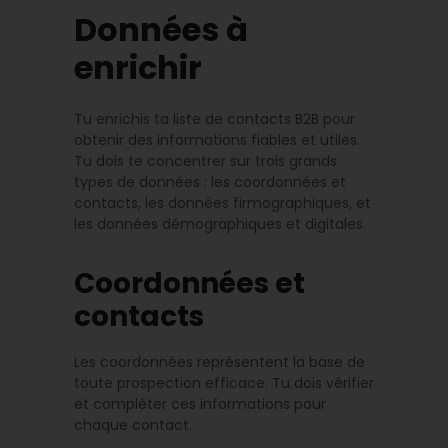
Données à
enrichir
Tu enrichis ta liste de contacts B2B pour
obtenir des informations fiables et utiles.
Tu dois te concentrer sur trois grands
types de données : les coordonnées et
contacts, les données firmographiques, et
les données démographiques et digitales.
Coordonnées et
contacts
Les coordonnées représentent la base de
toute prospection efficace. Tu dois vérifier
et compléter ces informations pour
chaque contact.