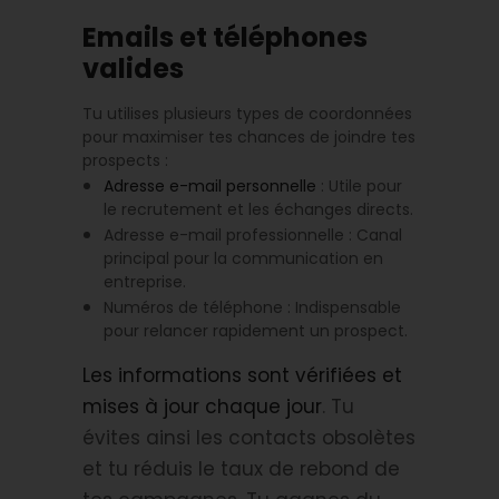
Emails et téléphones
valides
Tu utilises plusieurs types de coordonnées
pour maximiser tes chances de joindre tes
prospects :
Adresse e-mail personnelle
: Utile pour
le recrutement et les échanges directs.
Adresse e-mail professionnelle : Canal
principal pour la communication en
entreprise.
Numéros de téléphone : Indispensable
pour relancer rapidement un prospect.
Les informations sont vérifiées et
mises à jour chaque jour
. Tu
évites ainsi les contacts obsolètes
et tu réduis le taux de rebond de