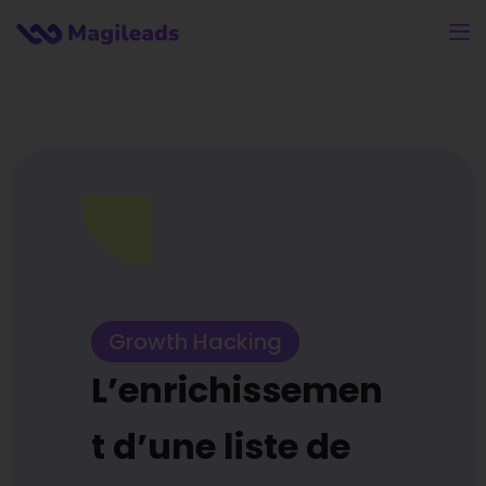
Growth Hacking
L’enrichissemen
t d’une liste de