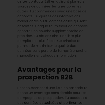
de tes contacts B2B en utilisant plusieurs
sources de données, les unes après les
autres. Tu commences avec une base de
contacts. Tu ajoutes des informations
manquantes ou tu corriges celles qui sont
obsolètes. Chaque fournisseur de données
apporte une couche supplémentaire de
précision. Tu obtiens ainsi une liste plus
complète et plus fiable. Ce principe te
permet de maximiser la qualité des
données sans perdre de temps à chercher
manuellement chaque information.
Avantages pour la
prospection B2B
L’enrichissement d’une liste en cascade te
donne un avantage considérable pour tes
campagnes de prospection. Tu accèdes à
des
données actualisées et pertinentes
.