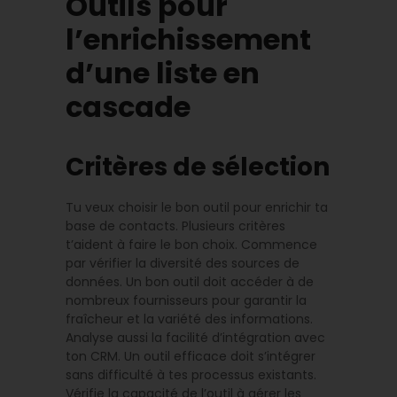
Outils pour
l’enrichissement
d’une liste en
cascade
Critères de sélection
Tu veux choisir le bon outil pour enrichir ta
base de contacts. Plusieurs critères
t’aident à faire le bon choix. Commence
par vérifier la diversité des sources de
données. Un bon outil doit accéder à de
nombreux fournisseurs pour garantir la
fraîcheur et la variété des informations.
Analyse aussi la facilité d’intégration avec
ton CRM. Un outil efficace doit s’intégrer
sans difficulté à tes processus existants.
Vérifie la capacité de l’outil à gérer les