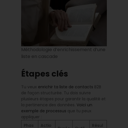
Méthodologie d’enrichissement d’une
liste en cascade
Étapes clés
Tu veux
enrichir ta liste de contacts
B2B
de façon structurée. Tu dois suivre
plusieurs étapes pour garantir la qualité et
la pertinence des données.
Voici un
exemple de processus
que tu peux
appliquer :
Phas
Actio
Résul