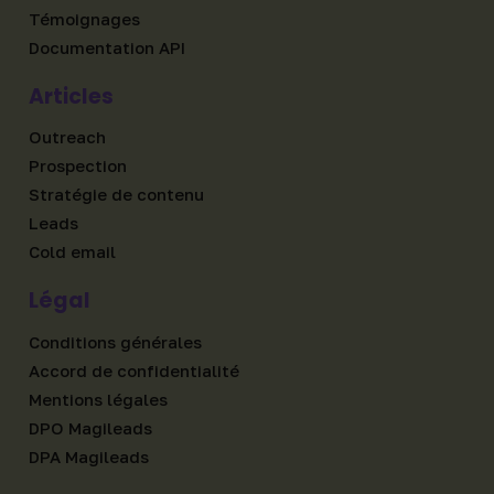
Témoignages
Documentation API
Articles
Outreach
Prospection
Stratégie de contenu
Leads
Cold email
Légal
Conditions générales
Accord de confidentialité
Mentions légales
DPO Magileads
DPA Magileads