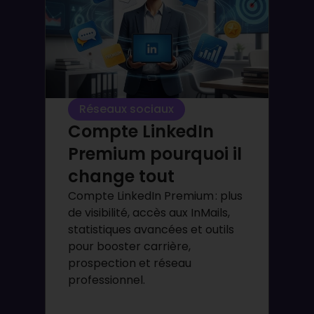
Réseaux sociaux
Compte LinkedIn
Premium pourquoi il
change tout
Compte LinkedIn Premium : plus
de visibilité, accès aux InMails,
statistiques avancées et outils
pour booster carrière,
prospection et réseau
professionnel.