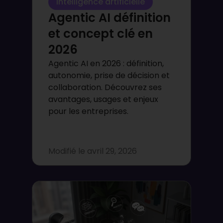
Intelligence artificielle
Agentic AI définition
et concept clé en
2026
Agentic AI en 2026 : définition,
autonomie, prise de décision et
collaboration. Découvrez ses
avantages, usages et enjeux
pour les entreprises.
Modifié le
avril 29, 2026