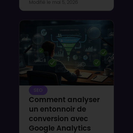
Modifié le
mai 5, 2026
SEO
Comment analyser
un entonnoir de
conversion avec
Google Analytics