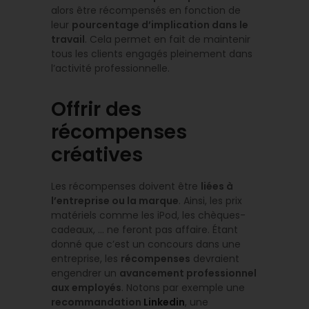
alors être récompensés en fonction de
leur
pourcentage d’implication dans le
travail
. Cela permet en fait de maintenir
tous les clients engagés pleinement dans
l’activité professionnelle.
Offrir des
récompenses
créatives
Les récompenses doivent être
liées à
l’entreprise ou la marque
. Ainsi, les prix
matériels comme les iPod, les chèques-
cadeaux, … ne feront pas affaire. Étant
donné que c’est un concours dans une
entreprise, les
récompenses
devraient
engendrer un
avancement professionnel
aux employés
. Notons par exemple une
recommandation
Linkedin
, une