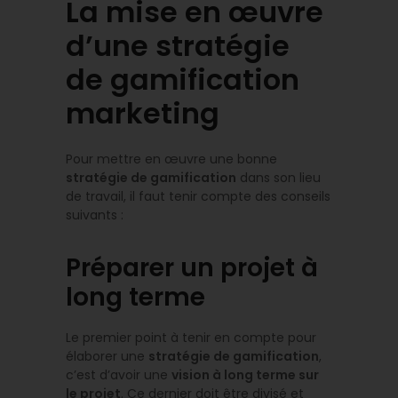
La mise en œuvre
d’une stratégie
de gamification
marketing
Pour mettre en œuvre une bonne
stratégie de gamification
dans son lieu
de travail, il faut tenir compte des conseils
suivants :
Préparer un projet à
long terme
Le premier point à tenir en compte pour
élaborer une
stratégie de gamification
,
c’est d’avoir une
vision à long terme sur
le projet
. Ce dernier doit être divisé et