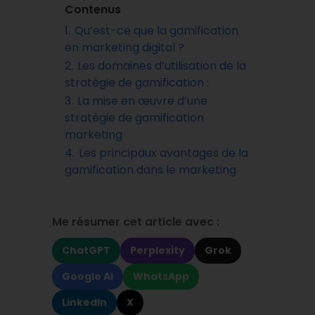
Contenus
1.
Qu’est-ce que la gamification
en marketing digital ?
2.
Les domaines d’utilisation de la
stratégie de gamification :
3.
La mise en œuvre d’une
stratégie de gamification
marketing
4.
Les principaux avantages de la
gamification dans le marketing
Me résumer cet article avec :
ChatGPT
Perplexity
Grok
Google AI
WhatsApp
LinkedIn
X