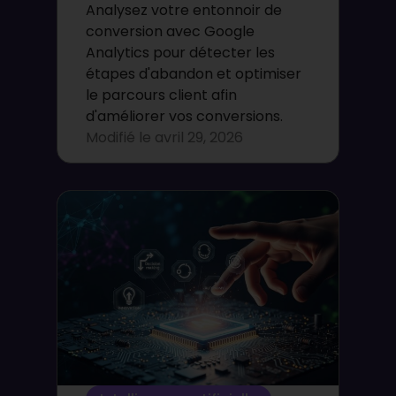
Analysez votre entonnoir de
conversion avec Google
Analytics pour détecter les
étapes d'abandon et optimiser
le parcours client afin
d'améliorer vos conversions.
Modifié le
avril 29, 2026