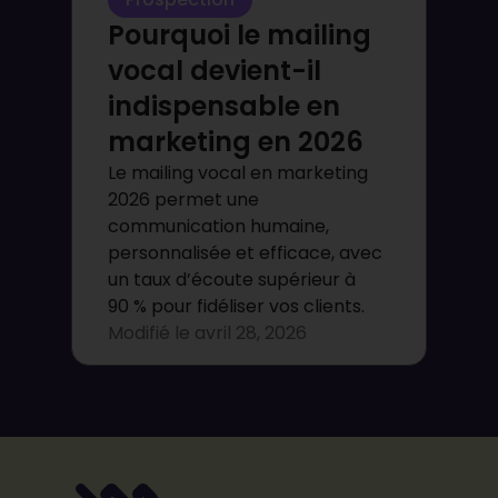
Pourquoi le mailing
vocal devient-il
indispensable en
marketing en 2026
Le mailing vocal en marketing
2026 permet une
communication humaine,
personnalisée et efficace, avec
un taux d’écoute supérieur à
90 % pour fidéliser vos clients.
Modifié le
avril 28, 2026