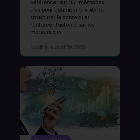
Référencer sur l'IA : méthodes
clés pour optimiser la visibilité,
structurer le contenu et
renforcer l'autorité sur les
moteurs d’IA.
Modifié le
avril 29, 2026
Prospection