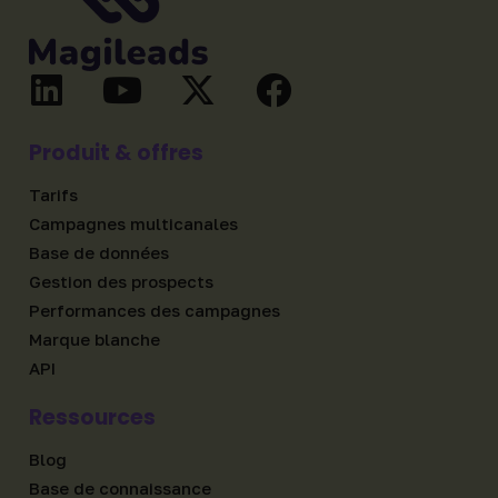
Produit & offres
Tarifs
Campagnes multicanales
Base de données
Gestion des prospects
Performances des campagnes
Marque blanche
API
Ressources
Blog
Base de connaissance