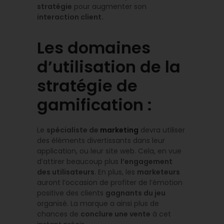
stratégie
pour augmenter son
interaction client.
Les domaines
d’utilisation de la
stratégie de
gamification :
Le
spécialiste de
marketing
devra utiliser
des éléments divertissants dans leur
application, ou leur site web. Cela, en vue
d’attirer beaucoup plus
l’engagement
des utilisateurs
. En plus, les
marketeurs
auront l’occasion de profiter de l’émotion
positive des clients
gagnants du jeu
organisé. La marque a ainsi plus de
chances de
conclure une vente
à cet