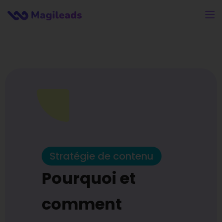
Stratégie de contenu
Pourquoi et
comment