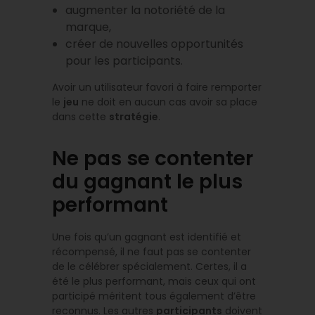
augmenter la notoriété de la
marque,
créer de nouvelles opportunités
pour les participants.
Avoir un utilisateur favori à faire remporter
le
jeu
ne doit en aucun cas avoir sa place
dans cette
stratégie
.
Ne pas se contenter
du gagnant le plus
performant
Une fois qu’un gagnant est identifié et
récompensé, il ne faut pas se contenter
de le célébrer spécialement. Certes, il a
été le plus performant, mais ceux qui ont
participé méritent tous également d’être
reconnus. Les autres
participants
doivent