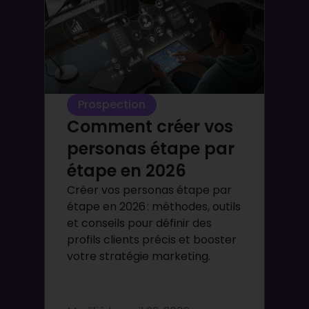
Prospection
Comment créer vos
personas étape par
étape en 2026
Créer vos personas étape par
étape en 2026 : méthodes, outils
et conseils pour définir des
profils clients précis et booster
votre stratégie marketing.