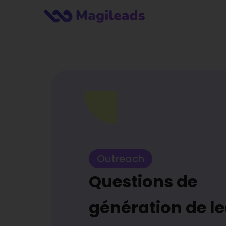
Outreach
Questions de
génération de l