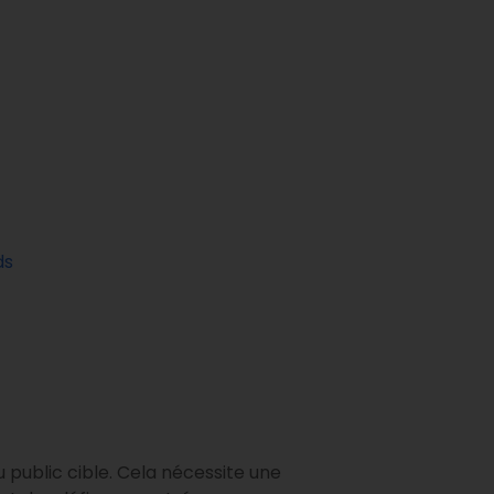
ds
 public cible. Cela nécessite une