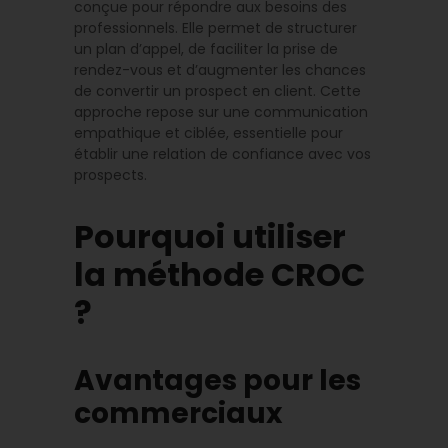
conçue pour répondre aux besoins des
professionnels. Elle permet de structurer
un plan d’appel, de faciliter la prise de
rendez-vous et d’augmenter les chances
de convertir un prospect en client. Cette
approche repose sur une communication
empathique et ciblée, essentielle pour
établir une relation de confiance avec vos
prospects.
Pourquoi utiliser
la méthode CROC
?
Avantages pour les
commerciaux