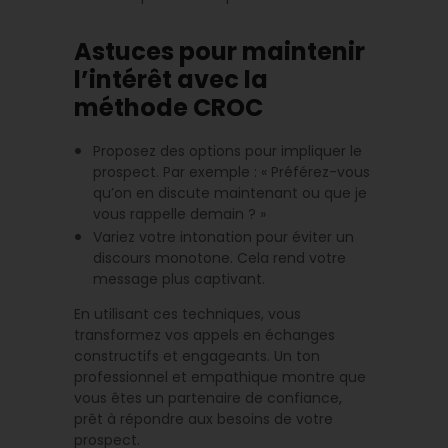
Astuces pour maintenir
l’intérêt avec la
méthode CROC
Proposez des options pour impliquer le
prospect. Par exemple : « Préférez-vous
qu’on en discute maintenant ou que je
vous rappelle demain ? »
Variez votre intonation pour éviter un
discours monotone. Cela rend votre
message plus captivant.
En utilisant ces techniques, vous
transformez vos appels en échanges
constructifs et engageants. Un ton
professionnel et empathique montre que
vous êtes un partenaire de confiance,
prêt à répondre aux besoins de votre
prospect.