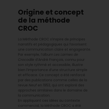
Origine et concept
de la méthode
CROC
La Méthode CROC s’inspire de principes
narratifs et pédagogiques qui favorisent
une communication claire et engageante.
Par exemple, l’album
Les Larmes de
Crocodile
d’André François, connu pour
son style rythmé et accessible, illustre
bien l’importance d’une structure simple
et efficace. Ce concept a été renforcé
par des publications comme celles de la
revue
Neuf
en 1953, qui ont exploré des
approches similaires dans le domaine de
la communication.
En appliquant ces idées au contexte
commercial, la Méthode CROC a été