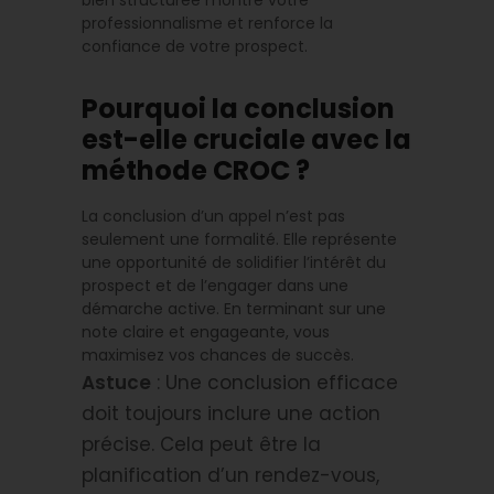
bien structurée montre votre
professionnalisme et renforce la
confiance de votre prospect.
Pourquoi la conclusion
est-elle cruciale avec la
méthode CROC ?
La conclusion d’un appel n’est pas
seulement une formalité. Elle représente
une opportunité de solidifier l’intérêt du
prospect et de l’engager dans une
démarche active. En terminant sur une
note claire et engageante, vous
maximisez vos chances de succès.
Astuce
: Une conclusion efficace
doit toujours inclure une action
précise. Cela peut être la
planification d’un rendez-vous,