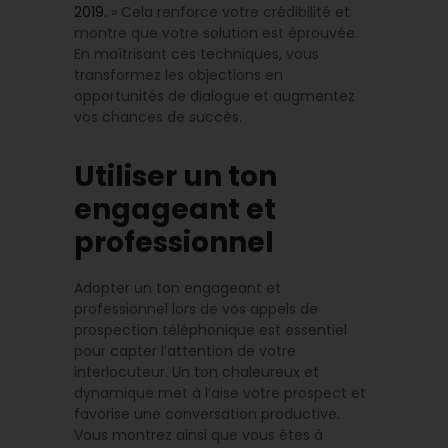
2019.
» Cela renforce votre crédibilité et
montre que votre solution est éprouvée.
En maîtrisant ces techniques, vous
transformez les objections en
opportunités de dialogue et augmentez
vos chances de succès.
Utiliser un ton
engageant et
professionnel
Adopter un ton engageant et
professionnel lors de vos appels de
prospection téléphonique est essentiel
pour capter l’attention de votre
interlocuteur. Un ton chaleureux et
dynamique met à l’aise votre prospect et
favorise une conversation productive.
Vous montrez ainsi que vous êtes à