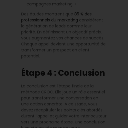
campagnes marketing. »
Des études montrent que
85 % des
professionnels du marketing
considèrent
la génération de leads comme leur
priorité. En définissant un objectif précis,
vous augmentez vos chances de succès.
Chaque appel devient une opportunité de
transformer un prospect en client
potentiel.
Étape 4 : Conclusion
La conclusion est l’étape finale de la
méthode CROC. Elle joue un rôle essentiel
pour transformer une conversation en
une action concrète. À ce stade, vous
devez récapituler les points clés abordés
durant l’appel et guider votre interlocuteur
vers une prochaine étape. Une conclusion