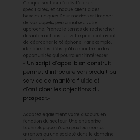
Chaque secteur d’activité a ses
spécificités, et chaque client a des
besoins uniques. Pour maximiser l’impact
de vos appels, personnalisez votre
approche. Prenez le temps de rechercher
des informations sur votre prospect avant
de décrocher le téléphone. Par exemple,
identifiez les défis qu’il rencontre ou les
opportunités qui pourraient l’intéresser.
«
Un script d’appel bien construit
permet d’introduire son produit ou
service de manière fluide et
d’anticiper les objections du
prospect.
«
Adaptez également votre discours en
fonction du secteur. Une entreprise
technologique n’aura pas les mêmes
attentes qu’une société dans le domaine