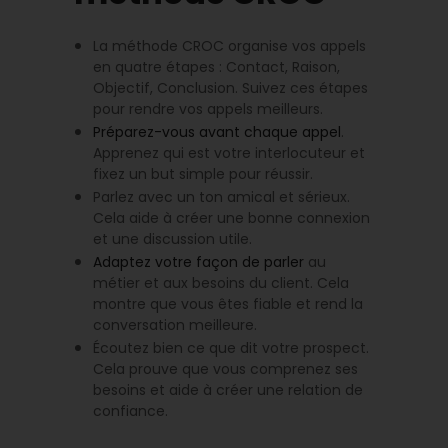
La méthode CROC organise vos appels
en quatre étapes : Contact, Raison,
Objectif, Conclusion. Suivez ces étapes
pour rendre vos appels meilleurs.
Préparez-vous avant chaque appel
.
Apprenez qui est votre interlocuteur et
fixez un but simple pour réussir.
Parlez avec un ton amical et sérieux.
Cela aide à créer une bonne connexion
et une discussion utile.
Adaptez votre façon de parler
au
métier et aux besoins du client. Cela
montre que vous êtes fiable et rend la
conversation meilleure.
Écoutez bien ce que dit votre prospect.
Cela prouve que vous comprenez ses
besoins et aide à créer une relation de
confiance.