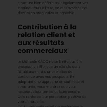
structure bien définie met également vos
interlocuteurs à l’aise, ce qui favorise une
discussion productive et agréable.
Contribution à la
relation client et
aux résultats
commerciaux
La Méthode CROC ne se limite pas à la
prospection. Elle joue un rôle clé dans
l’établissement d’une relation de
confiance avec vos prospects. En
adoptant une approche empathique et
structurée, vous montrez que vous
respectez leur temps et leurs besoins.
Cela renforce leur perception positive de
votre entreprise.
Cette méthode améliore également la