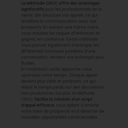
La Méthode CROC offre des avantages
significatifs
pour les professionnels de la
vente. Elle structure vos appels, ce qui
améliore la communication avec vos
prospects. En suivant une trame claire,
vous réduisez les risques d’hésitation et
gagnez en confiance. Cette méthode
vous permet également d’anticiper les
différentes tournures possibles d’une
conversation, rendant vos échanges plus
fluides.
En maîtrisant cette approche, vous
optimisez votre temps. Chaque appel
devient plus ciblé et pertinent, ce qui
réduit le temps perdu sur des discussions
non productives. De plus, la Méthode
CROC
facilite la création d’un script
d’appel efficace
, vous aidant à enrichir
votre base de prospects et à détecter de
nouvelles opportunités commerciales.