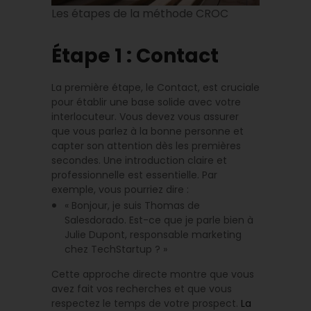
Les étapes de la méthode CROC
Étape 1 : Contact
La première étape, le Contact, est cruciale
pour établir une base solide avec votre
interlocuteur. Vous devez vous assurer
que vous parlez à la bonne personne et
capter son attention dès les premières
secondes. Une introduction claire et
professionnelle est essentielle. Par
exemple, vous pourriez dire :
« Bonjour, je suis Thomas de
Salesdorado. Est-ce que je parle bien à
Julie Dupont, responsable marketing
chez TechStartup ? »
Cette approche directe montre que vous
avez fait vos recherches et que vous
respectez le temps de votre prospect.
La