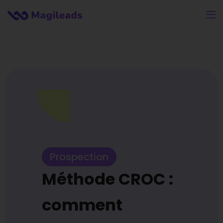
Prospection
Méthode CROC :
comment