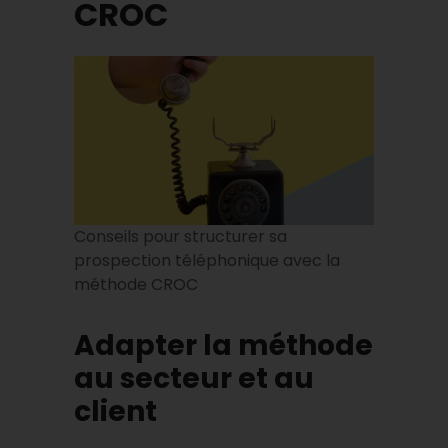
CROC
Conseils pour structurer sa
prospection téléphonique avec la
méthode CROC
Adapter la méthode
au secteur et au
client