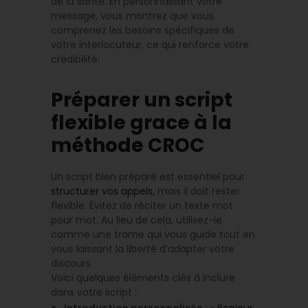
de la santé. En personnalisant votre
message, vous montrez que vous
comprenez les besoins spécifiques de
votre interlocuteur, ce qui renforce votre
crédibilité.
Préparer un script
flexible grace à la
méthode CROC
Un script bien préparé est essentiel pour
structurer vos appels
, mais il doit rester
flexible. Évitez de réciter un texte mot
pour mot. Au lieu de cela, utilisez-le
comme une trame qui vous guide tout en
vous laissant la liberté d’adapter votre
discours.
Voici quelques éléments clés à inclure
dans votre script :