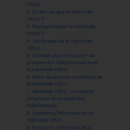
CROC
2.
Qu’est-ce que la méthode
CROC ?
3.
Pourquoi utiliser la méthode
CROC ?
4.
Les étapes de la méthode
CROC
5.
Conseils pour structurer sa
prospection téléphonique avec
la méthode CROC
6.
Éviter les erreurs courantes de
la méthode CROC
7.
Méthode CROC : comment
structurer sa prospection
téléphonique
8.
Questions/Réponses sur la
méthode CROC
9.
FAQ sur la méthode CROC