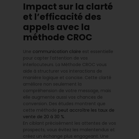
Impact sur la clarté
et l’efficacité des
appels avec la
méthode CROC
Une
communication claire
est essentielle
pour capter l’attention de vos
interlocuteurs. La Méthode CROC vous
aide à structurer vos interactions de
manière logique et concise. Cette clarté
améliore non seulement la
compréhension de votre message, mais
elle augmente aussi vos chances de
conversion. Des études montrent que
cette méthode
peut accroître les taux de
vente de 20 à 30 %
.
En ciblant précisément les attentes de vos
prospects, vous évitez les malentendus et
créez un échange plus engageant. Une