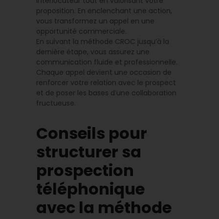
interlocuteur tout en valorisant votre
proposition. En enclenchant une action,
vous transformez un appel en une
opportunité commerciale.
En suivant la méthode CROC jusqu’à la
dernière étape, vous assurez une
communication fluide et professionnelle.
Chaque appel devient une occasion de
renforcer votre relation avec le prospect
et de poser les bases d’une collaboration
fructueuse.
Conseils pour
structurer sa
prospection
téléphonique
avec la méthode