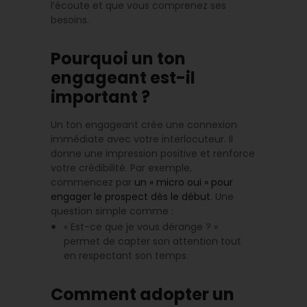
l’écoute et que vous comprenez ses
besoins.
Pourquoi un ton
engageant est-il
important ?
Un ton engageant crée une connexion
immédiate avec votre interlocuteur. Il
donne une impression positive et renforce
votre crédibilité. Par exemple,
commencez par
un « micro oui » pour
engager le prospect dès le début
. Une
question simple comme :
« Est-ce que je vous dérange ? »
permet de capter son attention tout
en respectant son temps.
Comment adopter un