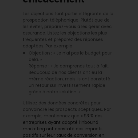
Les objections font partie intégrante de la
prospection téléphonique. Plutôt que de
les éviter, préparez-vous à les gérer avec
assurance. Listez les objections les plus
fréquentes et préparez des réponses
adaptées. Par exemple :
Objection : « Je n’ai pas le budget pour
cela. »
Réponse : « Je comprends tout à fait.
Beaucoup de nos clients ont eu la
même réaction, mais ils ont constaté
un retour sur investissement rapide
grâce à notre solution. »
Utilisez des données concrètes pour
convaincre les prospects sceptiques. Par
exemple, mentionnez que «
93 % des
entreprises ayant adopté l’inbound
marketing ont constaté des impacts
positifs sur leur taux de conversion en