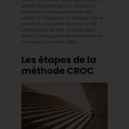
qualité des échanges, ce qui peut se
traduire par une augmentation des
ventes. En instaurant un dialogue clair et
pertinent, vous posez les bases d’une
collaboration durable. Chaque appel
devient une opportunité de transformer
un prospect en client fidèle.
Les étapes de la
méthode CROC