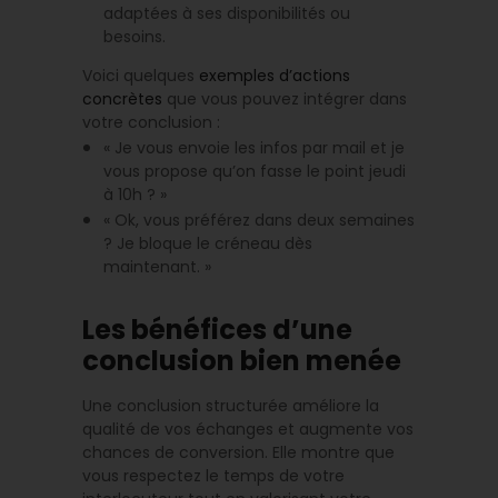
adaptées à ses disponibilités ou
besoins.
Voici quelques
exemples d’actions
concrètes
que vous pouvez intégrer dans
votre conclusion :
« Je vous envoie les infos par mail et je
vous propose qu’on fasse le point jeudi
à 10h ? »
« Ok, vous préférez dans deux semaines
? Je bloque le créneau dès
maintenant. »
Les bénéfices d’une
conclusion bien menée
Une conclusion structurée améliore la
qualité de vos échanges et augmente vos
chances de conversion. Elle montre que
vous respectez le temps de votre