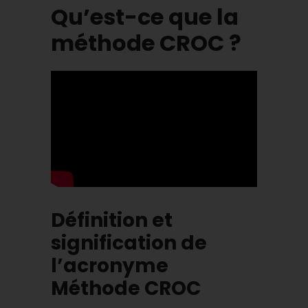
Qu’est-ce que la
méthode CROC ?
Définition et
signification de
l’acronyme
Méthode CROC