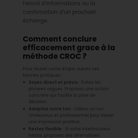
l’envoi d’informations ou la
confirmation d’un prochain
échange.
Comment conclure
efficacement grace à la
méthode CROC ?
Pour réussir cette étape, suivez ces
bonnes pratiques :
Soyez direct et précis
: Évitez les
phrases vagues. Proposez une action
concrète qui facilite la prise de
décision.
Adaptez votre ton
: Utilisez un ton
chaleureux et professionnel pour laisser
une impression positive.
Restez flexible
: Si votre interlocuteur
hésite, proposez des alternatives