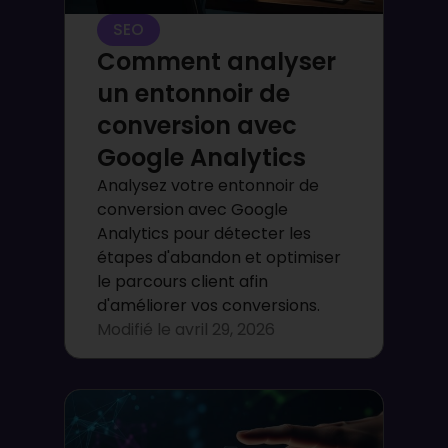
SEO
Comment analyser
un entonnoir de
conversion avec
Google Analytics
Analysez votre entonnoir de
conversion avec Google
Analytics pour détecter les
étapes d'abandon et optimiser
le parcours client afin
d'améliorer vos conversions.
Modifié le
avril 29, 2026