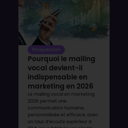
Prospection
Pourquoi le mailing
vocal devient-il
indispensable en
marketing en 2026
Le mailing vocal en marketing
2026 permet une
communication humaine,
personnalisée et efficace, avec
un taux d’écoute supérieur à