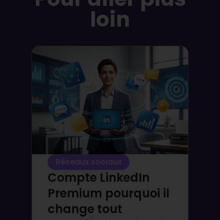
loin
Réseaux sociaux
Compte LinkedIn
Premium pourquoi il
change tout