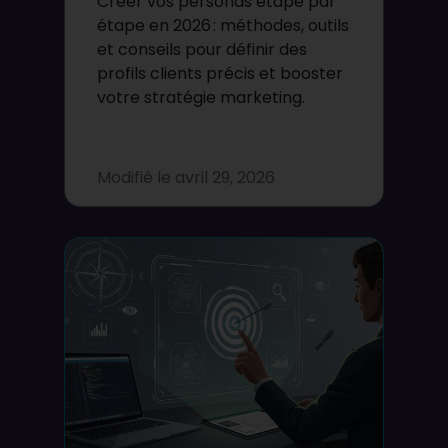
Créer vos personas étape par
étape en 2026 : méthodes, outils
et conseils pour définir des
profils clients précis et booster
votre stratégie marketing.
Modifié le
avril 29, 2026