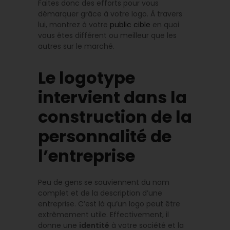
Faites donc des efforts pour vous
démarquer grâce à votre logo. À travers
lui, montrez à votre
public cible
en quoi
vous êtes différent ou meilleur que les
autres sur le marché.
Le logotype
intervient dans la
construction de la
personnalité de
l’entreprise
Peu de gens se souviennent du nom
complet et de la description d’une
entreprise. C’est là qu’un logo peut être
extrêmement utile. Effectivement, il
donne une
identité
à votre société et la