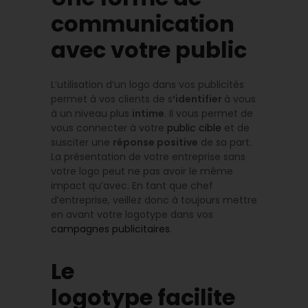
communication
avec votre public
L’utilisation d’un logo dans vos publicités
permet à vos clients de s
‘identifier
à vous
à un niveau plus
intime
. Il vous permet de
vous connecter à votre
public cible
et de
susciter une
réponse positive
de sa part.
La présentation de votre entreprise sans
votre logo peut ne pas avoir le même
impact qu’avec. En tant que chef
d’entreprise, veillez donc à toujours mettre
en avant votre logotype dans vos
campagnes publicitaires
.
Le
logotype facilite