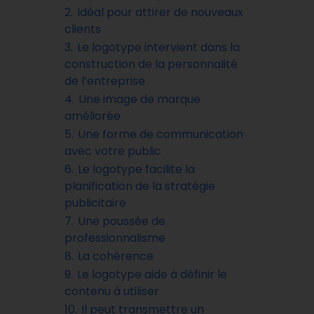
2.
Idéal pour attirer de nouveaux
clients
3.
Le logotype intervient dans la
construction de la personnalité
de l’entreprise
4.
Une image de marque
améliorée
5.
Une forme de communication
avec votre public
6.
Le logotype facilite la
planification de la stratégie
publicitaire
7.
Une poussée de
professionnalisme
8.
La cohérence
9.
Le logotype aide à définir le
contenu à utiliser
10.
Il peut transmettre un