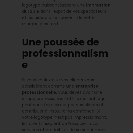
logotype puissant laissera une
impression
durable
dans l’esprit de vos spectateurs
et les aidera à se souvenir de votre
marque plus tard.
Une poussée de
professionnalism
e
Si vous voulez que vos clients vous
considèrent comme une
entreprise
professionnelle
, vous devez avoir une
image professionnelle. Un excellent logo
peut vous faire aimer par vos clients et
contribuer à instaurer la confiance. Si
votre logotype n’est pas impressionnant,
les clients risquent de l’associer à vos
services et produits et de se sentir moins