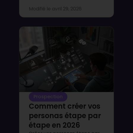
Modifié le
avril 29, 2026
Prospection
Comment créer vos
personas étape par
étape en 2026