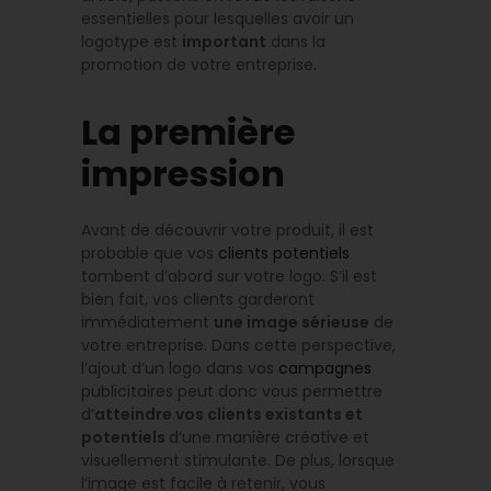
essentielles pour lesquelles avoir un
logotype est
important
dans la
promotion de votre entreprise.
La première
impression
Avant de découvrir votre produit, il est
probable que vos
clients potentiels
tombent d’abord sur votre logo. S’il est
bien fait, vos clients garderont
immédiatement
une image sérieuse
de
votre entreprise. Dans cette perspective,
l’ajout d’un logo dans vos
campagnes
publicitaires peut donc vous permettre
d’
atteindre
vos clients existants et
potentiels
d’une manière créative et
visuellement stimulante. De plus, lorsque
l’image est facile à retenir, vous