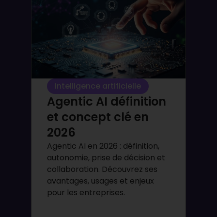
Intelligence artificielle
Agentic AI définition
et concept clé en
2026
Agentic AI en 2026 : définition,
autonomie, prise de décision et
collaboration. Découvrez ses
avantages, usages et enjeux
pour les entreprises.