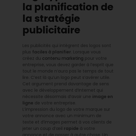
la planification de
la stratégie
publicitaire
Les publicités qui intègrent des logos sont
plus
faciles à planifier
. Lorsque vous
créez du
contenu marketing
pour votre
entreprise, vous devez garder à l’esprit que
tout le monde n’aura pas le temps de tout
lire. C’est là qu’un logo peut s’avérer utile.
Cet argument prend davantage de sens
avec le développement d’Internet qui
nécessite désormais d’avoir une
image en
ligne
de votre entreprise.
L’impression du logo de votre marque sur
votre annonce avec un minimum de
texte et d’images permet à vos clients de
jeter un coup d’œil
rapide
à votre
annonce et de passer à autre chose. Un