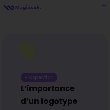
Prospection
L’importance
d’un logotype