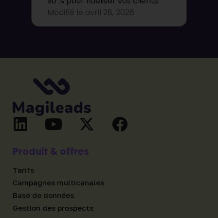
90 % pour fidéliser vos clients.
Modifié le
avril 28, 2026
Produit & offres
Tarifs
Campagnes multicanales
Base de données
Gestion des prospects