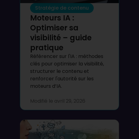
Stratégie de contenu
Moteurs IA :
Optimiser sa
visibilité – guide
pratique
Référencer sur l'IA : méthodes
clés pour optimiser la visibilité,
structurer le contenu et
renforcer l'autorité sur les
moteurs d’IA.
Modifié le
avril 29, 2026