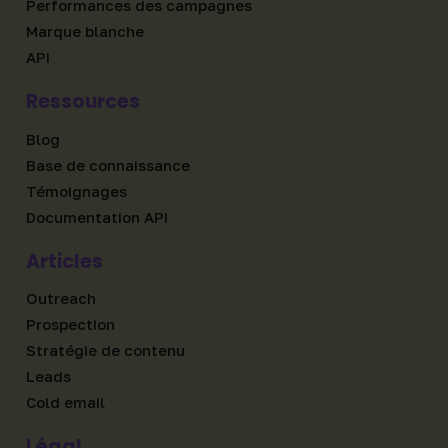
Performances des campagnes
Marque blanche
API
Ressources
Blog
Base de connaissance
Témoignages
Documentation API
Articles
Outreach
Prospection
Stratégie de contenu
Leads
Cold email
Légal