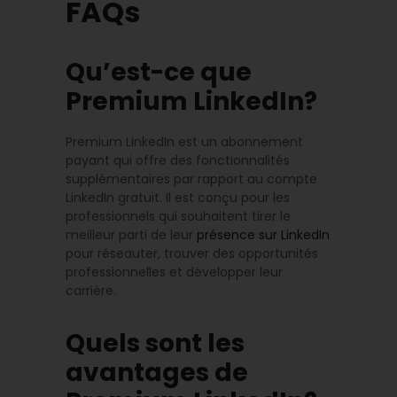
FAQs
Qu’est-ce que
Premium LinkedIn?
Premium LinkedIn est un abonnement
payant qui offre des fonctionnalités
supplémentaires par rapport au compte
LinkedIn gratuit. Il est conçu pour les
professionnels qui souhaitent tirer le
meilleur parti de leur
présence sur LinkedIn
pour réseauter, trouver des opportunités
professionnelles et développer leur
carrière.
Quels sont les
avantages de