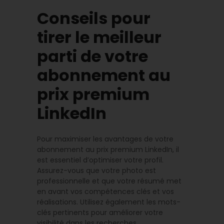
Conseils pour
tirer le meilleur
parti de votre
abonnement au
prix premium
LinkedIn
Pour maximiser les avantages de votre
abonnement au prix premium LinkedIn, il
est essentiel d’optimiser votre profil.
Assurez-vous que votre photo est
professionnelle et que votre résumé met
en avant vos compétences clés et vos
réalisations. Utilisez également les mots-
clés pertinents pour améliorer votre
visibilité dans les recherches.