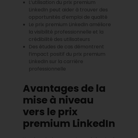
L’utilisation du prix premium
LinkedIn peut aider à trouver des
opportunités d’emploi de qualité
Le prix premium LinkedIn améliore
la visibilité professionnelle et la
crédibilité des utilisateurs
Des études de cas démontrent
l’impact positif du prix premium
LinkedIn sur la carrière
professionnelle
Avantages de la
mise à niveau
vers le prix
premium LinkedIn