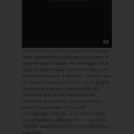
De nombreux professionnels ont partagé
leurs expériences positives concernant le
prix premium LinkedIn. Par exemple, Marie
Dupont, responsable marketing dans une
grande entreprise, a déclaré : « Depuis que
j’ai souscrit au prix premium, j’ai pu établir
des connexions avec des leaders de
l’industrie que je n’aurais jamais pu
atteindre autrement. Cela a vraiment
boosté ma carrière. » Un autre
témoignage vient de Jean-Pierre Martin,
un consultant indépendant : « L’accès à
LinkedIn Learning a été un véritable atout
pour moi.