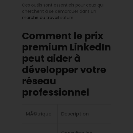
Ces outils sont essentiels pour ceux qui
cherchent à se démarquer dans un
marché du travail
saturé.
Comment le prix
premium LinkedIn
peut aider à
développer votre
réseau
professionnel
MÃ©trique
Description