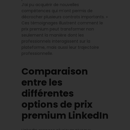
J’ai pu acquérir de nouvelles
compétences qui m’ont permis de
décrocher plusieurs contrats importants. »
Ces témoignages illustrent comment le
prix premium peut transformer non
seulement la manière dont les
professionnels interagissent sur la
plateforme, mais aussi leur trajectoire
professionnelle.
Comparaison
entre les
différentes
options de prix
premium LinkedIn