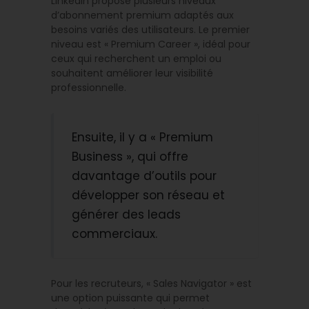
LinkedIn propose plusieurs niveaux
d’abonnement premium adaptés aux
besoins variés des utilisateurs. Le premier
niveau est « Premium Career », idéal pour
ceux qui recherchent un emploi ou
souhaitent améliorer leur visibilité
professionnelle.
Ensuite, il y a « Premium
Business », qui offre
davantage d’outils pour
développer son réseau et
générer des leads
commerciaux.
Pour les recruteurs, « Sales Navigator » est
une option puissante qui permet