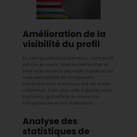
Amélioration de la
visibilité du profil
En tant qu’utilisateur premium, votre profil
est mis en avant dans les recherches et
vous avez accès à des outils d’analyse qui
vous permettent de comprendre
comment vous êtes perçu par les autres
utilisateurs. Cela vous aide à ajuster votre
profil pour qu’il reflète au mieux vos
compétences et vos réalisations.
Analyse des
statistiques de