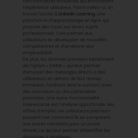
fonctionnalités exclusives qui enrichissent
l’expérience utilisateur. Parmi celles-ci, on
trouve l’accès à
LinkedIn Learning
, une
plateforme d’apprentissage en ligne qui
propose des cours sur divers sujets
professionnels. Cela permet aux
utilisateurs de développer de nouvelles
compétences et d’améliorer leur
employabilité.
De plus, les abonnés premium bénéficient
de l’option « InMail », qui leur permet
d’envoyer des messages directs à des
utilisateurs en dehors de leur réseau
immédiat, facilitant ainsi le contact avec
des recruteurs ou des partenaires
potentiels. Une autre fonctionnalité
intéressante est l’analyse approfondie des
offres d’emploi. Les utilisateurs premium
peuvent voir comment ils se comparent
aux autres candidats pour un poste
donné, ce qui leur permet d’identifier les
domaines à améliorer.