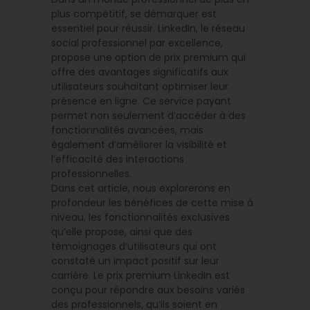
plus compétitif, se démarquer est
essentiel pour réussir. LinkedIn, le réseau
social professionnel par excellence,
propose une option de prix premium qui
offre des avantages significatifs aux
utilisateurs souhaitant optimiser leur
présence en ligne. Ce service payant
permet non seulement d’accéder à des
fonctionnalités avancées, mais
également d’améliorer la visibilité et
l’efficacité des interactions
professionnelles.
Dans cet article, nous explorerons en
profondeur les bénéfices de cette mise à
niveau, les fonctionnalités exclusives
qu’elle propose, ainsi que des
témoignages d’utilisateurs qui ont
constaté un impact positif sur leur
carrière. Le prix premium LinkedIn est
conçu pour répondre aux besoins variés
des professionnels, qu’ils soient en