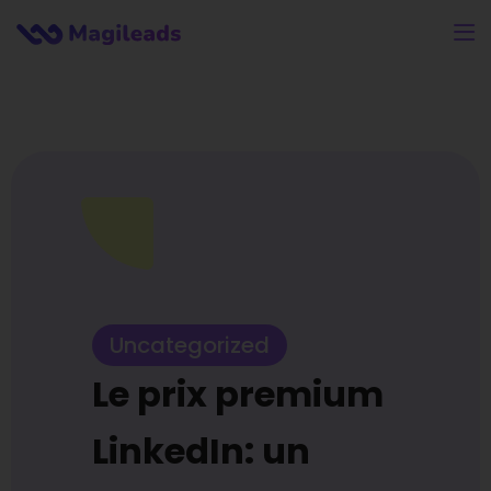
Uncategorized
Le prix premium
LinkedIn: un