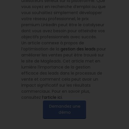
utilisateurs sérieux sur la plateforme. Que
vous soyez en recherche d’emploi ou que
vous souhaitiez simplement développer
votre réseau professionnel, le prix
premium LinkedIn peut être le catalyseur
dont vous avez besoin pour atteindre vos
objectifs professionnels avec succès.
Un article connexe à propos de
l’optimisation de la
gestion des leads
pour
améliorer les ventes peut être trouvé sur
le site de Magileads. Cet article met en
lumière l’importance de la gestion
efficace des leads dans le processus de
vente et comment cela peut avoir un
impact significatif sur les résultats
commerciaux. Pour en savoir plus,
consultez
l’article ici
.
Demandez une
démo