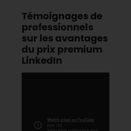
Témoignages de
professionnels
sur les avantages
du prix premium
LinkedIn