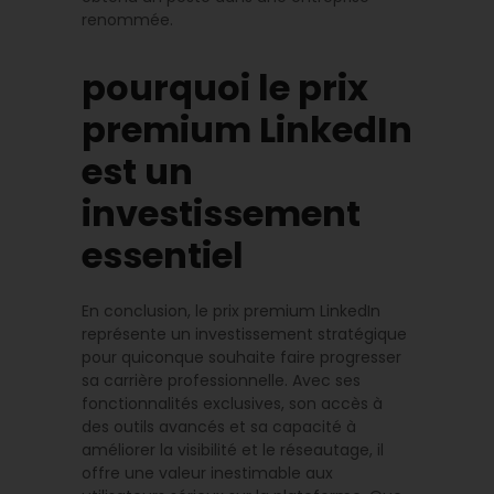
renommée.
pourquoi le prix
premium LinkedIn
est un
investissement
essentiel
En conclusion, le prix premium LinkedIn
représente un investissement stratégique
pour quiconque souhaite faire progresser
sa carrière professionnelle. Avec ses
fonctionnalités exclusives, son accès à
des outils avancés et sa capacité à
améliorer la visibilité et le réseautage, il
offre une valeur inestimable aux