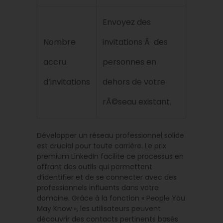
Envoyez des
Nombre
invitations Ã des
accru
personnes en
d’invitations
dehors de votre
rÃ©seau existant.
Développer un réseau professionnel solide
est crucial pour toute carrière. Le prix
premium LinkedIn facilite ce processus en
offrant des outils qui permettent
d’identifier et de se connecter avec des
professionnels influents dans votre
domaine. Grâce à la fonction « People You
May Know », les utilisateurs peuvent
découvrir des contacts pertinents basés