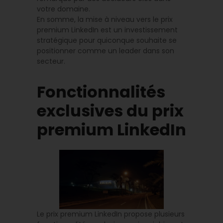
votre domaine.
En somme, la mise à niveau vers le prix
premium LinkedIn est un investissement
stratégique pour quiconque souhaite se
positionner comme un leader dans son
secteur.
Fonctionnalités
exclusives du prix
premium LinkedIn
Le prix premium LinkedIn propose plusieurs