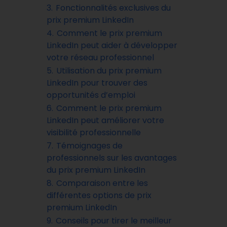
3.
Fonctionnalités exclusives du
prix premium LinkedIn
4.
Comment le prix premium
LinkedIn peut aider à développer
votre réseau professionnel
5.
Utilisation du prix premium
LinkedIn pour trouver des
opportunités d’emploi
6.
Comment le prix premium
LinkedIn peut améliorer votre
visibilité professionnelle
7.
Témoignages de
professionnels sur les avantages
du prix premium LinkedIn
8.
Comparaison entre les
différentes options de prix
premium LinkedIn
9.
Conseils pour tirer le meilleur