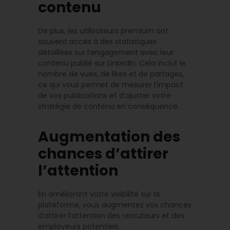
contenu
De plus, les utilisateurs premium ont
souvent accès à des statistiques
détaillées sur l’engagement avec leur
contenu publié sur LinkedIn. Cela inclut le
nombre de vues, de likes et de partages,
ce qui vous permet de mesurer l’impact
de vos publications et d’ajuster votre
stratégie de contenu en conséquence.
Augmentation des
chances d’attirer
l’attention
En améliorant votre visibilité sur la
plateforme, vous augmentez vos chances
d’attirer l’attention des recruteurs et des
employeurs potentiels.