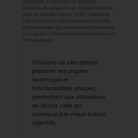
d’accéder à une base de données
étendue de prospects et d’outils avancés
pour le suivi des ventes. Enfin, « Recruiter
Lite » est conçu spécifiquement pour les
professionnels du recrutement souhaitant
trouver les meilleurs talents rapidement et
efficacement.
Chacune de ces options
présente ses propres
avantages et
fonctionnalités uniques,
permettant aux utilisateurs
de choisir celle qui
correspond le mieux à leurs
objectifs.