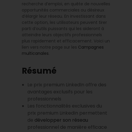
recherche d’emploi, en quête de nouvelles
opportunités commerciales ou désireux
d’élargir leur réseau. En investissant dans
cette option, les utilisateurs peuvent tirer
parti d’outils puissants qui les aideront à
atteindre leurs objectifs professionnels
plus rapidement et efficacement. Voici un
lien vers notre page sur les
Campagnes
multicanales
.
Résumé
Le prix premium LinkedIn offre des
avantages exclusifs pour les
professionnels
Les fonctionnalités exclusives du
prix premium LinkedIn permettent
de
développer son réseau
professionnel de manière efficace