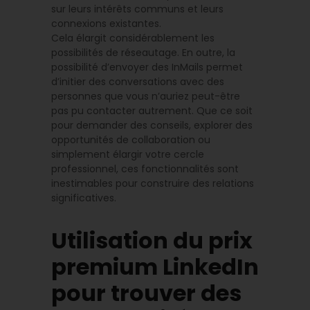
sur leurs intérêts communs et leurs
connexions existantes.
Cela élargit considérablement les
possibilités de réseautage. En outre, la
possibilité d’envoyer des InMails permet
d’initier des conversations avec des
personnes que vous n’auriez peut-être
pas pu contacter autrement. Que ce soit
pour demander des conseils, explorer des
opportunités de collaboration ou
simplement élargir votre cercle
professionnel, ces fonctionnalités sont
inestimables pour construire des relations
significatives.
Utilisation du prix
premium LinkedIn
pour trouver des