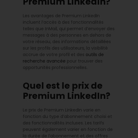
Premium LinkedIn?
Les avantages de Premium LinkedIn
incluent l’accès à des fonctionnalités
telles que InMail, qui permet d’envoyer des
messages à des personnes en dehors de
votre réseau, des informations détaillées
sur les profils des utilisateurs, la visibilité
accrue de votre profil et des
outils de
recherche avancée
pour trouver des
opportunités professionnelles.
Quel est le prix de
Premium LinkedIn?
Le prix de Premium LinkedIn varie en
fonction du type d’abonnement choisi et
des fonctionnalités incluses. Les tarifs
peuvent également varier en fonction de
la durée de l’abonnement et des offres