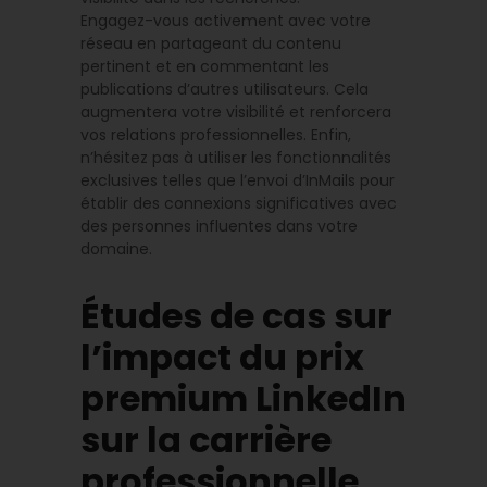
Engagez-vous activement avec votre
réseau en partageant du contenu
pertinent et en commentant les
publications d’autres utilisateurs. Cela
augmentera votre visibilité et renforcera
vos relations professionnelles. Enfin,
n’hésitez pas à utiliser les fonctionnalités
exclusives telles que l’envoi d’InMails pour
établir des connexions significatives avec
des personnes influentes dans votre
domaine.
Études de cas sur
l’impact du prix
premium LinkedIn
sur la carrière
professionnelle