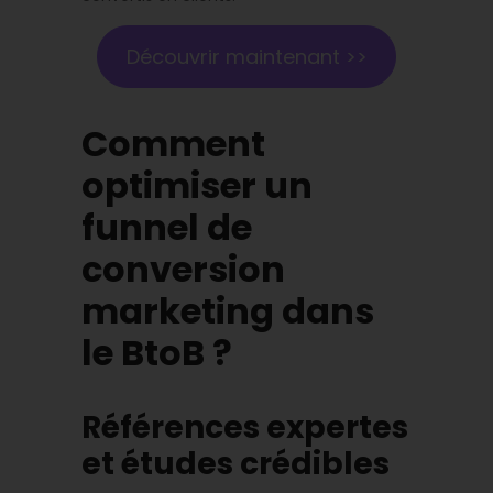
Découvrir maintenant >>
Comment
optimiser un
funnel de
conversion
marketing dans
le BtoB ?
Références expertes
et études crédibles