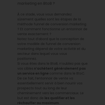
marketing en BtoB ?
À ce stade, vous vous demandez
sûrement quelles sont les étapes de la
méthode funnel de conversion marketing
? Et comment fonctionne un entonnoir de
vente exactement ?
Notez tout d’abord que la conception de
votre modèle de funnel de conversion
marketing dépend de votre activité et du
secteur dans lequel vous vous
positionnez.
Si vous êtes dans le BtoB, n’oubliez pas que
vos cibles
n’achètent généralement pas
un service en ligne
comme dans le BtoC.
De ce fait, l’entonnoir de vente va
essentiellement servir à bien nourrir vos
prospects tout au long de leur
cheminement vers les commerciaux. Le
but est donc de
les qualifier et les
réchauffer au maximum
.