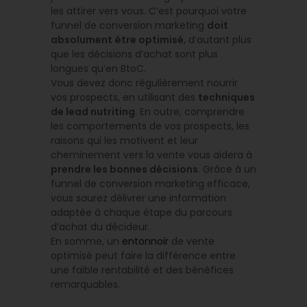
les attirer vers vous. C’est pourquoi votre
funnel de conversion marketing
doit
absolument être optimisé
, d’autant plus
que les décisions d’achat sont plus
longues qu’en BtoC.
Vous devez donc régulièrement nourrir
vos prospects, en utilisant des
techniques
de lead nutriting
. En outre, comprendre
les comportements de vos prospects, les
raisons qui les motivent et leur
cheminement vers la vente vous aidera à
prendre les bonnes décisions
. Grâce à un
funnel de conversion marketing efficace,
vous saurez délivrer une information
adaptée à chaque étape du parcours
d’achat du décideur.
En somme, un
entonnoir
de vente
optimisé peut faire la différence entre
une faible rentabilité et des bénéfices
remarquables.