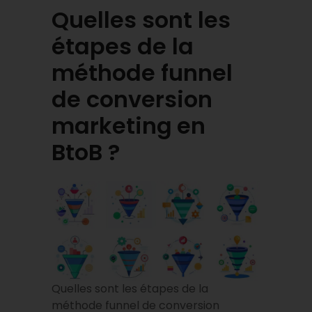
Quelles sont les
étapes de la
méthode funnel
de conversion
marketing
en
BtoB ?
Quelles sont les étapes de la
méthode funnel de conversion