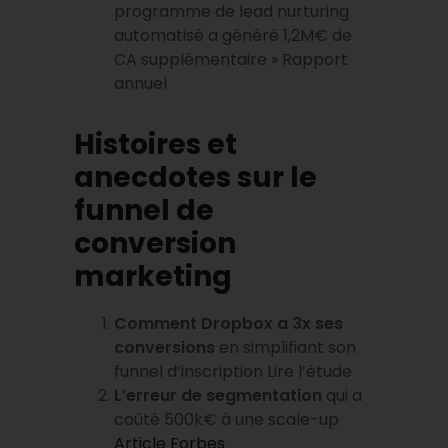
programme de lead nurturing
automatisé a généré 1,2M€ de
CA supplémentaire » Rapport
annuel
Histoires et
anecdotes sur le
funnel de
conversion
marketing
Comment Dropbox a 3x ses
conversions
en simplifiant son
funnel d’inscription Lire l’étude
L’erreur de segmentation
qui a
coûté 500k€ à une scale-up
Article Forbes