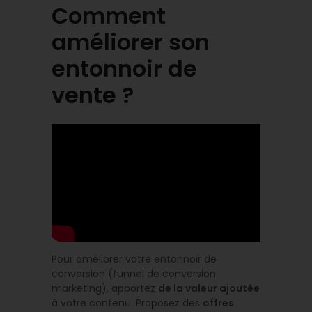
Comment
améliorer son
entonnoir de
vente ?
Pour améliorer votre entonnoir de
conversion (funnel de conversion
marketing), apportez
de la valeur ajoutée
à votre contenu. Proposez des
offres