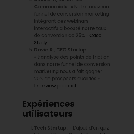
Commerciale
: « Notre nouveau
funnel de conversion marketing
intégrant des webinars
interactifs a boosté notre taux
de conversion de 25% »
Case
Study
David R., CEO Startup
:
« L’analyse des points de friction
dans notre funnel de conversion
marketing nous a fait gagner
20% de prospects qualifiés »
Interview podcast
Expériences
utilisateurs
Tech Startup
: « L’ajout d’un quiz