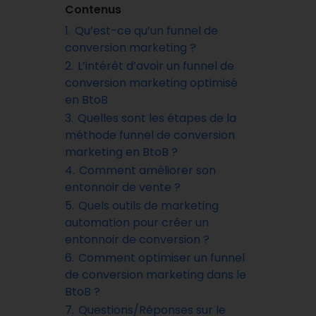
Contenus
1.
Qu’est-ce qu’un funnel de
conversion marketing ?
2.
L’intérêt d’avoir un funnel de
conversion marketing optimisé
en BtoB
3.
Quelles sont les étapes de la
méthode funnel de conversion
marketing en BtoB ?
4.
Comment améliorer son
entonnoir de vente ?
5.
Quels outils de marketing
automation pour créer un
entonnoir de conversion ?
6.
Comment optimiser un funnel
de conversion marketing dans le
BtoB ?
7.
Questions/Réponses sur le