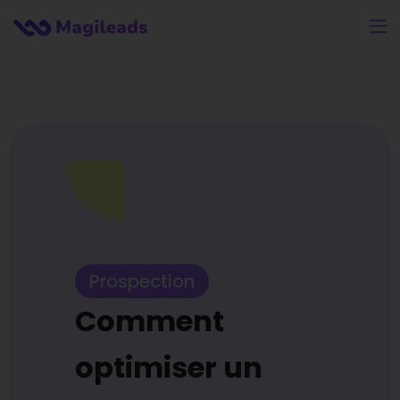
Prospection
Comment
optimiser un