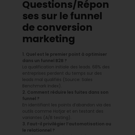
Questions/Répon
ses sur le funnel
de conversion
marketing
1. Quel est le premier point à optimiser
dans un funnel B2B ?
La qualification initiale des leads. 68% des
entreprises perdent du temps sur des
leads mal qualifiés (Source: Sales
Benchmark Index).
2. Comment réduire les fuites dans son
funnel ?
En identifiant les points d’abandon via des
outils comme Hotjar et en testant des
variantes (A/B testing).
3. Faut-il privilégier l’automatisation ou
le relationnel ?