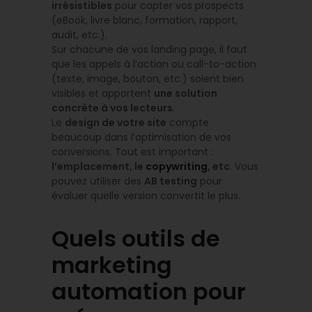
irrésistibles
pour capter vos prospects
(eBook, livre blanc, formation, rapport,
audit, etc.).
Sur chacune de vos landing page, il faut
que les appels à l’action ou call-to-action
(texte, image, bouton, etc.) soient bien
visibles et apportent
une solution
concrète à vos lecteurs
.
Le
design de votre site
compte
beaucoup dans l’optimisation de vos
conversions. Tout est important :
l’emplacement, le
copywriting
, etc
. Vous
pouvez utiliser des
AB testing
pour
évaluer quelle version convertit le plus.
Quels outils de
marketing
automation pour