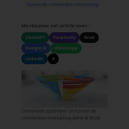
funnel de conversion marketing
Me résumer cet article avec :
ChatGPT
Perplexity
Grok
Google AI
WhatsApp
LinkedIn
X
Comment optimiser un funnel de
conversion marketing dans le BtoB