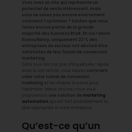
Vous avez un site qui représente un
potentiel de vente intéressant, mais
vous ne savez pas encore exactement
comment l’optimiser ? Sachez que vous
faites encore partie de la grande
majorité des business BtoB. Eh oui ! Selon
Econsultancy
, uniquement 22 % des
entreprises du secteur ont déclaré être
satisfaites de leur funnel de conversion
marketing.
Dans tous les cas, pas d’inquiétude ! Après
avoir lu cet article, vous saurez
comment
créer votre tunnel de conversion
marketing
et les étapes à suivre pour
l’optimiser. Mieux encore, nous vous
proposerons
une solution de
marketing
automation
qui est fort probablement la
plus appropriée à votre entreprise.
Qu’est-ce qu’un