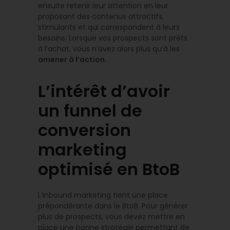
ensuite retenir leur attention en leur
proposant des contenus attractifs,
stimulants et qui correspondent à leurs
besoins. Lorsque vos prospects sont prêts
à l’achat, vous n’avez alors plus qu’à les
amener à l’action
.
L’intérêt d’avoir
un funnel de
conversion
marketing
optimisé en BtoB
L’inbound marketing tient une place
prépondérante dans le BtoB. Pour générer
plus de prospects, vous devez mettre en
place une bonne stratégie permettant de