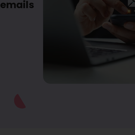
s emails