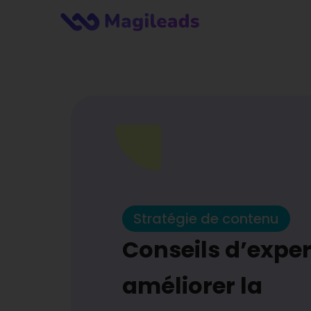
Stratégie de contenu
Conseils d’exper
améliorer la