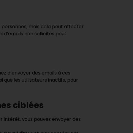
 personnes, mais cela peut affecter
i d’emails non sollicités peut
ez d’envoyer des emails à ces
 que les utilisateurs inactifs, pour
es ciblées
 intérêt, vous pouvez envoyer des