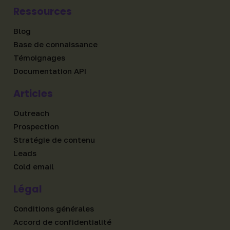
Ressources
Blog
Base de connaissance
Témoignages
Documentation API
Articles
Outreach
Prospection
Stratégie de contenu
Leads
Cold email
Légal
Conditions générales
Accord de confidentialité