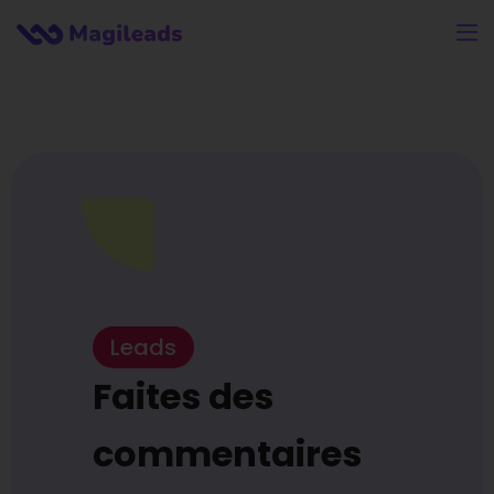
Leads
Faites des
commentaires