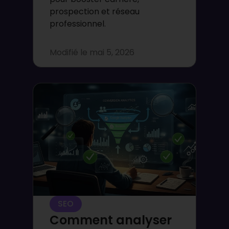
prospection et réseau
professionnel.
Modifié le
mai 5, 2026
SEO
Comment analyser