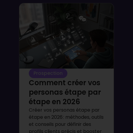
Prospection
Comment créer vos
personas étape par
étape en 2026
Créer vos personas étape par
étape en 2026 : méthodes, outils
et conseils pour définir des
profils clients précis et booster