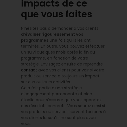
impacts de ce
que vous faites
N’hésitez pas à demander à vos clients
d’évaluer rigoureusement vos
programmes
une fois qu’ils les ont
terminés. En outre, vous pouvez effectuer
un suivi quelques mois après la fin du
programme, en fonction de votre
stratégie. Envisagez ensuite de reprendre
contact
avec vos clients pour voir si votre
produit ou service a toujours un impact
sur eux ou leurs activités.
Cela fait partie d’une stratégie
d’engagement permanente et bien
établie pour s’assurer que vous apportez
des résultats concrets.
Vous saurez ainsi si
vos produits ou services servent toujours à
vos clients lorsqu’ils ne sont plus avec
vous.