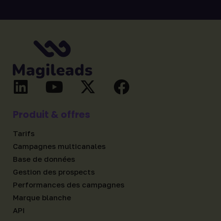
Produit & offres
Tarifs
Campagnes multicanales
Base de données
Gestion des prospects
Performances des campagnes
Marque blanche
API