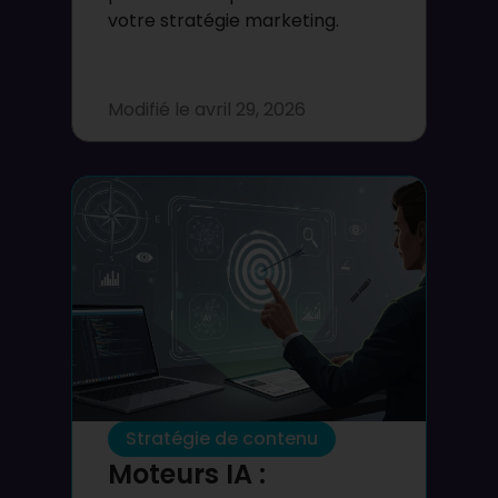
votre stratégie marketing.
Modifié le
avril 29, 2026
Stratégie de contenu
Moteurs IA :