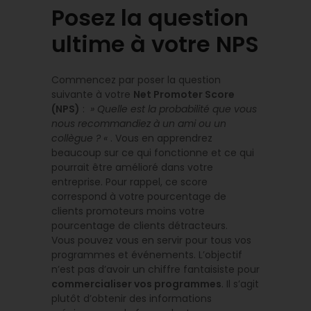
Posez la question
ultime à votre NPS
Commencez par poser la question
suivante à votre
Net Promoter Score
(NPS)
:
» Quelle est la probabilité que vous
nous recommandiez à un ami ou un
collègue ? «
. Vous en apprendrez
beaucoup sur ce qui fonctionne et ce qui
pourrait être amélioré dans votre
entreprise. Pour rappel, ce score
correspond à votre pourcentage de
clients promoteurs moins votre
pourcentage de clients détracteurs.
Vous pouvez vous en servir pour tous vos
programmes et événements. L’objectif
n’est pas d’avoir un chiffre fantaisiste pour
commercialiser vos programmes
. Il s’agit
plutôt d’obtenir des informations