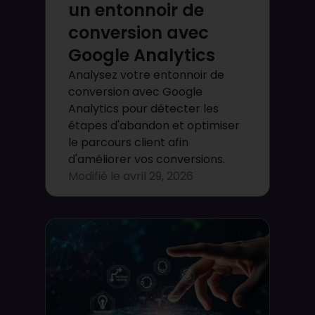
un entonnoir de
conversion avec
Google Analytics
Analysez votre entonnoir de
conversion avec Google
Analytics pour détecter les
étapes d'abandon et optimiser
le parcours client afin
d'améliorer vos conversions.
Modifié le
avril 29, 2026