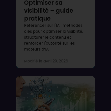
Optimiser sa
visibilité – guide
pratique
Référencer sur l'IA : méthodes
clés pour optimiser la visibilité,
structurer le contenu et
renforcer l'autorité sur les
moteurs d’IA.
Modifié le
avril 29, 2026