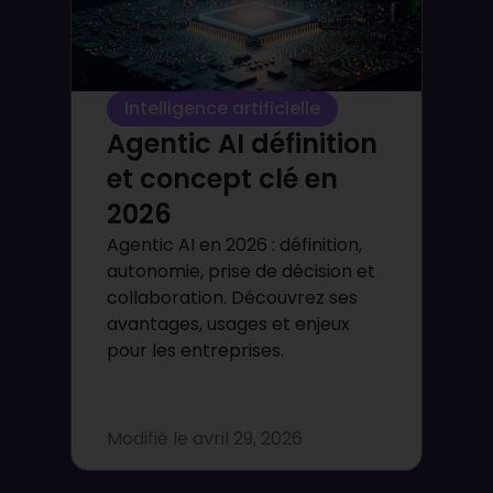
Intelligence artificielle
Agentic AI définition
et concept clé en
2026
Agentic AI en 2026 : définition,
autonomie, prise de décision et
collaboration. Découvrez ses
avantages, usages et enjeux
pour les entreprises.
Modifié le
avril 29, 2026