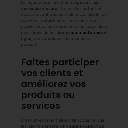
La leçon à tirer ici est de
ne pas utiliser
une seule mesure
. Demandez autant et
aussi souvent que possible à vos clients ce
que vous faites bien et comment vous
pouvez vous améliorer. Vous ne serez alors
pas surpris de voir
leurs
commentaires
en
ligne,
car vous savez déjà ce qu’ils
pensent.
Faites participer
vos clients et
améliorez vos
produits ou
services
C’est un excellent début de savoir ce que
les clients pensent de
chaque aspect de