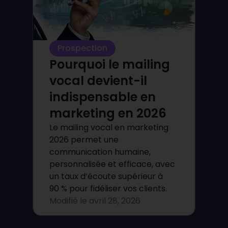
Prospection
Pourquoi le mailing
vocal devient-il
indispensable en
marketing en 2026
Le mailing vocal en marketing
2026 permet une
communication humaine,
personnalisée et efficace, avec
un taux d’écoute supérieur à
90 % pour fidéliser vos clients.
Modifié le
avril 28, 2026