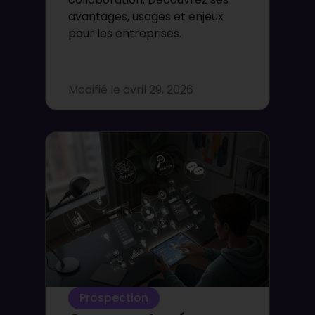
avantages, usages et enjeux
pour les entreprises.
Modifié le
avril 29, 2026
Prospection