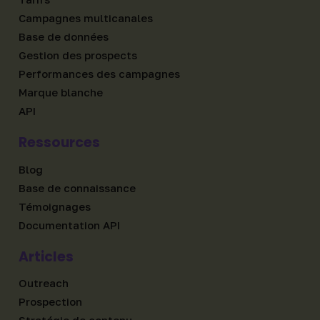
Campagnes multicanales
Base de données
Gestion des prospects
Performances des campagnes
Marque blanche
API
Ressources
Blog
Base de connaissance
Témoignages
Documentation API
Articles
Outreach
Prospection