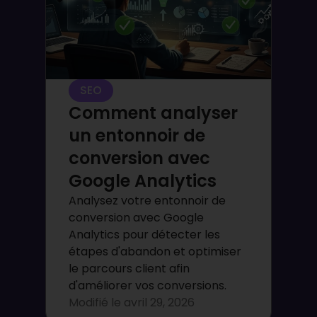
SEO
Comment analyser
un entonnoir de
conversion avec
Google Analytics
Analysez votre entonnoir de
conversion avec Google
Analytics pour détecter les
étapes d'abandon et optimiser
le parcours client afin
d'améliorer vos conversions.
Modifié le
avril 29, 2026