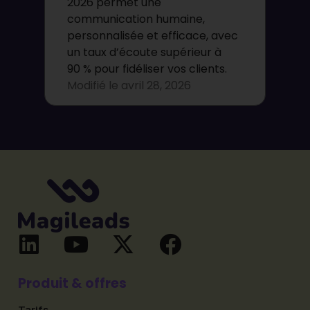
2026 permet une
communication humaine,
personnalisée et efficace, avec
un taux d’écoute supérieur à
90 % pour fidéliser vos clients.
Modifié le
avril 28, 2026
Produit & offres
Tarifs