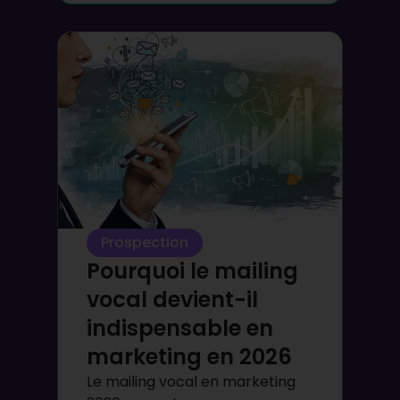
Prospection
Pourquoi le mailing
vocal devient-il
indispensable en
marketing en 2026
Le mailing vocal en marketing