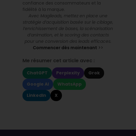
confiance des consommateurs et la
fidélité à la marque.
Avec Magileads, mettez en place une
stratégie d’acquisition basée sur le ciblage,
l’enrichissement de bases, la scénarisation
d’animation, et le scoring des contacts
pour une conversion des leads efficaces.
Commencer dès maintenant
>>
Me résumer cet article avec :
ChatGPT
Perplexity
Grok
Google AI
WhatsApp
LinkedIn
X