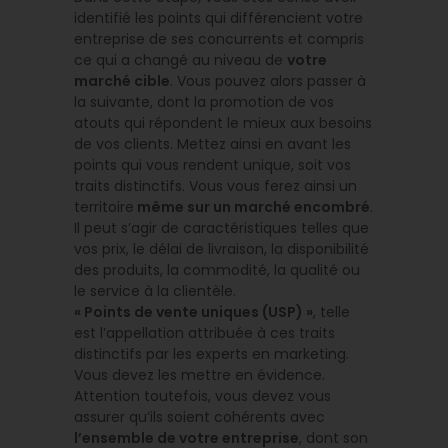
identifié les points qui différencient votre
entreprise de ses concurrents et compris
ce qui a changé au niveau de
votre
marché cible
. Vous pouvez alors passer à
la suivante, dont la promotion de vos
atouts qui répondent le mieux aux besoins
de vos clients. Mettez ainsi en avant les
points qui vous rendent unique, soit vos
traits distinctifs. Vous vous ferez ainsi un
territoire
même sur un marché encombré
.
Il peut s’agir de caractéristiques telles que
vos prix, le délai de livraison, la disponibilité
des produits, la commodité, la qualité ou
le service à la clientèle.
« Points de vente uniques (USP) »
, telle
est l’appellation attribuée à ces traits
distinctifs par les experts en marketing.
Vous devez les mettre en évidence.
Attention toutefois, vous devez vous
assurer qu’ils soient cohérents avec
l’ensemble de votre entreprise
, dont son