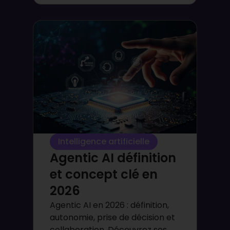
Intelligence artificielle
Agentic AI définition
et concept clé en
2026
Agentic AI en 2026 : définition,
autonomie, prise de décision et
collaboration. Découvrez ses