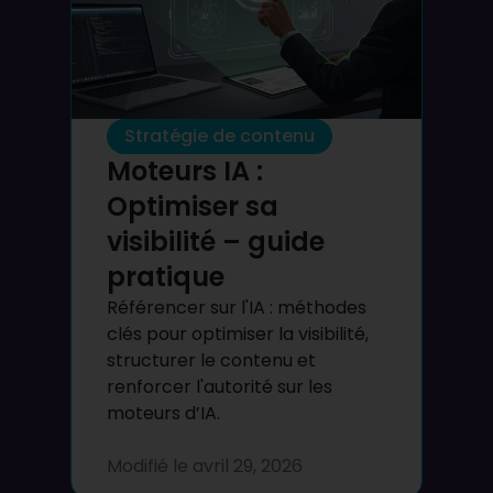
Stratégie de contenu
Moteurs IA :
Optimiser sa
visibilité – guide
pratique
Référencer sur l'IA : méthodes
clés pour optimiser la visibilité,
structurer le contenu et
renforcer l'autorité sur les
moteurs d’IA.
Modifié le
avril 29, 2026