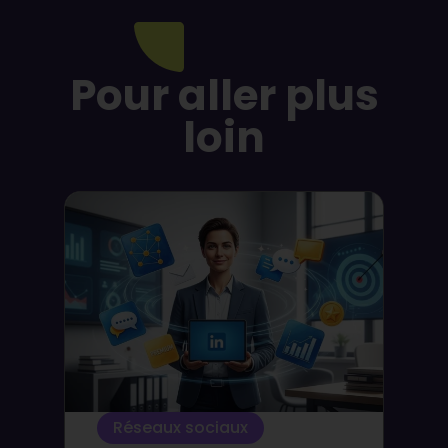
Pour aller plus
loin
Réseaux sociaux