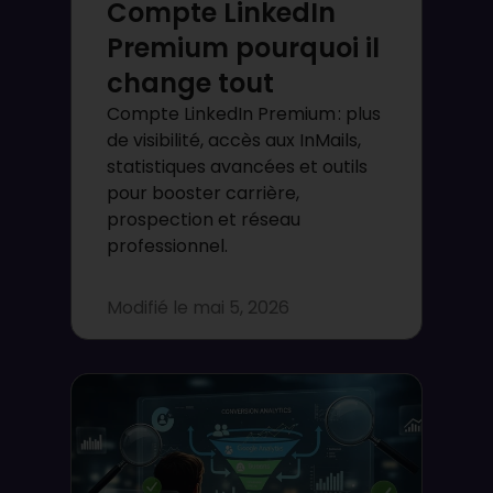
Compte LinkedIn
Premium pourquoi il
change tout
Compte LinkedIn Premium : plus
de visibilité, accès aux InMails,
statistiques avancées et outils
pour booster carrière,
prospection et réseau
professionnel.
Modifié le
mai 5, 2026