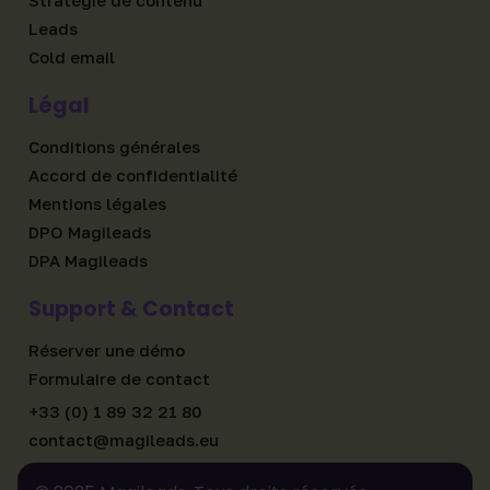
Stratégie de contenu
Leads
Cold email
Légal
Conditions générales
Accord de confidentialité
Mentions légales
DPO Magileads
DPA Magileads
Support & Contact
Réserver une démo
Formulaire de contact
+33 (0) 1 89 32 21 80
contact@magileads.eu