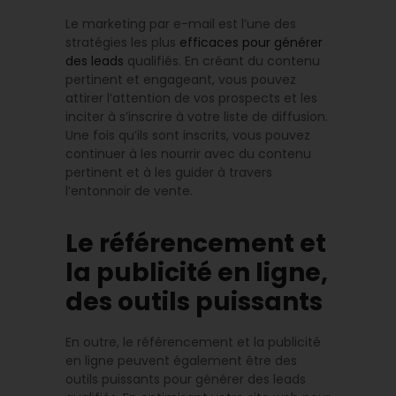
Le marketing par e-mail est l’une des
stratégies les plus
efficaces pour générer
des leads
qualifiés. En créant du contenu
pertinent et engageant, vous pouvez
attirer l’attention de vos prospects et les
inciter à s’inscrire à votre liste de diffusion.
Une fois qu’ils sont inscrits, vous pouvez
continuer à les nourrir avec du contenu
pertinent et à les guider à travers
l’entonnoir de vente.
Le référencement et
la publicité en ligne,
des outils puissants
En outre, le référencement et la publicité
en ligne peuvent également être des
outils puissants pour générer des leads