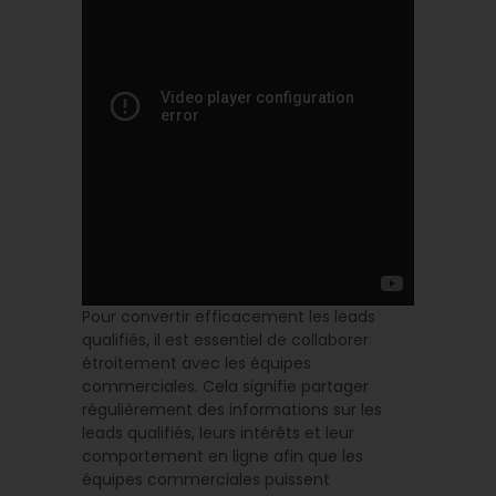
Pour convertir efficacement les leads
qualifiés, il est essentiel de collaborer
étroitement avec les équipes
commerciales. Cela signifie partager
régulièrement des informations sur les
leads qualifiés, leurs intérêts et leur
comportement en ligne afin que les
équipes commerciales puissent