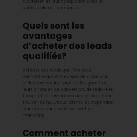
à acheter, et leur adéquation avec le
public cible de l’entreprise.
Quels sont les
avantages
d’acheter des leads
qualifiés?
Acheter des leads qualifiés peut
permettre aux entreprises de cibler plus
efficacement leur public, d’augmenter
leurs chances de conversion, de réduire le
temps et les ressources nécessaires pour
trouver de nouveaux clients, et d’optimiser
leur retour sur investissement en
marketing.
Comment acheter