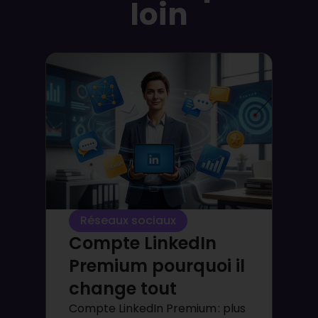
loin
Réseaux sociaux
Compte LinkedIn
Premium pourquoi il
change tout
Compte LinkedIn Premium : plus