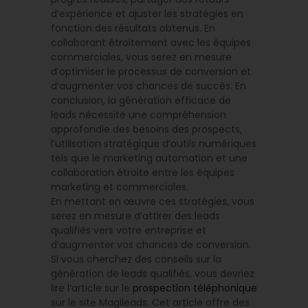
d’expérience et ajuster les stratégies en
fonction des résultats obtenus. En
collaborant étroitement avec les équipes
commerciales, vous serez en mesure
d’optimiser le processus de conversion et
d’augmenter vos chances de succès. En
conclusion, la génération efficace de
leads nécessite une compréhension
approfondie des besoins des prospects,
l’utilisation stratégique d’outils numériques
tels que le marketing automation et une
collaboration étroite entre les équipes
marketing et commerciales.
En mettant en œuvre ces stratégies, vous
serez en mesure d’attirer des leads
qualifiés vers votre entreprise et
d’augmenter vos chances de conversion.
Si vous cherchez des conseils sur la
génération de leads qualifiés, vous devriez
lire l’article sur le
prospection téléphonique
sur le site Magileads. Cet article offre des