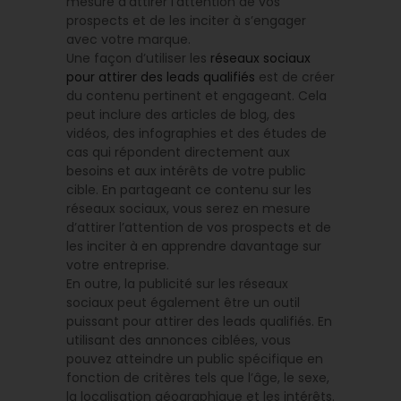
mesure d’attirer l’attention de vos
prospects et de les inciter à s’engager
avec votre marque.
Une façon d’utiliser les
réseaux sociaux
pour attirer des leads qualifiés
est de créer
du contenu pertinent et engageant. Cela
peut inclure des articles de blog, des
vidéos, des infographies et des études de
cas qui répondent directement aux
besoins et aux intérêts de votre public
cible. En partageant ce contenu sur les
réseaux sociaux, vous serez en mesure
d’attirer l’attention de vos prospects et de
les inciter à en apprendre davantage sur
votre entreprise.
En outre, la publicité sur les réseaux
sociaux peut également être un outil
puissant pour attirer des leads qualifiés. En
utilisant des annonces ciblées, vous
pouvez atteindre un public spécifique en
fonction de critères tels que l’âge, le sexe,
la localisation géographique et les intérêts.