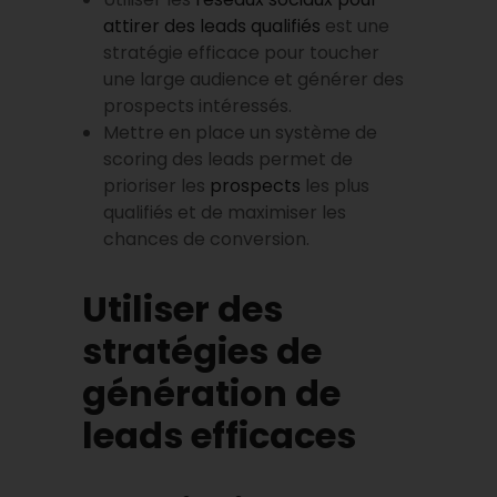
attirer des leads qualifiés
est une
stratégie efficace pour toucher
une large audience et générer des
prospects intéressés.
Mettre en place un système de
scoring des leads permet de
prioriser les
prospects
les plus
qualifiés et de maximiser les
chances de conversion.
Utiliser des
stratégies de
génération de
leads efficaces