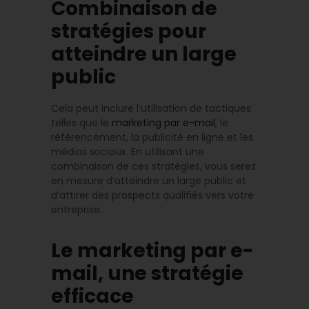
Combinaison de
stratégies pour
atteindre un large
public
Cela peut inclure l’utilisation de tactiques
telles que le
marketing par e-mail
, le
référencement, la publicité en ligne et les
médias sociaux. En utilisant une
combinaison de ces stratégies, vous serez
en mesure d’atteindre un large public et
d’attirer des prospects qualifiés vers votre
entreprise.
Le marketing par e-
mail, une stratégie
efficace