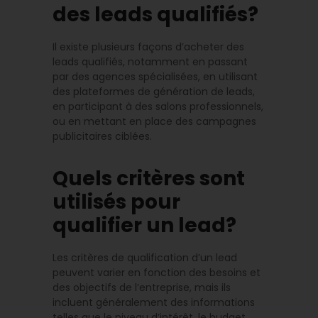
des leads qualifiés?
Il existe plusieurs façons d’acheter des
leads qualifiés, notamment en passant
par des agences spécialisées, en utilisant
des plateformes de génération de leads,
en participant à des salons professionnels,
ou en mettant en place des campagnes
publicitaires ciblées.
Quels critères sont
utilisés pour
qualifier un lead?
Les critères de qualification d’un lead
peuvent varier en fonction des besoins et
des objectifs de l’entreprise, mais ils
incluent généralement des informations
telles que le niveau d’intérêt, le budget