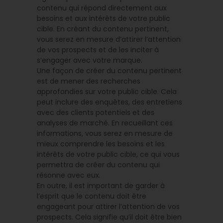
contenu qui répond directement aux
besoins et aux intérêts de votre public
cible. En créant du contenu pertinent,
vous serez en mesure d’attirer l’attention
de vos prospects et de les inciter à
s’engager avec votre marque.
Une façon de créer du contenu pertinent
est de mener des recherches
approfondies sur votre public cible. Cela
peut inclure des enquêtes, des entretiens
avec des clients potentiels et des
analyses de marché. En recueillant ces
informations, vous serez en mesure de
mieux comprendre les besoins et les
intérêts de votre public cible, ce qui vous
permettra de créer du contenu qui
résonne avec eux.
En outre, il est important de garder à
l’esprit que le contenu doit être
engageant pour attirer l’attention de vos
prospects. Cela signifie qu’il doit être bien