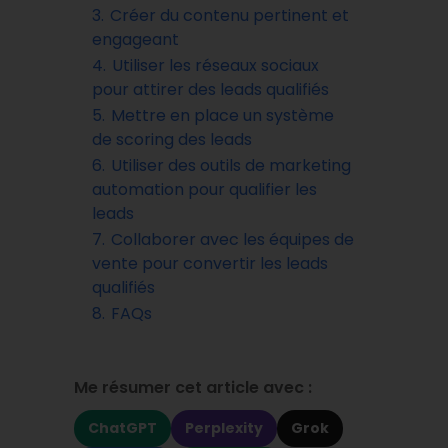
3.
Créer du contenu pertinent et
engageant
4.
Utiliser les réseaux sociaux
pour attirer des leads qualifiés
5.
Mettre en place un système
de scoring des leads
6.
Utiliser des outils de marketing
automation pour qualifier les
leads
7.
Collaborer avec les équipes de
vente pour convertir les leads
qualifiés
8.
FAQs
Me résumer cet article avec :
ChatGPT
Perplexity
Grok