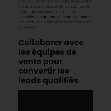
à travers l’entonnoir de vente et les inciter
à prendre des mesures. En utilisant cette
approche, vous serez en mesure
d’accélérer le
processus de qualification
des leads et d’augmenter vos chances de
conversion.
Collaborer avec
les équipes de
vente pour
convertir les
leads qualifiés