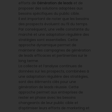
efforts de
Génération de leads
et de
proposer des solutions adaptées aux
besoins spécifiques du public cible.
Il est important de noter que les besoins
des prospects évoluent au fil du temps.
Par conséquent, une veille constante du
marché et une adaptation régulière des
stratégies sont essentielles. Cette
approche dynamique permet de
maintenir des campagnes de génération
de leads efficaces et pertinentes sur le
long terme.
La collecte et l’analyse continues de
données sur les prospects, combinées à
une adaptation régulière des stratégies,
sont des éléments clés pour une
génération de leads réussie. Cette
approche permet aux entreprises de
rester en phase avec les besoins
changeants de leur public cible et
d’optimiser leurs efforts de marketing et