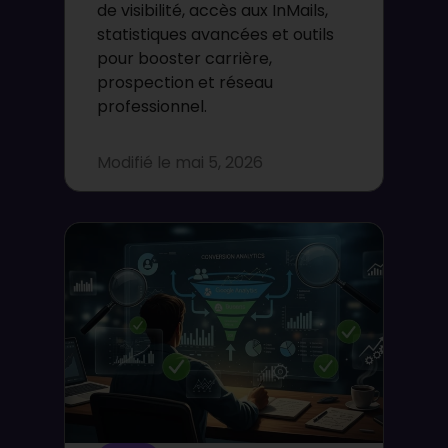
de visibilité, accès aux InMails,
statistiques avancées et outils
pour booster carrière,
prospection et réseau
professionnel.
Modifié le
mai 5, 2026