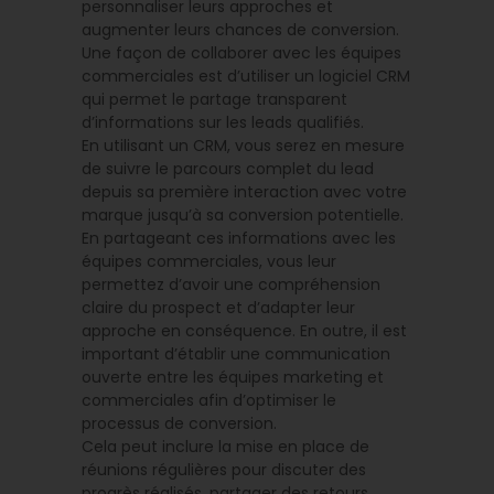
personnaliser leurs approches et
augmenter leurs chances de conversion.
Une façon de collaborer avec les équipes
commerciales est d’utiliser un logiciel CRM
qui permet le partage transparent
d’informations sur les leads qualifiés.
En utilisant un CRM, vous serez en mesure
de suivre le parcours complet du lead
depuis sa première interaction avec votre
marque jusqu’à sa conversion potentielle.
En partageant ces informations avec les
équipes commerciales, vous leur
permettez d’avoir une compréhension
claire du prospect et d’adapter leur
approche en conséquence. En outre, il est
important d’établir une communication
ouverte entre les équipes marketing et
commerciales afin d’optimiser le
processus de conversion.
Cela peut inclure la mise en place de
réunions régulières pour discuter des
progrès réalisés, partager des retours