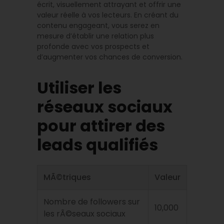
écrit, visuellement attrayant et offrir une
valeur réelle à vos lecteurs. En créant du
contenu engageant, vous serez en
mesure d’établir une relation plus
profonde avec vos prospects et
d’augmenter vos chances de conversion.
Utiliser les
réseaux sociaux
pour attirer des
leads qualifiés
MÃ©triques
Valeur
Nombre de followers sur
10,000
les rÃ©seaux sociaux