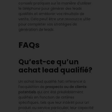
conseils pratiques sur la manière d’utiliser
le téléphone pour générer des leads
qualifiés et améliorer vos résultats de
vente. Cela peut être une ressource utile
pour compléter vos stratégies de
génération de leads.
FAQs
Qu’est-ce qu’un
achat lead qualifié?
Un achat lead qualifié fait référence à
l’acquisition de
prospects ou de clients
potentiels
qui ont été préalablement
qualifiés en fonction de critères
spécifiques, tels que leur intérêt pour un
produit ou service particulier, leur capacité