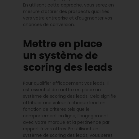
En utilisant cette approche, vous serez en
mesure d’attirer des prospects qualifiés
vers votre entreprise et d’augmenter vos
chances de conversion.
Mettre en place
un système de
scoring des leads
Pour qualifier efficacement vos leads, il
est essentiel de mettre en place un
système de scoring des leads. Cela signifie
attribuer une valeur à chaque lead en
fonction de critères tels que le
comportement en ligne, l’engagement
avec votre marque et la pertinence par
rapport à vos offres. En utilisant un
système de scoring des leads, vous serez