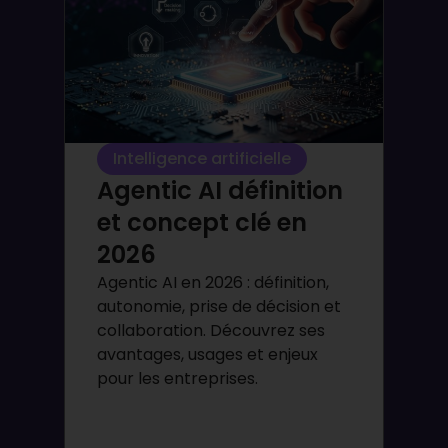
Intelligence artificielle
Agentic AI définition
et concept clé en
2026
Agentic AI en 2026 : définition,
autonomie, prise de décision et
collaboration. Découvrez ses
avantages, usages et enjeux
pour les entreprises.