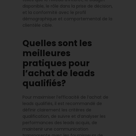
disponible, le rôle dans la prise de décision,
et la conformité avec le profil
démographique et comportemental de la
clientèle cible.
Quelles sont les
meilleures
pratiques pour
l’achat de leads
qualifiés?
Pour maximiser l’efficacité de l’achat de
leads qualifiés, il est recommandé de
définir clairement les critères de
qualification, de suivre et d’analyser les
performances des leads acquis, de
maintenir une communication
transparente avec les fournisseurs de