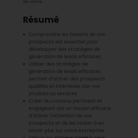
de vente.
Résumé
Comprendre les besoins de vos
prospects est essentiel pour
développer des stratégies de
génération de leads efficaces.
Utiliser des stratégies de
génération de leads efficaces
permet d’attirer des prospects
qualifiés et intéressés par vos
produits ou services.
Créer du contenu pertinent et
engageant est un moyen efficace
d’attirer l’attention de vos
prospects et de les inciter à en
savoir plus sur votre entreprise.
Utiliser les
réseaux sociaux pour