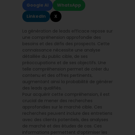
Google AI
WhatsApp
LinkedIn
X
La génération de leads efficace repose sur
une compréhension approfondie des
besoins et des défis des prospects. Cette
connaissance nécessite une analyse
détaillée du public cible, de ses
préoccupations et de ses objectifs. Une
telle compréhension permet de créer du
contenu et des offres pertinents,
augmentant ainsi la probabilité de générer
des leads qualifiés.
Pour acquérir cette compréhension, il est
crucial de mener des recherches
approfondies sur le marché cible. Ces
recherches peuvent inclure des entretiens
avec des clients potentiels, des analyses
de marché et des études de cas. Ces
informations permettent d’optimiser les