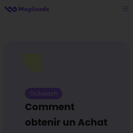
Outreach
Comment
obtenir un Achat