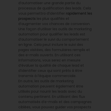
d’automatiser une grande partie du
processus de qualification des leads. Cela
vous permettra d’identifier
rapidement les
prospects
les plus qualifiés et
d’augmenter vos chances de conversion.
Une façon d’utiliser les outils de marketing
automation pour qualifier les leads est
d’automatiser le suivi du comportement
en ligne. Cela peut inclure le suivi des
pages visitées, des formulaires remplis et
des e-mails ouverts. En utilisant ces
informations, vous serez en mesure
d’évaluer la qualité de chaque lead et
d’identifier ceux qui sont prêts à être
transmis à l’équipe commerciale.
En outre, les outils de marketing
automation peuvent également être
utilisés pour nourrir les leads avec du
contenu pertinent. En utilisant des flux
automatisés d’e-mails et des campagnes
ciblées, vous pouvez guider vos prospects