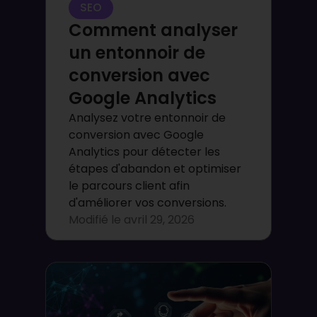
SEO
Comment analyser
un entonnoir de
conversion avec
Google Analytics
Analysez votre entonnoir de
conversion avec Google
Analytics pour détecter les
étapes d'abandon et optimiser
le parcours client afin
d'améliorer vos conversions.
Modifié le
avril 29, 2026