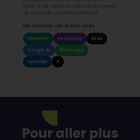
leads, et de mettre en place un processus
de suivi et de conversion efficace.
Me résumer cet article avec :
ChatGPT
Perplexity
Grok
Google AI
WhatsApp
LinkedIn
X
Pour aller plus