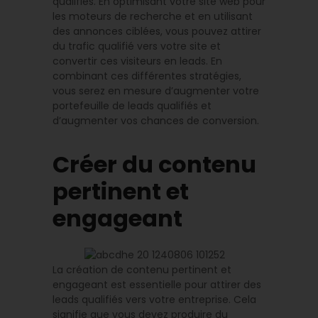
qualifiés. En optimisant votre site web pour
les moteurs de recherche et en utilisant
des annonces ciblées, vous pouvez attirer
du trafic qualifié vers votre site et
convertir ces visiteurs en leads. En
combinant ces différentes stratégies,
vous serez en mesure d’augmenter votre
portefeuille de leads qualifiés et
d’augmenter vos chances de conversion.
Créer du contenu
pertinent et
engageant
La création de contenu pertinent et
engageant est essentielle pour attirer des
leads qualifiés vers votre entreprise. Cela
signifie que vous devez produire du