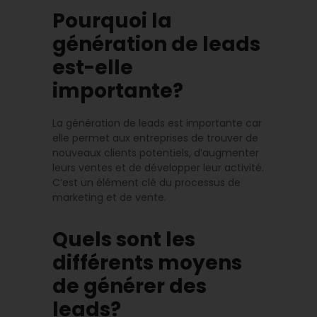
Pourquoi la
génération de leads
est-elle
importante?
La génération de leads est importante car
elle permet aux entreprises de trouver de
nouveaux clients potentiels, d’augmenter
leurs ventes et de développer leur activité.
C’est un élément clé du processus de
marketing et de vente.
Quels sont les
différents moyens
de générer des
leads?