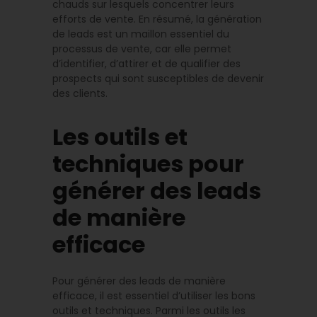
chauds sur lesquels concentrer leurs
efforts de vente. En résumé, la génération
de leads est un maillon essentiel du
processus de vente, car elle permet
d’identifier, d’attirer et de qualifier des
prospects qui sont susceptibles de devenir
des clients.
Les outils et
techniques pour
générer des leads
de manière
efficace
Pour générer des leads de manière
efficace, il est essentiel d’utiliser les bons
outils et techniques. Parmi les outils les