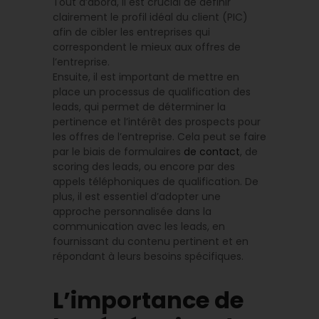
Tout d’abord, il est crucial de définir
clairement le profil idéal du client (PIC)
afin de cibler les entreprises qui
correspondent le mieux aux offres de
l’entreprise.
Ensuite, il est important de mettre en
place un processus de qualification des
leads, qui permet de déterminer la
pertinence et l’intérêt des prospects pour
les offres de l’entreprise. Cela peut se faire
par le biais de formulaires
de contact
, de
scoring des leads, ou encore par des
appels téléphoniques de qualification. De
plus, il est essentiel d’adopter une
approche personnalisée dans la
communication avec les leads, en
fournissant du contenu pertinent et en
répondant à leurs besoins spécifiques.
L’importance de