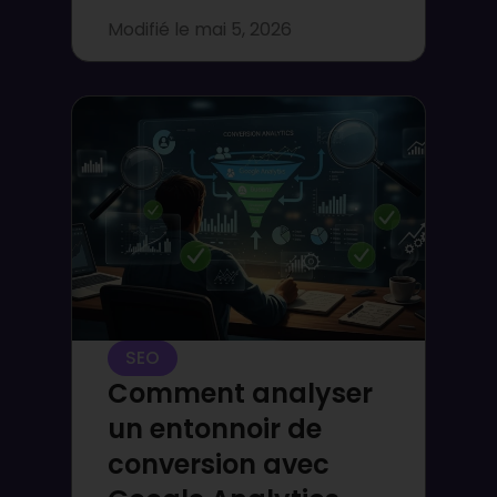
Modifié le
mai 5, 2026
SEO
Comment analyser
un entonnoir de
conversion avec