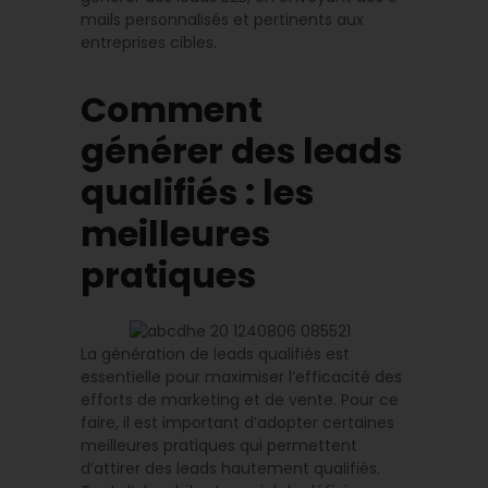
mails personnalisés et pertinents aux
entreprises cibles.
Comment
générer des leads
qualifiés : les
meilleures
pratiques
La génération de leads qualifiés est
essentielle pour maximiser l’efficacité des
efforts de marketing et de vente. Pour ce
faire, il est important d’adopter certaines
meilleures pratiques qui permettent
d’attirer des leads hautement qualifiés.