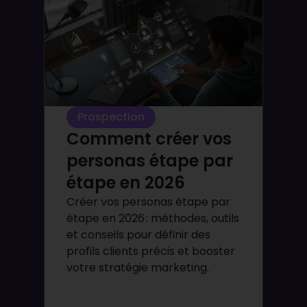
Prospection
Comment créer vos
personas étape par
étape en 2026
Créer vos personas étape par
étape en 2026 : méthodes, outils
et conseils pour définir des
profils clients précis et booster
votre stratégie marketing.