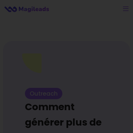
Outreach
Comment
générer plus de