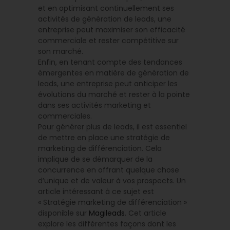
et en optimisant continuellement ses
activités de génération de leads, une
entreprise peut maximiser son efficacité
commerciale et rester compétitive sur
son marché.
Enfin, en tenant compte des tendances
émergentes en matière de génération de
leads, une entreprise peut anticiper les
évolutions du marché et rester à la pointe
dans ses activités marketing et
commerciales.
Pour générer plus de leads, il est essentiel
de mettre en place une stratégie de
marketing de différenciation. Cela
implique de se démarquer de la
concurrence en offrant quelque chose
d’unique et de valeur à vos prospects. Un
article intéressant à ce sujet est
« Stratégie marketing de différenciation »
disponible sur
Magileads
. Cet article
explore les différentes façons dont les