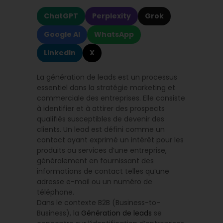
ChatGPT
Perplexity
Grok
Google AI
WhatsApp
LinkedIn
X
La génération de leads est un processus
essentiel dans la stratégie marketing et
commerciale des entreprises. Elle consiste
à identifier et à attirer des prospects
qualifiés susceptibles de devenir des
clients. Un lead est défini comme un
contact ayant exprimé un intérêt pour les
produits ou services d’une entreprise,
généralement en fournissant des
informations de contact telles qu’une
adresse e-mail ou un numéro de
téléphone.
Dans le contexte B2B (Business-to-
Business), la
Génération de leads
se