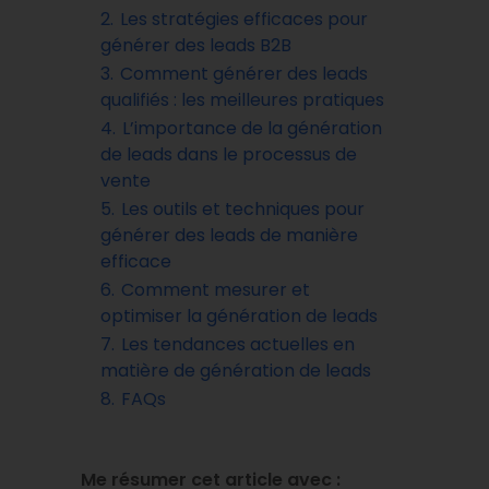
2.
Les stratégies efficaces pour
générer des leads B2B
3.
Comment générer des leads
qualifiés : les meilleures pratiques
4.
L’importance de la génération
de leads dans le processus de
vente
5.
Les outils et techniques pour
générer des leads de manière
efficace
6.
Comment mesurer et
optimiser la génération de leads
7.
Les tendances actuelles en
matière de génération de leads
8.
FAQs
Me résumer cet article avec :