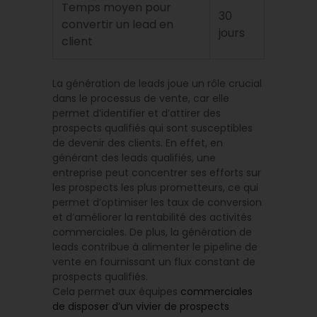
Temps moyen pour
30
convertir un lead en
jours
client
La génération de leads joue un rôle crucial
dans le processus de vente, car elle
permet d’identifier et d’attirer des
prospects qualifiés qui sont susceptibles
de devenir des clients. En effet, en
générant des leads qualifiés, une
entreprise peut concentrer ses efforts sur
les prospects les plus prometteurs, ce qui
permet d’optimiser les taux de conversion
et d’améliorer la rentabilité des activités
commerciales. De plus, la génération de
leads contribue à alimenter le pipeline de
vente en fournissant un flux constant de
prospects qualifiés.
Cela permet aux équipes
commerciales
de disposer d’un vivier de prospects