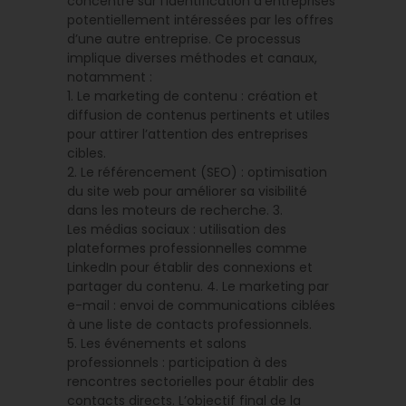
concentre sur l’identification d’entreprises
potentiellement intéressées par les offres
d’une autre entreprise. Ce processus
implique diverses méthodes et canaux,
notamment :
1. Le marketing de contenu : création et
diffusion de contenus pertinents et utiles
pour attirer l’attention des entreprises
cibles.
2. Le référencement (SEO) : optimisation
du site web pour améliorer sa visibilité
dans les moteurs de recherche. 3.
Les médias sociaux : utilisation des
plateformes professionnelles comme
LinkedIn pour établir des connexions et
partager du contenu. 4. Le marketing par
e-mail : envoi de communications ciblées
à une liste de contacts professionnels.
5. Les événements et salons
professionnels : participation à des
rencontres sectorielles pour établir des
contacts directs. L’objectif final de la