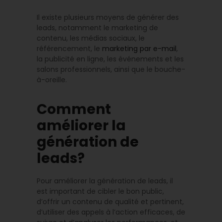
Il existe plusieurs moyens de générer des
leads, notamment le marketing de
contenu, les médias sociaux, le
référencement, le
marketing par e-mail
,
la publicité en ligne, les événements et les
salons professionnels, ainsi que le bouche-
à-oreille.
Comment
améliorer la
génération de
leads?
Pour améliorer la génération de leads, il
est important de cibler le bon public,
d’offrir un contenu de qualité et pertinent,
d’utiliser des appels à l’action efficaces, de