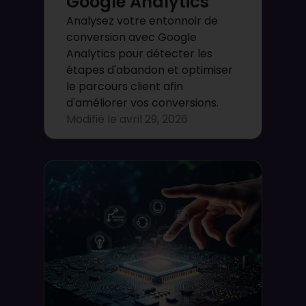
Google Analytics
Analysez votre entonnoir de
conversion avec Google
Analytics pour détecter les
étapes d'abandon et optimiser
le parcours client afin
d'améliorer vos conversions.
Modifié le
avril 29, 2026