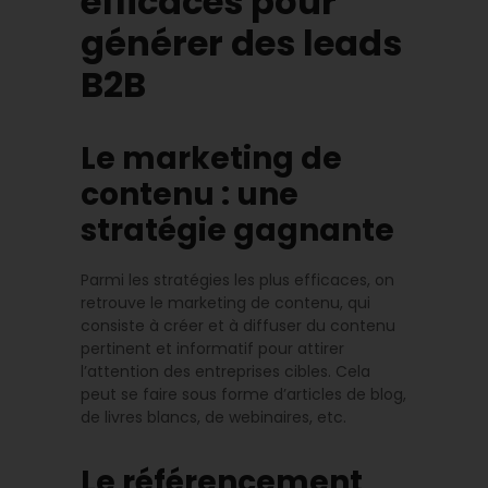
efficaces pour
générer des leads
B2B
Le marketing de
contenu : une
stratégie gagnante
Parmi les stratégies les plus efficaces, on
retrouve le marketing de contenu, qui
consiste à créer et à diffuser du contenu
pertinent et informatif pour attirer
l’attention des entreprises cibles. Cela
peut se faire sous forme d’articles de blog,
de livres blancs, de webinaires, etc.
Le référencement