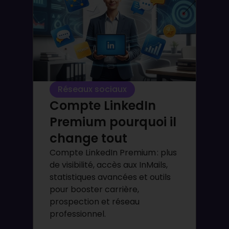
Réseaux sociaux
Compte LinkedIn
Premium pourquoi il
change tout
Compte LinkedIn Premium : plus
de visibilité, accès aux InMails,
statistiques avancées et outils
pour booster carrière,
prospection et réseau
professionnel.