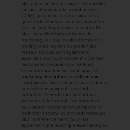
plus couramment utilisés, on retrouve les
logiciels de gestion de la relation client
(CRM), qui permettent de suivre et de
gérer les interactions avec les prospects
tout au long du processus de vente. De
plus, les outils d’automatisation du
marketing, tels que les plateformes d’e-
mailing et les logiciels de gestion des
réseaux sociaux, sont également
essentiels pour automatiser et optimiser
les activités de génération de leads.
En ce qui concerne les techniques, le
marketing de contenu reste l’une des
stratégies
les plus efficaces pour attirer et
convertir des prospects en clients
potentiels. En produisant du contenu
pertinent et informatif, une entreprise
peut attirer l’attention des prospects et
les inciter à fournir leurs coordonnées. De
plus, le référencement (SEO) est
également une technique essentielle pour