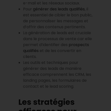
e-mail et les réseaux sociaux.
Pour
générer des leads qualifiés
, il
est essentiel de cibler le bon public,
de personnaliser les messages et
d’offrir des contenus pertinents.
La génération de leads est cruciale
dans le processus de vente car elle
permet d’identifier des
prospects
qualifiés
et de les convertir en
clients.
Les outils et techniques pour
générer des leads de manière
efficace comprennent les CRM, les
landing pages, les formulaires de
contact et le lead scoring.
Les stratégies