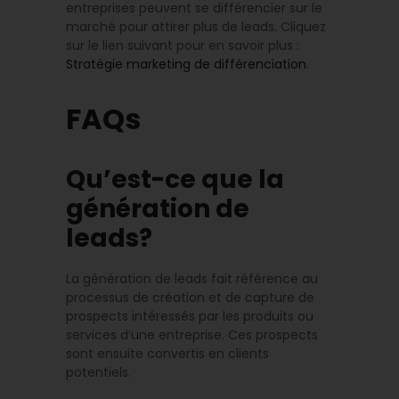
entreprises peuvent se différencier sur le
marché pour attirer plus de leads. Cliquez
sur le lien suivant pour en savoir plus :
Stratégie marketing de différenciation
.
FAQs
Qu’est-ce que la
génération de
leads?
La génération de leads fait référence au
processus de création et de capture de
prospects intéressés par les produits ou
services d’une entreprise. Ces prospects
sont ensuite convertis en clients
potentiels.