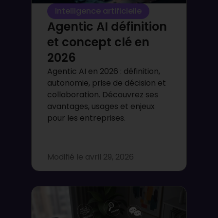
Intelligence artificielle
Agentic AI définition
et concept clé en
2026
Agentic AI en 2026 : définition,
autonomie, prise de décision et
collaboration. Découvrez ses
avantages, usages et enjeux
pour les entreprises.
Modifié le
avril 29, 2026