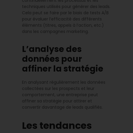
continuellement les processus et les
techniques utilisés pour générer des leads.
Cela peut se faire par le biais de tests A/B
pour évaluer l’efficacité des différents
éléments (titres, appels à l’action, etc.)
dans les campagnes marketing.
L’analyse des
données pour
affiner la stratégie
En analysant régulièrement les données
collectées sur les prospects et leur
comportement, une entreprise peut
affiner sa stratégie pour attirer et
convertir davantage de leads qualifiés.
Les tendances