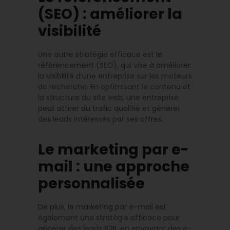
(SEO) : améliorer la
visibilité
Une autre stratégie efficace est le
référencement (SEO), qui vise à améliorer
la visibilité d’une entreprise sur les moteurs
de recherche. En optimisant le contenu et
la structure du site web, une entreprise
peut attirer du trafic qualifié et générer
des leads intéressés par ses offres.
Le marketing par e-
mail : une approche
personnalisée
De plus, le marketing par e-mail est
également une stratégie efficace pour
générer des leads B2B, en envoyant des e-