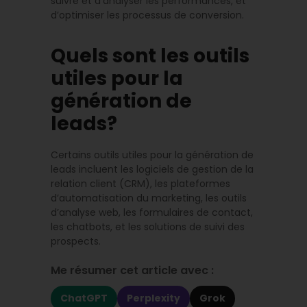
suivre et d’analyser les performances, et
d’optimiser les processus de conversion.
Quels sont les outils
utiles pour la
génération de
leads?
Certains outils utiles pour la génération de
leads incluent les logiciels de gestion de la
relation client (CRM), les plateformes
d’automatisation du marketing, les outils
d’analyse web, les formulaires de contact,
les chatbots, et les solutions de suivi des
prospects.
Me résumer cet article avec :
ChatGPT
Perplexity
Grok