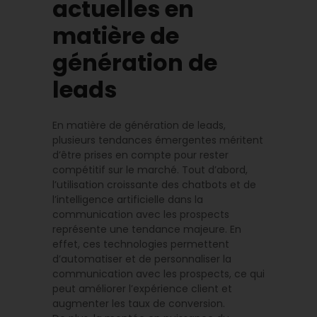
actuelles en
matière de
génération de
leads
En matière de génération de leads,
plusieurs tendances émergentes méritent
d’être prises en compte pour rester
compétitif sur le marché. Tout d’abord,
l’utilisation croissante des chatbots et de
l’intelligence artificielle dans la
communication avec les prospects
représente une tendance majeure. En
effet, ces technologies permettent
d’automatiser et de personnaliser la
communication avec les prospects, ce qui
peut améliorer l’expérience client et
augmenter les taux de conversion.