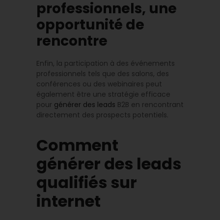
professionnels, une
opportunité de
rencontre
Enfin, la participation à des événements
professionnels tels que des salons, des
conférences ou des webinaires peut
également être une stratégie efficace
pour
générer des leads
B2B en rencontrant
directement des prospects potentiels.
Comment
générer des leads
qualifiés sur
internet