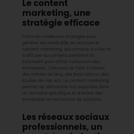
Le content
marketing, une
stratégie efficace
Parmi les meilleures stratégies pour
générer des leads B2B, on retrouve le
content marketing, qui consiste à créer et
à diffuser du contenu pertinent et
informatif pour attirer l’attention des
entreprises. Cela peut se faire à travers
des articles de blog, des livres blancs, des
études de cas, etc. Le content marketing
permet de démontrer son expertise dans
un domaine spécifique et d’attirer des
entreprises en recherche de solutions.
Les réseaux sociaux
professionnels, un