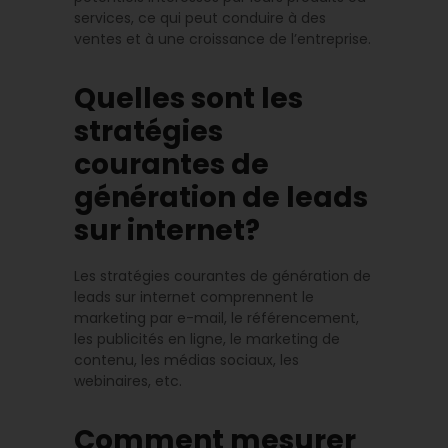
services, ce qui peut conduire à des
ventes et à une croissance de l’entreprise.
Quelles sont les
stratégies
courantes de
génération de leads
sur internet?
Les stratégies courantes de génération de
leads sur internet comprennent le
marketing par e-mail, le référencement,
les publicités en ligne, le marketing de
contenu, les médias sociaux, les
webinaires, etc.
Comment mesurer