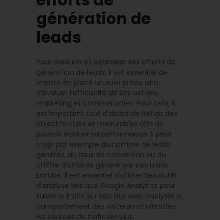
génération de
leads
Pour mesurer et optimiser ses efforts de
génération de leads, il est essentiel de
mettre en place un suivi précis afin
d’évaluer l’efficacité de ses actions
marketing et commerciales. Pour cela, il
est important tout d’abord de définir des
objectifs clairs et mesurables afin de
pouvoir évaluer sa performance. Il peut
s’agir par exemple du nombre de leads
générés, du taux de conversion ou du
chiffre d’affaires généré par ces leads.
Ensuite, il est essentiel d’utiliser des outils
d’analyse tels que Google Analytics pour
suivre le trafic sur son site web, analyser le
comportement des visiteurs et identifier
les sources de trafic les plus