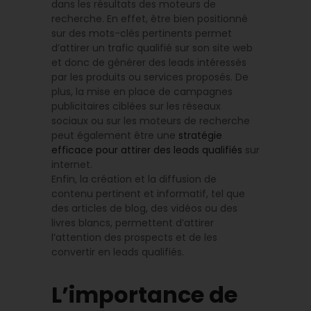
dans les résultats des moteurs de
recherche. En effet, être bien positionné
sur des mots-clés pertinents permet
d’attirer un trafic qualifié sur son site web
et donc de générer des leads intéressés
par les produits ou services proposés. De
plus, la mise en place de campagnes
publicitaires ciblées sur les réseaux
sociaux ou sur les moteurs de recherche
peut également être une
stratégie
efficace pour attirer des leads qualifiés
sur
internet.
Enfin, la création et la diffusion de
contenu pertinent et informatif, tel que
des articles de blog, des vidéos ou des
livres blancs, permettent d’attirer
l’attention des prospects et de les
convertir en leads qualifiés.
L’importance de