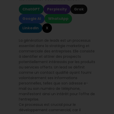
ChatGPT
Perplexity
Grok
Google AI
WhatsApp
LinkedIn
X
La génération de leads est un processus
essentiel dans la stratégie marketing et
commerciale des entreprises. Elle consiste
à identifier et attirer des prospects
potentiellement intéressés par les produits
ou services offerts. Un lead se définit
comme un contact qualifié ayant fourni
volontairement ses informations
personnelles, telles que son adresse e-
mail ou son numéro de téléphone,
manifestant ainsi un intérêt pour l’offre de
l’entreprise.
Ce processus est crucial pour le
développement commercial, car il