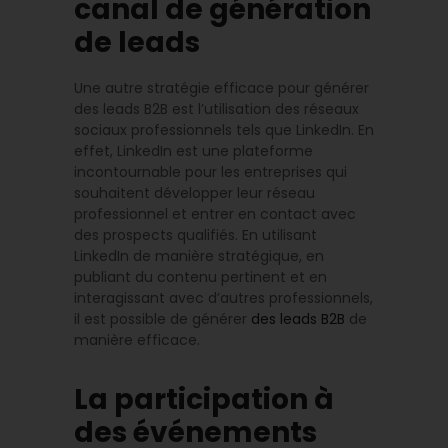
canal de génération
de leads
Une autre stratégie efficace pour générer
des leads B2B est l’utilisation des réseaux
sociaux professionnels tels que LinkedIn. En
effet, LinkedIn est une plateforme
incontournable pour les entreprises qui
souhaitent développer leur réseau
professionnel et entrer en contact avec
des prospects qualifiés. En utilisant
LinkedIn de manière stratégique, en
publiant du contenu pertinent et en
interagissant avec d’autres professionnels,
il est possible de générer
des leads B2B
de
manière efficace.
La participation à
des événements