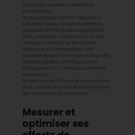
d’inciter les visiteurs à laisser leurs
coordonnées.
Ne pas optimiser son site web pour la
conversion peut conduire à perdre un
grand nombre de prospects potentiels.
Enfin, une erreur à éviter est de ne pas
mesurer l’efficacité de ses actions
marketing et commerciales. Il est
essentiel de suivre le nombre et la qualité
des leads générés afin d’ajuster ses
stratégies et ses actions pour améliorer
ses résultats.
Ne pas mesurer l’efficacité de ses actions
peut conduire à continuer à investir dans
des actions peu performantes.
Mesurer et
optimiser ses
efforts de