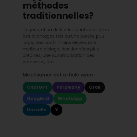
méthodes
traditionnelles?
La génération de leads sur internet offre
des avantages tels qu’une portée plus
large, des coûts moins élevés, une
meilleure ciblage, des données plus
précises, une automatisation des
processus, etc.
Me résumer cet article avec :
ChatGPT
Perplexity
Grok
Google AI
WhatsApp
LinkedIn
X