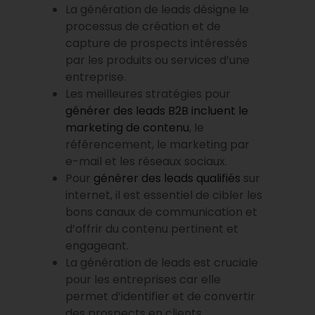
La génération de leads désigne le
processus de création et de
capture de prospects intéressés
par les produits ou services d’une
entreprise.
Les meilleures stratégies pour
générer des leads B2B incluent le
marketing de contenu
, le
référencement, le marketing par
e-mail et les réseaux sociaux.
Pour
générer des leads qualifiés
sur
internet, il est essentiel de cibler les
bons canaux de communication et
d’offrir du contenu pertinent et
engageant.
La génération de leads est cruciale
pour les entreprises car elle
permet d’identifier et de convertir
des prospects en clients