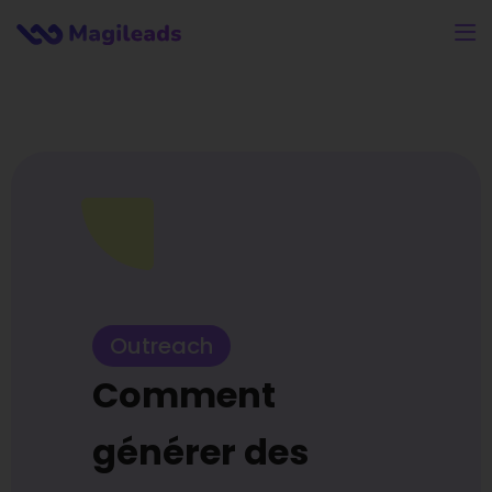
Outreach
Comment
générer des