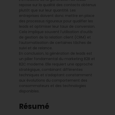
repose sur la qualité des contacts obtenus
plutôt que sur leur quantité. Les
entreprises doivent donc mettre en place
des processus rigoureux pour qualifier les
leads et optimiser leur taux de conversion.
Cela implique souvent l’utilisation d’outils
de gestion de la relation client (CRM) et
l’automatisation de certaines tâches de
suivi et de relance.
En conclusion, la génération de leads est
un pilier fondamental du marketing B2B et
B2C moderne. Elle requiert une approche
stratégique, combinant différentes
techniques et s’adaptant constamment
aux évolutions du comportement des
consommateurs et des technologies
disponibles.
Résumé