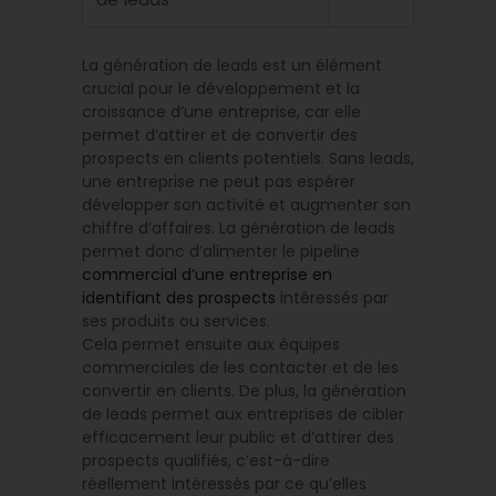
La génération de leads est un élément
crucial pour le développement et la
croissance d’une entreprise, car elle
permet d’attirer et de convertir des
prospects en clients potentiels. Sans leads,
une entreprise ne peut pas espérer
développer son activité et augmenter son
chiffre d’affaires. La génération de leads
permet donc d’alimenter le pipeline
commercial d’une entreprise en
identifiant des prospects
intéressés par
ses produits ou services.
Cela permet ensuite aux équipes
commerciales de les contacter et de les
convertir en clients. De plus, la génération
de leads permet aux entreprises de cibler
efficacement leur public et d’attirer des
prospects qualifiés, c’est-à-dire
réellement intéressés par ce qu’elles