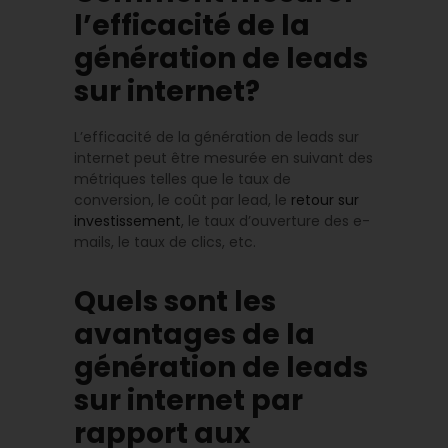
l’efficacité de la
génération de leads
sur internet?
L’efficacité de la génération de leads sur
internet peut être mesurée en suivant des
métriques telles que le taux de
conversion, le coût par lead, le
retour sur
investissement
, le taux d’ouverture des e-
mails, le taux de clics, etc.
Quels sont les
avantages de la
génération de leads
sur internet par
rapport aux