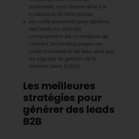
potentiels, contribuant ainsi à la
croissance de l’entreprise.
Les outils essentiels pour générer
des leads sur internet
comprennent les formulaires de
contact, les landing pages, les
outils d’analyse et de suivi, ainsi que
les logiciels de gestion de la
relation client (CRM).
Les meilleures
stratégies pour
générer des leads
B2B