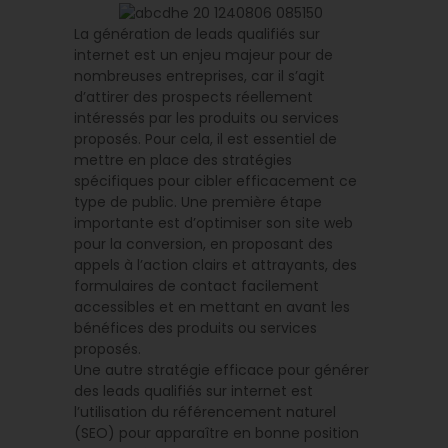
La génération de leads qualifiés sur
internet est un enjeu majeur pour de
nombreuses entreprises, car il s’agit
d’attirer des prospects réellement
intéressés par les produits ou services
proposés. Pour cela, il est essentiel de
mettre en place des stratégies
spécifiques pour cibler efficacement ce
type de public. Une première étape
importante est d’optimiser son site web
pour la conversion, en proposant des
appels à l’action clairs et attrayants, des
formulaires de contact facilement
accessibles et en mettant en avant les
bénéfices des produits ou services
proposés.
Une autre stratégie efficace pour générer
des leads qualifiés sur internet est
l’utilisation du référencement naturel
(SEO) pour apparaître en bonne position