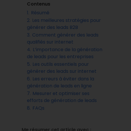
Contenus
1.
Résumé
2.
Les meilleures stratégies pour
générer des leads B2B
3.
Comment générer des leads
qualifiés sur internet
4.
L’importance de la génération
de leads pour les entreprises
5.
Les outils essentiels pour
générer des leads sur internet
6.
Les erreurs à éviter dans la
génération de leads en ligne
7.
Mesurer et optimiser ses
efforts de génération de leads
8.
FAQs
Me résumer cet article avec :