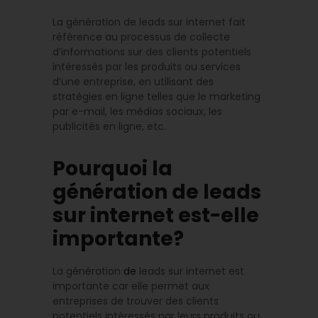
La génération de leads sur internet fait
référence au processus de collecte
d’informations sur des clients potentiels
intéressés par les produits ou services
d’une entreprise, en utilisant des
stratégies en ligne telles que le marketing
par e-mail, les médias sociaux, les
publicités en ligne, etc.
Pourquoi la
génération de leads
sur internet est-elle
importante?
La génération
de
leads sur internet est
importante car elle permet aux
entreprises de trouver des clients
potentiels intéressés par leurs produits ou