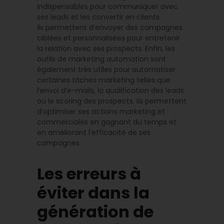
indispensables pour communiquer avec
ses leads et les convertir en clients.
Ils permettent d’envoyer des campagnes
ciblées et personnalisées pour entretenir
la relation avec ses prospects. Enfin, les
outils de marketing automation sont
également très utiles pour automatiser
certaines tâches marketing telles que
l’envoi d’e-mails, la qualification des leads
ou le scoring des prospects. Ils permettent
d’optimiser ses actions marketing et
commerciales en gagnant du temps et
en améliorant l’efficacité de ses
campagnes.
Les erreurs à
éviter dans la
génération de