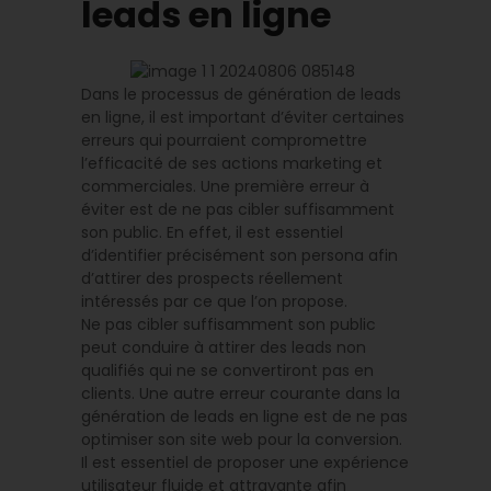
leads en ligne
Dans le processus de génération de leads
en ligne, il est important d’éviter certaines
erreurs qui pourraient compromettre
l’efficacité de ses actions marketing et
commerciales. Une première erreur à
éviter est de ne pas cibler suffisamment
son public. En effet, il est essentiel
d’identifier précisément son persona afin
d’attirer des prospects réellement
intéressés par ce que l’on propose.
Ne pas cibler suffisamment son public
peut conduire à attirer des leads non
qualifiés qui ne se convertiront pas en
clients. Une autre erreur courante dans la
génération de leads en ligne est de ne pas
optimiser son site web pour la conversion.
Il est essentiel de proposer une expérience
utilisateur fluide et attrayante afin