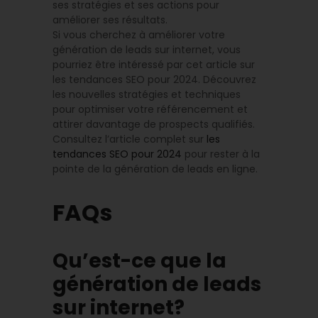
ses stratégies et ses actions pour
améliorer ses résultats.
Si vous cherchez à améliorer votre
génération de leads sur internet, vous
pourriez être intéressé par cet article sur
les tendances SEO pour 2024. Découvrez
les nouvelles stratégies et techniques
pour optimiser votre référencement et
attirer davantage de prospects qualifiés.
Consultez l’article complet sur
les
tendances SEO pour 2024
pour rester à la
pointe de la génération de leads en ligne.
FAQs
Qu’est-ce que la
génération de leads
sur internet?