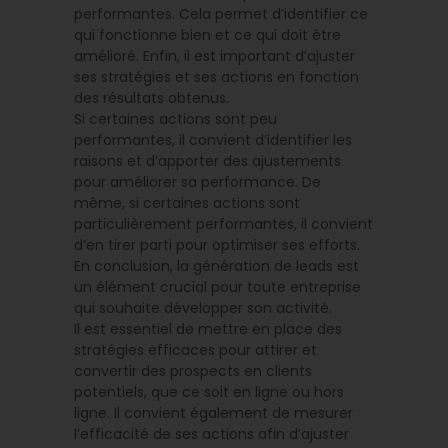
performantes. Cela permet d’identifier ce
qui fonctionne bien et ce qui doit être
amélioré. Enfin, il est important d’ajuster
ses stratégies et ses actions en fonction
des résultats obtenus.
Si certaines actions sont peu
performantes, il convient d’identifier les
raisons et d’apporter des ajustements
pour améliorer sa performance. De
même, si certaines actions sont
particulièrement performantes, il convient
d’en tirer parti pour optimiser ses efforts.
En conclusion, la génération de leads est
un élément crucial pour toute entreprise
qui souhaite développer son activité.
Il est essentiel de mettre en place des
stratégies efficaces pour attirer et
convertir des prospects en clients
potentiels, que ce soit en ligne ou hors
ligne. Il convient également de mesurer
l’efficacité de ses actions afin d’ajuster