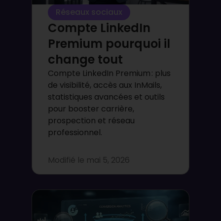
Réseaux sociaux
Compte LinkedIn
Premium pourquoi il
change tout
Compte LinkedIn Premium : plus
de visibilité, accès aux InMails,
statistiques avancées et outils
pour booster carrière,
prospection et réseau
professionnel.
Modifié le
mai 5, 2026