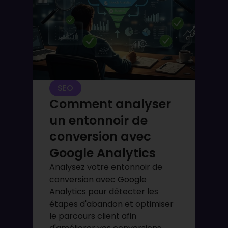
SEO
Comment analyser
un entonnoir de
conversion avec
Google Analytics
Analysez votre entonnoir de
conversion avec Google
Analytics pour détecter les
étapes d'abandon et optimiser
le parcours client afin