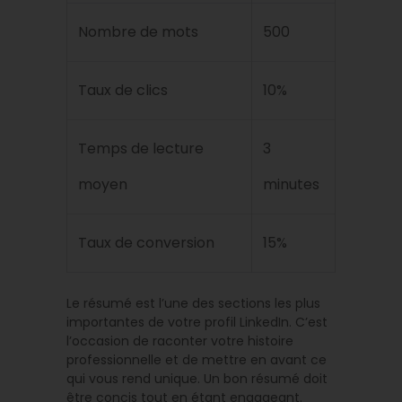
Nombre de mots
500
Taux de clics
10%
Temps de lecture
3
moyen
minutes
Taux de conversion
15%
Le résumé est l’une des sections les plus
importantes de votre profil LinkedIn. C’est
l’occasion de raconter votre histoire
professionnelle et de mettre en avant ce
qui vous rend unique. Un bon résumé doit
être concis tout en étant engageant.