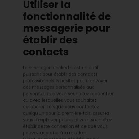
Utiliser la
fonctionnalité de
messagerie pour
établir des
contacts
La messagerie LinkedIn est un outil
puissant pour établir des contacts
professionnels. N’hésitez pas à envoyer
des messages personnalisés aux
personnes que vous souhaitez rencontrer
ou avec lesquelles vous souhaitez
collaborer. Lorsque vous contactez
quelqu’un pour la première fois, assurez-
vous d’expliquer pourquoi vous souhaitez
établir cette connexion et ce que vous
pouvez apporter à la relation.