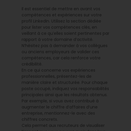
Il est essentiel de mettre en avant vos
compétences et expériences sur votre
profil LinkedIn. Utilisez la section dédiée
pour lister vos compétences clés, en
veillant à ce qu’elles soient pertinentes par
rapport à votre domaine d’activité.
N’hésitez pas à demander à vos collègues
ou anciens employeurs de valider ces
compétences, car cela renforce votre
crédibilité.
En ce qui concerne vos expériences
professionnelles, présentez-les de
manière claire et structurée. Pour chaque
poste occupé, indiquez vos responsabilités
principales ainsi que les résultats obtenus.
Par exemple, si vous avez contribué à
augmenter le chiffre d’affaires d’une
entreprise, mentionnez-le avec des
chiffres concrets.
Cela permet aux recruteurs de visualiser