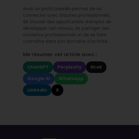
Avoir un profil LinkedIn permet de se
connecter avec d’autres professionnels,
de trouver des opportunités d’emploi, de
développer son réseau, de partager des
contenus professionnels et de se faire
connaître dans son domaine d’activité.
Me résumer cet article avec :
ChatGPT
Perplexity
Grok
Google AI
WhatsApp
LinkedIn
X