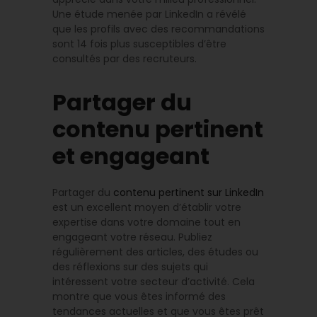
Une étude menée par LinkedIn a révélé
que les profils avec des recommandations
sont 14 fois plus susceptibles d’être
consultés par des recruteurs.
Partager du
contenu pertinent
et engageant
Partager du
contenu pertinent sur LinkedIn
est un excellent moyen d’établir votre
expertise dans votre domaine tout en
engageant votre réseau. Publiez
régulièrement des articles, des études ou
des réflexions sur des sujets qui
intéressent votre secteur d’activité. Cela
montre que vous êtes informé des
tendances actuelles et que vous êtes prêt