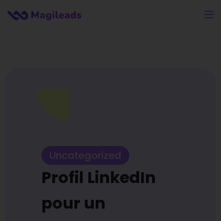
Uncategorized
Profil LinkedIn
pour un