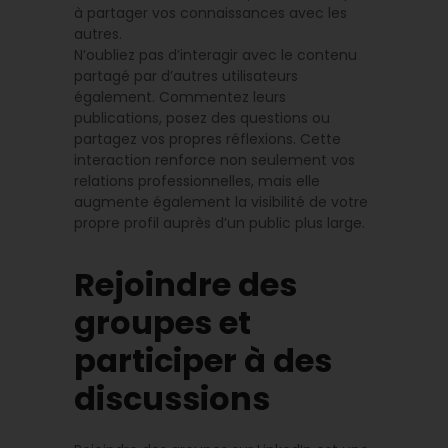
à partager vos connaissances avec les
autres.
N’oubliez pas d’interagir avec le contenu
partagé par d’autres utilisateurs
également. Commentez leurs
publications, posez des questions ou
partagez vos propres réflexions. Cette
interaction renforce non seulement vos
relations professionnelles, mais elle
augmente également la visibilité de votre
propre profil auprès d’un public plus large.
Rejoindre des
groupes et
participer à des
discussions