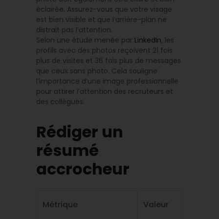
éclairée. Assurez-vous que votre visage
est bien visible et que l’arrière-plan ne
distrait pas l’attention.
Selon une étude menée par
LinkedIn
, les
profils avec des photos reçoivent 21 fois
plus de visites et 36 fois plus de messages
que ceux sans photo. Cela souligne
l’importance d’une image professionnelle
pour attirer l’attention des recruteurs et
des collègues.
Rédiger un
résumé
accrocheur
Métrique
Valeur