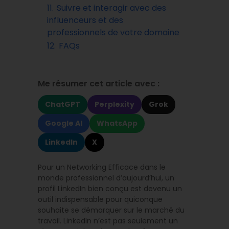
11.
Suivre et interagir avec des
influenceurs et des
professionnels de votre domaine
12.
FAQs
Me résumer cet article avec :
ChatGPT
Perplexity
Grok
Google AI
WhatsApp
LinkedIn
X
Pour un Networking Efficace dans le
monde professionnel d’aujourd’hui, un
profil LinkedIn bien conçu est devenu un
outil indispensable pour quiconque
souhaite se démarquer sur le marché du
travail. LinkedIn n’est pas seulement un