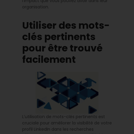
l’impact que vous pouvez avoir dans leur
organisation.
Utiliser des mots-
clés pertinents
pour être trouvé
facilement
L’utilisation de mots-clés pertinents est
cruciale pour améliorer la visibilité de votre
profil LinkedIn dans les recherches