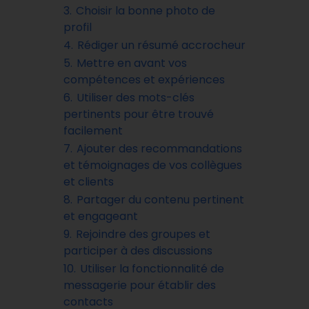
3.
Choisir la bonne photo de
profil
4.
Rédiger un résumé accrocheur
5.
Mettre en avant vos
compétences et expériences
6.
Utiliser des mots-clés
pertinents pour être trouvé
facilement
7.
Ajouter des recommandations
et témoignages de vos collègues
et clients
8.
Partager du contenu pertinent
et engageant
9.
Rejoindre des groupes et
participer à des discussions
10.
Utiliser la fonctionnalité de
messagerie pour établir des
contacts