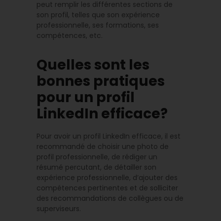
peut remplir les différentes sections de
son profil, telles que son expérience
professionnelle, ses formations, ses
compétences, etc.
Quelles sont les
bonnes pratiques
pour un profil
LinkedIn efficace?
Pour avoir un profil LinkedIn efficace, il est
recommandé de choisir une photo de
profil professionnelle, de rédiger un
résumé percutant, de détailler son
expérience professionnelle, d’ajouter des
compétences pertinentes et de solliciter
des recommandations de collègues ou de
superviseurs.