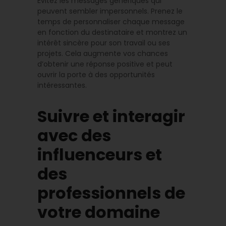
Évitez les messages génériques qui
peuvent sembler impersonnels. Prenez le
temps de personnaliser chaque message
en fonction du destinataire et montrez un
intérêt sincère pour son travail ou ses
projets. Cela augmente vos chances
d’obtenir une réponse positive et peut
ouvrir la porte à des opportunités
intéressantes.
Suivre et interagir
avec des
influenceurs et
des
professionnels de
votre domaine