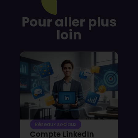
Pour aller plus
loin
Réseaux sociaux
Compte LinkedIn