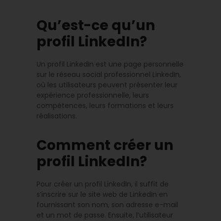
Qu’est-ce qu’un
profil LinkedIn?
Un profil LinkedIn est une page personnelle
sur le réseau social professionnel LinkedIn,
où les utilisateurs peuvent présenter leur
expérience professionnelle, leurs
compétences, leurs formations et leurs
réalisations.
Comment créer un
profil LinkedIn?
Pour créer un profil LinkedIn, il suffit de
s’inscrire sur le site web de LinkedIn en
fournissant son nom, son adresse e-mail
et un mot de passe. Ensuite, l’utilisateur