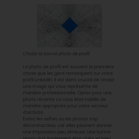
Choisir la bonne photo de profil
La photo de profil est souvent la première
chose que les gens remarquent sur votre
profil LinkedIn. Il est donc crucial de choisir
une image qui vous représente de
manière professionnelle. Optez pour une
photo récente où vous êtes habillé de
manière appropriée pour votre secteur
d’activité.
Évitez les selfies ou les photos trop
décontractées, car elles peuvent donner
une impression peu sérieuse. Une bonne
photo doit également être claire et bien