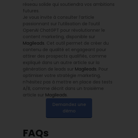
réseau solide qui soutiendra vos ambitions
futures.
Je vous invite à consulter l’article
passionnant sur l’utilisation de l’outil
OpenAI ChatGPT pour révolutionner le
content marketing, disponible sur
Magileads
. Cet outil permet de créer du
contenu de qualité et engageant pour
attirer des prospects qualifiés, comme
expliqué dans un autre article sur la
génération de leads sur
Magileads
. Pour
optimiser votre stratégie marketing,
n’hésitez pas à mettre en place des tests
A/B, comme décrit dans un troisième
article sur
Magileads
.
Demandez une
démo
FAQs