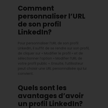
Comment
personnaliser l’URL
de son profil
LinkedIn?
Pour personnaliser l’URL de son profil
LinkedIn, il suffit de se rendre sur son profil,
de cliquer sur « Modifier le profil » et de
sélectionner l’option « Modifier l’URL de
votre profil public ». Ensuite, l’utilisateur
peut choisir une URL personnalisée qui lui
convient.
Quels sont les
avantages d’avoir
un profil LinkedIn?