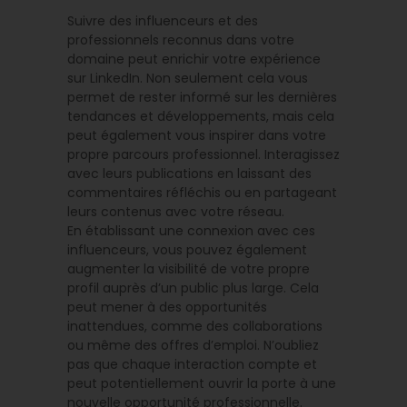
Suivre des influenceurs et des
professionnels reconnus dans votre
domaine peut enrichir votre expérience
sur LinkedIn. Non seulement cela vous
permet de rester informé sur les dernières
tendances et développements, mais cela
peut également vous inspirer dans votre
propre parcours professionnel. Interagissez
avec leurs publications en laissant des
commentaires réfléchis ou en partageant
leurs contenus avec votre réseau.
En établissant une connexion avec ces
influenceurs, vous pouvez également
augmenter la visibilité de votre propre
profil auprès d’un public plus large. Cela
peut mener à des opportunités
inattendues, comme des collaborations
ou même des offres d’emploi. N’oubliez
pas que chaque interaction compte et
peut potentiellement ouvrir la porte à une
nouvelle opportunité professionnelle.