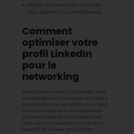
Utilisez des exemples concrets
pour illustrer vos compétences
Comment
optimiser votre
profil LinkedIn
pour le
networking
Pour optimiser votre profil LinkedIn, il est
essentiel de commencer par une mise à
jour complète de vos informations. Cela
inclut non seulement vos expériences
professionnelles et vos compétences,
mais aussi une description claire de vos
objectifs de carrière. Un profil bien