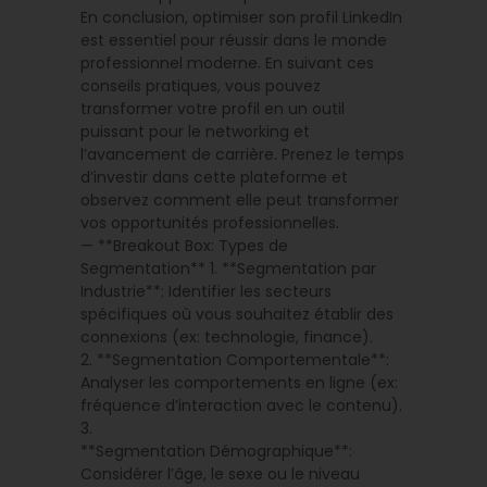
En conclusion, optimiser son profil LinkedIn
est essentiel pour réussir dans le monde
professionnel moderne. En suivant ces
conseils pratiques, vous pouvez
transformer votre profil en un outil
puissant pour le networking et
l’avancement de carrière. Prenez le temps
d’investir dans cette plateforme et
observez comment elle peut transformer
vos opportunités professionnelles.
— **Breakout Box: Types de
Segmentation** 1. **Segmentation par
Industrie**: Identifier les secteurs
spécifiques où vous souhaitez établir des
connexions (ex: technologie, finance).
2. **Segmentation Comportementale**:
Analyser les comportements en ligne (ex:
fréquence d’interaction avec le contenu).
3.
**Segmentation Démographique**:
Considérer l’âge, le sexe ou le niveau