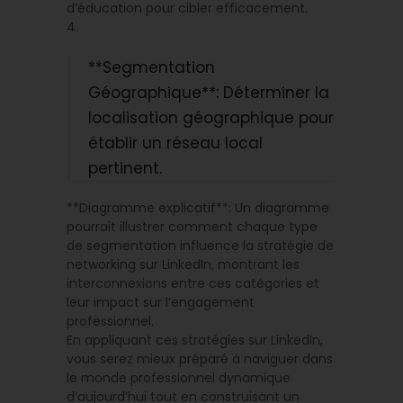
d’éducation pour cibler efficacement.
4.
**Segmentation
Géographique**: Déterminer la
localisation géographique pour
établir un réseau local
pertinent.
**Diagramme explicatif**: Un diagramme
pourrait illustrer comment chaque type
de segmentation influence la stratégie de
networking sur LinkedIn, montrant les
interconnexions entre ces catégories et
leur impact sur l’engagement
professionnel.
En appliquant ces stratégies sur LinkedIn,
vous serez mieux préparé à naviguer dans
le monde professionnel dynamique
d’aujourd’hui tout en construisant un