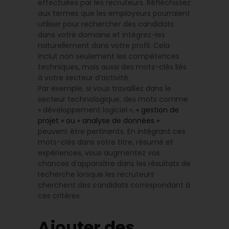
effectuées par les recruteurs. Réfléchissez
aux termes que les employeurs pourraient
utiliser pour rechercher des candidats
dans votre domaine et intégrez-les
naturellement dans votre profil. Cela
inclut non seulement les compétences
techniques, mais aussi des mots-clés liés
à votre secteur d’activité.
Par exemple, si vous travaillez dans le
secteur technologique, des mots comme
« développement logiciel »,
« gestion de
projet » ou « analyse de données »
peuvent être pertinents. En intégrant ces
mots-clés dans votre titre, résumé et
expériences, vous augmentez vos
chances d’apparaître dans les résultats de
recherche lorsque les recruteurs
cherchent des candidats correspondant à
ces critères.
Ajouter des