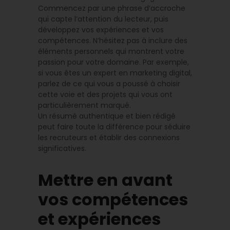
Commencez par une phrase d’accroche
qui capte l’attention du lecteur, puis
développez vos expériences et vos
compétences. N’hésitez pas à inclure des
éléments personnels qui montrent votre
passion pour votre domaine. Par exemple,
si vous êtes un expert en marketing digital,
parlez de ce qui vous a poussé à choisir
cette voie et des projets qui vous ont
particulièrement marqué.
Un résumé authentique et bien rédigé
peut faire toute la différence pour séduire
les recruteurs et établir des connexions
significatives.
Mettre en avant
vos compétences
et expériences