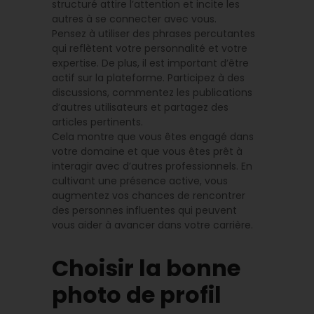
structuré attire l’attention et incite les
autres à se connecter avec vous.
Pensez à utiliser des phrases percutantes
qui reflètent votre personnalité et votre
expertise. De plus, il est important d’être
actif sur la plateforme. Participez à des
discussions, commentez les publications
d’autres utilisateurs et partagez des
articles pertinents.
Cela montre que vous êtes engagé dans
votre domaine et que vous êtes prêt à
interagir avec d’autres professionnels. En
cultivant une présence active, vous
augmentez vos chances de rencontrer
des personnes influentes qui peuvent
vous aider à avancer dans votre carrière.
Choisir la bonne
photo de profil