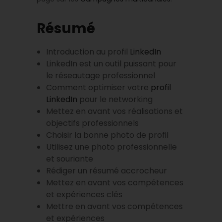
Résumé
Introduction au profil
LinkedIn
LinkedIn est un outil puissant pour
le réseautage professionnel
Comment optimiser votre
profil
LinkedIn
pour le networking
Mettez en avant vos réalisations et
objectifs professionnels
Choisir la bonne photo de profil
Utilisez une photo professionnelle
et souriante
Rédiger un résumé accrocheur
Mettez en avant vos compétences
et expériences clés
Mettre en avant vos compétences
et expériences