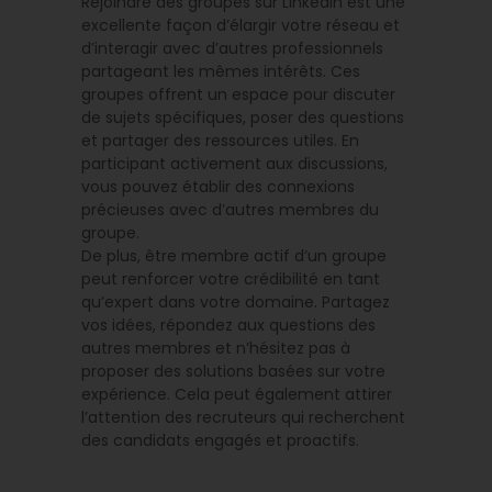
Rejoindre des groupes sur LinkedIn est une
excellente façon d’élargir votre réseau et
d’interagir avec d’autres professionnels
partageant les mêmes intérêts. Ces
groupes offrent un espace pour discuter
de sujets spécifiques, poser des questions
et partager des ressources utiles. En
participant activement aux discussions,
vous pouvez établir des connexions
précieuses avec d’autres membres du
groupe.
De plus, être membre actif d’un groupe
peut renforcer votre crédibilité en tant
qu’expert dans votre domaine. Partagez
vos idées, répondez aux questions des
autres membres et n’hésitez pas à
proposer des solutions basées sur votre
expérience. Cela peut également attirer
l’attention des recruteurs qui recherchent
des candidats engagés et proactifs.