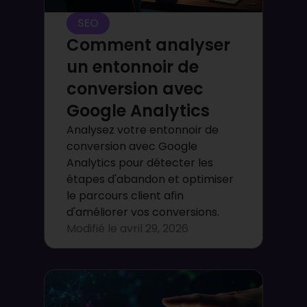
SEO
Comment analyser
un entonnoir de
conversion avec
Google Analytics
Analysez votre entonnoir de
conversion avec Google
Analytics pour détecter les
étapes d'abandon et optimiser
le parcours client afin
d'améliorer vos conversions.
Modifié le
avril 29, 2026