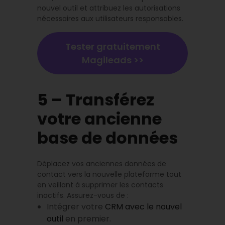
nouvel outil et attribuez les autorisations
nécessaires aux utilisateurs responsables.
Tester gratuitement
Magileads >>
5 – Transférez
votre ancienne
base de données
Déplacez vos anciennes données de
contact vers la nouvelle plateforme tout
en veillant à supprimer les contacts
inactifs. Assurez-vous de :
Intégrer votre
CRM avec le nouvel
outil
en premier.