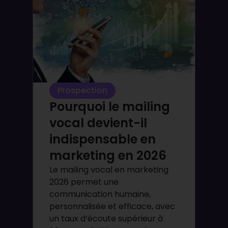
Prospection
Pourquoi le mailing
vocal devient-il
indispensable en
marketing en 2026
Le mailing vocal en marketing
2026 permet une
communication humaine,
personnalisée et efficace, avec
un taux d’écoute supérieur à