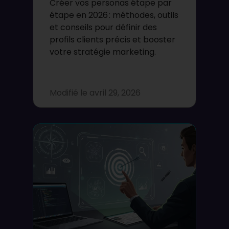
Créer vos personas étape par
étape en 2026 : méthodes, outils
et conseils pour définir des
profils clients précis et booster
votre stratégie marketing.
Modifié le
avril 29, 2026