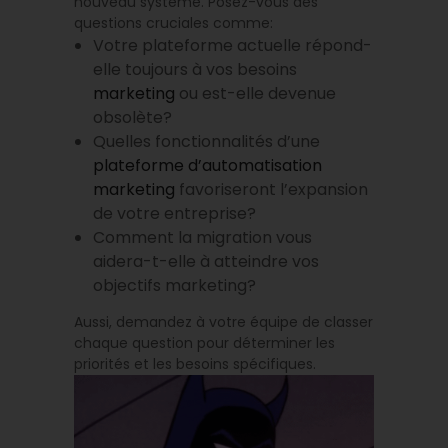
nouveau système. Posez-vous des
questions cruciales comme:
Votre plateforme actuelle répond-
elle toujours à vos besoins
marketing
ou est-elle devenue
obsolète?
Quelles fonctionnalités d’une
plateforme d’automatisation
marketing
favoriseront l’expansion
de votre entreprise?
Comment la migration vous
aidera-t-elle à atteindre vos
objectifs marketing?
Aussi, demandez à votre équipe de classer
chaque question pour déterminer les
priorités et les besoins spécifiques.