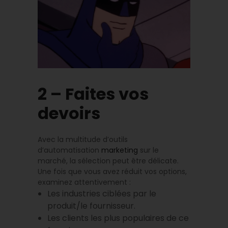
2 – Faites vos
devoirs
Avec la multitude d’outils
d’automatisation
marketing
sur le
marché, la sélection peut être délicate.
Une fois que vous avez réduit vos options,
examinez attentivement :
Les industries ciblées par le
produit/le fournisseur.
Les clients les plus populaires de ce