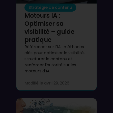
Stratégie de contenu
Moteurs IA :
Optimiser sa
visibilité – guide
pratique
Référencer sur l'IA : méthodes
clés pour optimiser la visibilité,
structurer le contenu et
renforcer l'autorité sur les
moteurs d’IA.
Modifié le
avril 29, 2026