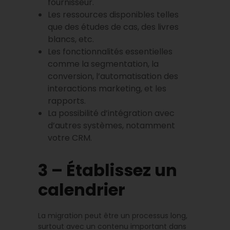
fournisseur.
Les ressources disponibles telles
que des études de cas, des livres
blancs, etc.
Les fonctionnalités essentielles
comme la segmentation, la
conversion, l’automatisation des
interactions marketing, et les
rapports.
La possibilité d’intégration avec
d’autres systèmes, notamment
votre CRM.
3 – Établissez un
calendrier
La migration peut être un processus long,
surtout avec un contenu important dans