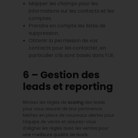
Mapper les champs pour les
informations sur les contacts et les
comptes.
Prendre en compte les listes de
suppression.
Obtenir la permission de vos
contacts pour les contacter, en
particulier s’ils sont basés dans l’UE.
6 – Gestion des
leads et reporting
Révisez les règles de
scoring
des leads
pour vous assurer de leur pertinence.
Mettez en place de nouveaux alertes pour
l’équipe de vente et assurez-vous
d’aligner les règles avec les ventes pour
une meilleure qualité de leads.