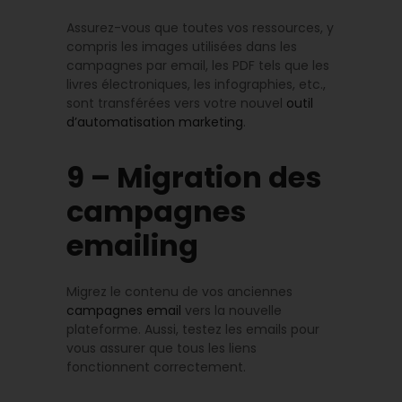
Assurez-vous que toutes vos ressources, y
compris les images utilisées dans les
campagnes par email, les PDF tels que les
livres électroniques, les infographies, etc.,
sont transférées vers votre nouvel
outil
d’automatisation marketing
.
9 – Migration des
campagnes
emailing
Migrez le contenu de vos anciennes
campagnes email
vers la nouvelle
plateforme. Aussi, testez les emails pour
vous assurer que tous les liens
fonctionnent correctement.