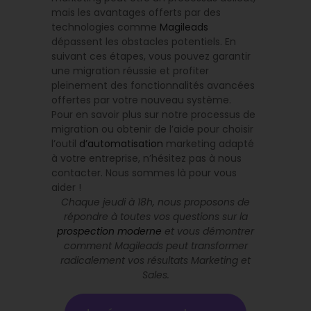
mais les avantages offerts par des
technologies comme
Magileads
dépassent les obstacles potentiels. En
suivant ces étapes, vous pouvez garantir
une migration réussie et profiter
pleinement des fonctionnalités avancées
offertes par votre nouveau système.
Pour en savoir plus sur notre processus de
migration ou obtenir de l’aide pour choisir
l’outil
d’automatisation
marketing adapté
à votre entreprise, n’hésitez pas à nous
contacter. Nous sommes là pour vous
aider !
Chaque jeudi à 18h, nous proposons de
répondre à toutes vos questions sur la
prospection moderne
et vous démontrer
comment Magileads peut transformer
radicalement vos résultats Marketing et
Sales.