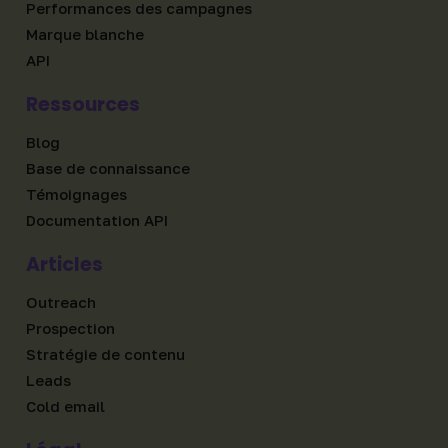
Performances des campagnes
Marque blanche
API
Ressources
Blog
Base de connaissance
Témoignages
Documentation API
Articles
Outreach
Prospection
Stratégie de contenu
Leads
Cold email