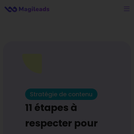
Stratégie de contenu
11 étapes à
respecter pour