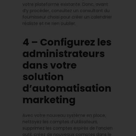
votre plateforme existante. Donc, avant
d’y procéder, consultez un consultant du
fournisseur choisi pour créer un calendrier
réaliste et ne rien oublier.
4 – Configurez les
administrateurs
dans votre
solution
d’automatisation
marketing
Avec votre nouveau système en place,
nettoyez les comptes d’utilisateurs,
supprimez les comptes expirés de l’ancien
outil, créez de nouveaux comptes dans le