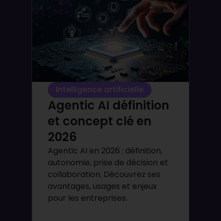
Intelligence artificielle
Agentic AI définition
et concept clé en
2026
Agentic AI en 2026 : définition,
autonomie, prise de décision et
collaboration. Découvrez ses
avantages, usages et enjeux
pour les entreprises.