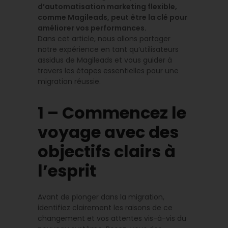
d’automatisation marketing flexible,
comme Magileads, peut être la clé pour
améliorer vos performances.
Dans cet article, nous allons partager
notre expérience en tant qu’utilisateurs
assidus de Magileads et vous guider à
travers les étapes essentielles pour une
migration réussie.
1 – Commencez le
voyage avec des
objectifs clairs à
l’esprit
Avant de plonger dans la migration,
identifiez clairement les raisons de ce
changement et vos attentes vis-à-vis du