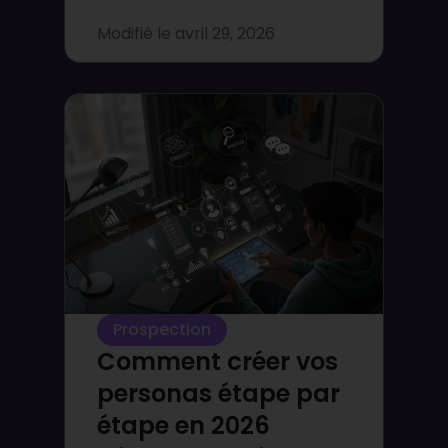
Modifié le
avril 29, 2026
Prospection
Comment créer vos
personas étape par
étape en 2026