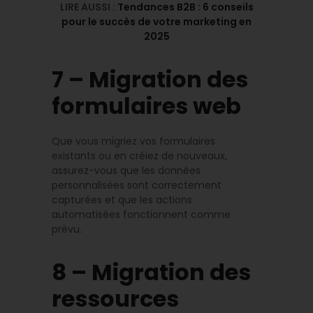
LIRE AUSSI :
Tendances B2B : 6 conseils
pour le succès de votre marketing en
2025
7 – Migration des
formulaires web
Que vous migriez vos formulaires
existants ou en créiez de nouveaux,
assurez-vous que les données
personnalisées sont correctement
capturées et que les actions
automatisées fonctionnent comme
prévu.
8 – Migration des
ressources