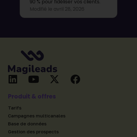
90 % pour fidéliser vos clients.
Modifié le
avril 28, 2026
Produit & offres
Tarifs
Campagnes multicanales
Base de données
Gestion des prospects