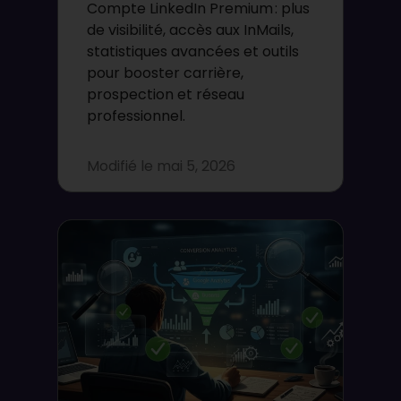
Compte LinkedIn Premium : plus
de visibilité, accès aux InMails,
statistiques avancées et outils
pour booster carrière,
prospection et réseau
professionnel.
Modifié le
mai 5, 2026