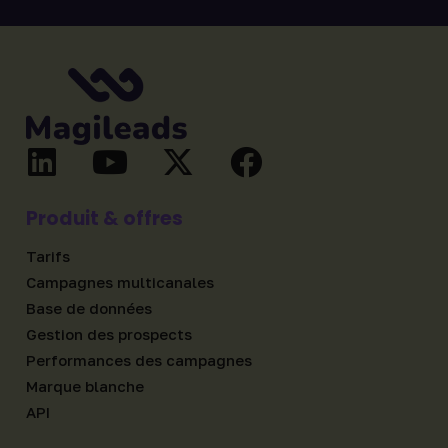
Produit & offres
Tarifs
Campagnes multicanales
Base de données
Gestion des prospects
Performances des campagnes
Marque blanche
API