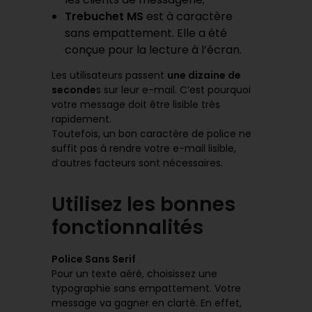
Trebuchet MS
est à caractère
sans empattement. Elle a été
conçue pour la lecture à l’écran.
Les utilisateurs passent
une dizaine de
seconde
s sur leur e-mail. C’est pourquoi
votre message doit être lisible très
rapidement.
Toutefois, un bon caractère de police ne
suffit pas à rendre votre e-mail lisible,
d’autres facteurs sont nécessaires.
Utilisez les bonnes
fonctionnalités
Police Sans Serif
Pour un texte aéré, choisissez une
typographie sans empattement. Votre
message va gagner en clarté. En effet,