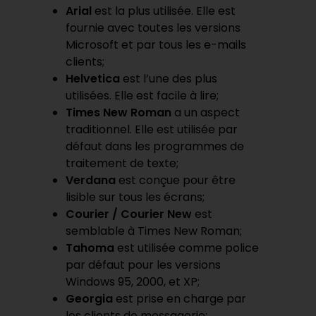
Arial
est la plus utilisée. Elle est
fournie avec toutes les versions
Microsoft et par tous les e-mails
clients;
Helvetica
est l’une des plus
utilisées. Elle est facile à lire;
Times New Roman
a un aspect
traditionnel. Elle est utilisée par
défaut dans les programmes de
traitement de texte;
Verdana
est conçue pour être
lisible sur tous les écrans;
Courier / Courier New
est
semblable à Times New Roman;
Tahoma
est utilisée comme police
par défaut pour les versions
Windows 95, 2000, et XP;
Georgia
est prise en charge par
les clients de messagerie;