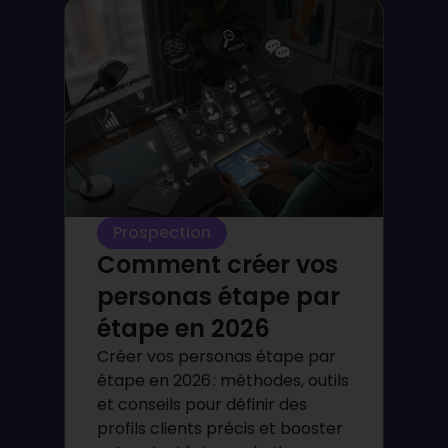
Prospection
Comment créer vos
personas étape par
étape en 2026
Créer vos personas étape par
étape en 2026 : méthodes, outils
et conseils pour définir des
profils clients précis et booster