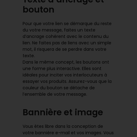
bouton
Pour que votre lien se démarque du reste
du votre message, faites un texte
d’ancrage cohérent avec le contenu du
lien. Ne faites pas de liens avec un simple
mot, il risquera de se perdre dans votre
texte.
Dans le même concept, les boutons ont
une forme plus interactive. Elles sont
idéales pour inciter vos interlocuteurs à
essayer vos produits. Assurez-vous que la
couleur du bouton se détache de
l’ensemble de votre message.
Bannière et image
Vous êtes libre dans la conception de
votre bannière e-mail et vos images. Vous