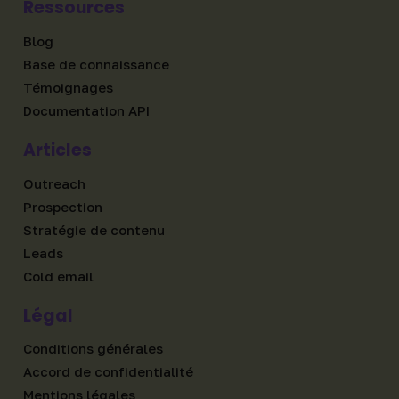
Ressources
Blog
Base de connaissance
Témoignages
Documentation API
Articles
Outreach
Prospection
Stratégie de contenu
Leads
Cold email
Légal
Conditions générales
Accord de confidentialité
Mentions légales