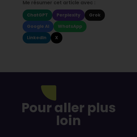
Me résumer cet article avec :
ChatGPT
Perplexity
Grok
Google AI
WhatsApp
LinkedIn
X
Pour aller plus
loin