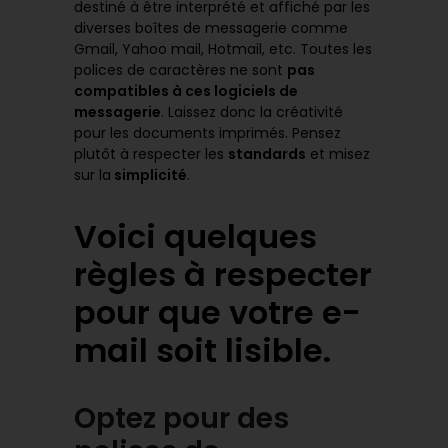
destiné à être interprété et affiché par les
diverses boîtes de messagerie comme
Gmail, Yahoo mail, Hotmail, etc. Toutes les
polices de caractères ne sont
pas
compatibles à ces logiciels de
messagerie
. Laissez donc la créativité
pour les documents imprimés. Pensez
plutôt à respecter les
standards
et misez
sur la
simplicité
.
Voici quelques
règles à respecter
pour que votre
e-
mail
soit lisible.
Optez pour des