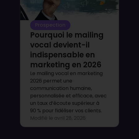
Prospection
Pourquoi le mailing
vocal devient-il
indispensable en
marketing en 2026
Le mailing vocal en marketing
2026 permet une
communication humaine,
personnalisée et efficace, avec
un taux d’écoute supérieur à
90 % pour fidéliser vos clients.
Modifié le
avril 28, 2026