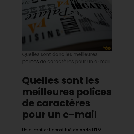
Quelles sont donc les meilleures
polices
de caractères pour un e-mail
Quelles sont les
meilleures polices
de caractères
pour un e-mail
Un e-mail est constitué de
code HTML