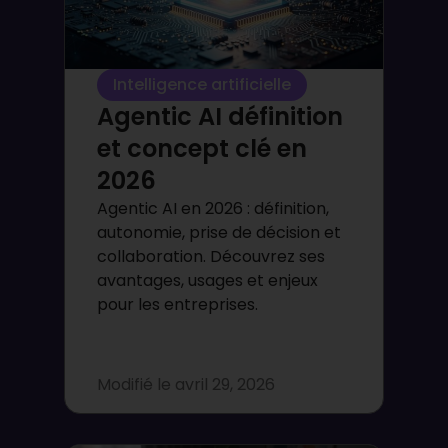
Intelligence artificielle
Agentic AI définition
et concept clé en
2026
Agentic AI en 2026 : définition,
autonomie, prise de décision et
collaboration. Découvrez ses
avantages, usages et enjeux
pour les entreprises.
Modifié le
avril 29, 2026