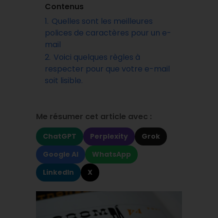
Contenus
1.
Quelles sont les meilleures
polices de caractères pour un e-
mail
2.
Voici quelques règles à
respecter pour que votre e-mail
soit lisible.
Me résumer cet article avec :
ChatGPT
Perplexity
Grok
Google AI
WhatsApp
LinkedIn
X