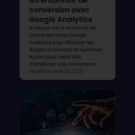
un entonnoir de
conversion avec
Google Analytics
Analysez votre entonnoir de
conversion avec Google
Analytics pour détecter les
étapes d'abandon et optimiser
le parcours client afin
d'améliorer vos conversions.
Modifié le
avril 29, 2026