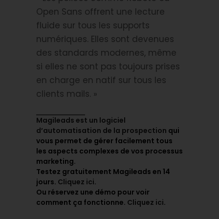
Open Sans offrent une lecture
fluide sur tous les supports
numériques. Elles sont devenues
des standards modernes, même
si elles ne sont pas toujours prises
en charge en natif sur tous les
clients mails. »
Magileads est un logiciel
d’automatisation de la prospection
qui
vous permet de gérer facilement tous
les aspects complexes de vos processus
marketing.
Testez gratuitement Magileads en 14
jours.
Cliquez ici
.
Ou réservez une démo pour voir
comment ça fonctionne.
Cliquez ici
.