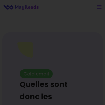
Cold email
Quelles sont
donc les