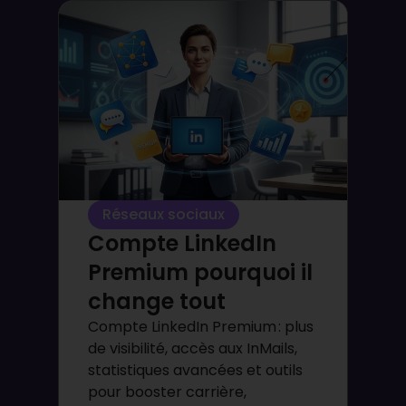
Réseaux sociaux
Compte LinkedIn
Premium pourquoi il
change tout
Compte LinkedIn Premium : plus
de visibilité, accès aux InMails,
statistiques avancées et outils
pour booster carrière,