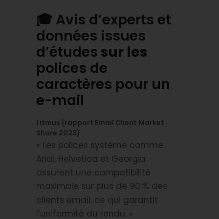
🎓
Avis d’experts et
données issues
d’études
sur les
polices de
caractères pour un
e-mail
Litmus (rapport Email Client Market
Share 2023)
« Les polices système comme
Arial, Helvetica et Georgia
assurent une compatibilité
maximale sur plus de 90 % des
clients email, ce qui garantit
l’uniformité du rendu. »