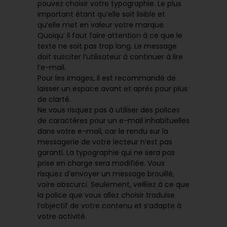
pouvez choisir votre typographie. Le plus
important étant qu’elle soit lisible et
qu’elle met en valeur votre marque.
Quoiqu’ il faut faire attention à ce que le
texte ne soit pas trop long. Le message
doit susciter l’utilisateur à continuer à lire
l’e-mail.
Pour les images, il est recommandé de
laisser un espace avant et après pour plus
de clarté.
Ne vous risquez pas à utiliser des polices
de caractères pour un e-mail inhabituelles
dans votre e-mail, car le rendu sur la
messagerie de votre lecteur n’est pas
garanti. La typographie qui ne sera pas
prise en charge sera modifiée. Vous
risquez d’envoyer un message brouillé,
voire obscurci. Seulement, veilliez à ce que
la police que vous allez choisir traduise
l’objectif de votre contenu et s’adapte à
votre activité.