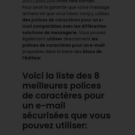
2007/2010/2013Times New Roman.
Pour avoir la garantie que votre message
arrivera tel que vous l’avez conçu, utilisez
des
polices de caractères pour un e-
mail
compatibles avec les différentes
solutions de messagerie.
Vous pouvez
également
utiliser
directement
les
polices de caractères pour un e-mail
proposées dans la barre des
blocs de
l’éditeur
Voici la liste des 8
meilleures polices
de caractères pour
un e-mail
sécurisées que vous
pouvez utiliser: