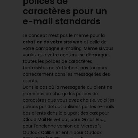
polices de
caractères pour un
e-mail
standard
s
Le concept n’est pas le même pour la
création de votre site web
et celle de
votre campagne e-mailing. Même si vous
voulez que votre contenu se démarque,
toutes les polices de caractères
fantaisistes ne s’affichent pas toujours
correctement dans les messageries des
clients
.
Dans le cas où la messagerie du client ne
prend pas en charge les polices de
caractères que vous avez choisie, voici les
polices par défaut utilisées par les e-mails
des clients dans la plupart des cas: pour
iCloud Mail Helvetica , pour Gmail Arial,
pour l’ancienne version de Microsoft
Outlook Calibri et enfin pour Outlook