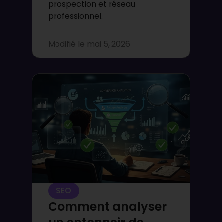
prospection et réseau
professionnel.
Modifié le
mai 5, 2026
SEO
Comment analyser