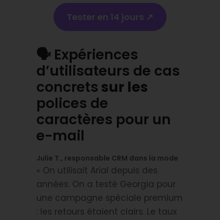
Tester en 14 jours ↗️
🗣
Expériences
d’utilisateurs de cas
concrets
sur les
polices de
caractères pour un
e-mail
Julie T., responsable CRM dans la mode
« On utilisait Arial depuis des
années. On a testé Georgia pour
une campagne spéciale premium
: les retours étaient clairs. Le taux