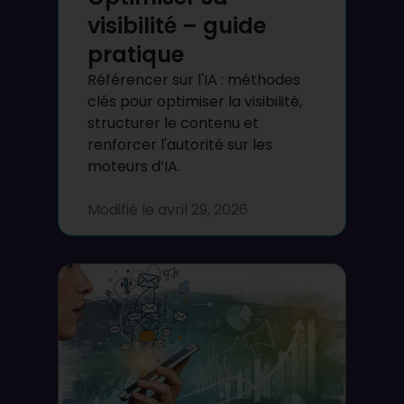
visibilité – guide
pratique
Référencer sur l'IA : méthodes
clés pour optimiser la visibilité,
structurer le contenu et
renforcer l'autorité sur les
moteurs d’IA.
Modifié le
avril 29, 2026