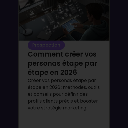
Prospection
Comment créer vos
personas étape par
étape en 2026
Créer vos personas étape par
étape en 2026 : méthodes, outils
et conseils pour définir des
profils clients précis et booster
votre stratégie marketing.