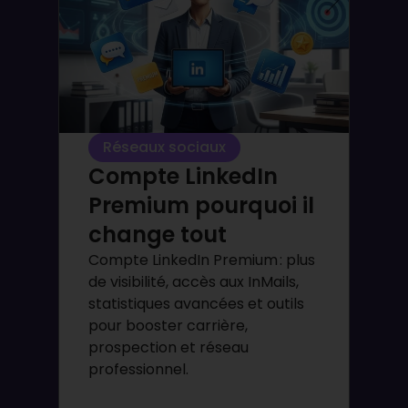
Réseaux sociaux
Compte LinkedIn
Premium pourquoi il
change tout
Compte LinkedIn Premium : plus
de visibilité, accès aux InMails,
statistiques avancées et outils
pour booster carrière,
prospection et réseau
professionnel.