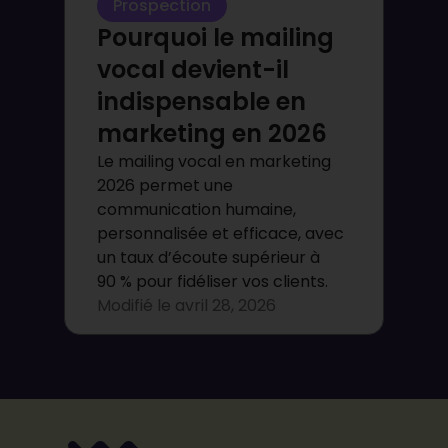
Prospection
Pourquoi le mailing
vocal devient-il
indispensable en
marketing en 2026
Le mailing vocal en marketing
2026 permet une
communication humaine,
personnalisée et efficace, avec
un taux d’écoute supérieur à
90 % pour fidéliser vos clients.
Modifié le
avril 28, 2026