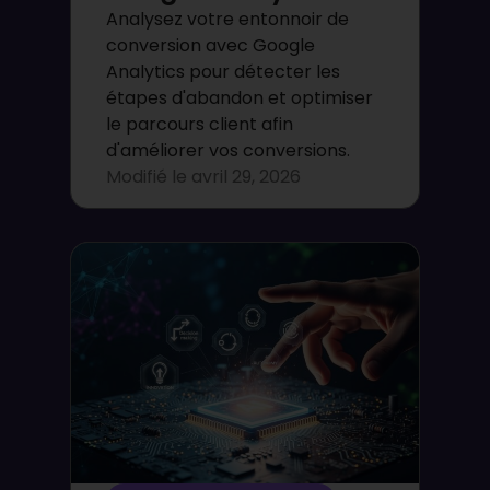
Analysez votre entonnoir de
conversion avec Google
Analytics pour détecter les
étapes d'abandon et optimiser
le parcours client afin
d'améliorer vos conversions.
Modifié le
avril 29, 2026