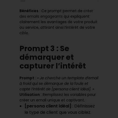
Bénéfices
: Ce prompt permet de
créer
des emails engageants
qui expliquent
clairement les avantages de votre produit
ou service, attirant ainsi l’intérêt de votre
cible
.
Prompt 3 : Se
démarquer et
capturer l’intérêt
Prompt
:
« Je cherche un template d’email
à froid qui se démarque de la foule et
capte l’intérêt de [persona client idéal]. »
Utilisation
: Remplissez les variables pour
créer un email unique et captivant.
[persona client idéal]
: Définissez
le type de client que vous ciblez.