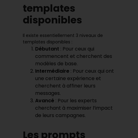
templates
disponibles
Il existe essentiellement 3 niveaux de
templates disponibles :
Débutant
: Pour ceux qui
commencent et cherchent des
modèles de base.
Intermédiaire
: Pour ceux qui ont
une certaine expérience et
cherchent à affiner leurs
messages.
Avancé
: Pour les experts
cherchant à maximiser l’impact
de leurs campagnes.
Les prompts