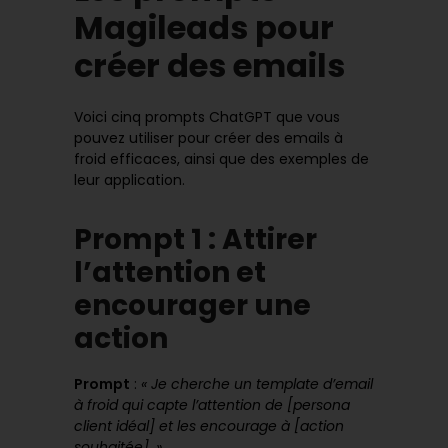
Magileads pour
créer des emails
Voici cinq prompts ChatGPT que vous
pouvez utiliser pour créer des emails à
froid efficaces, ainsi que des exemples de
leur application.
Prompt 1 : Attirer
l’attention et
encourager une
action
Prompt
:
« Je cherche un template d’email
à froid qui capte l’attention de [persona
client idéal] et les encourage à [action
souhaitée]. »