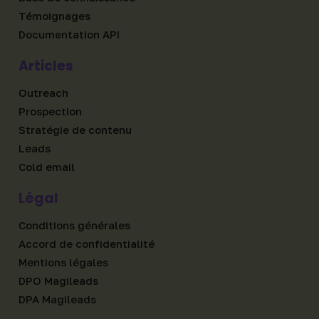
Témoignages
Documentation API
Articles
Outreach
Prospection
Stratégie de contenu
Leads
Cold email
Légal
Conditions générales
Accord de confidentialité
Mentions légales
DPO Magileads
DPA Magileads