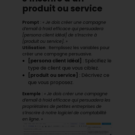
produit ou service
Prompt
:
« Je dois créer une campagne
d’email à froid efficace qui persuadera
[persona client idéal] de s’inscrire à
[produit ou service]. »
Utilisation
: Remplissez les variables pour
créer une campagne persuasive.
[persona client idéal]
: Spécifiez le
type de client que vous ciblez.
[produit ou service]
: Décrivez ce
que vous proposez.
Exemple
:
« Je dois créer une campagne
d’email à froid efficace qui persuadera les
propriétaires de petites entreprises de
s’inscrire à notre logiciel de comptabilité
en ligne. »