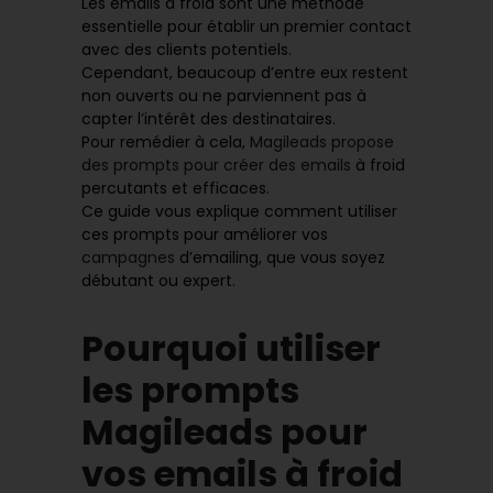
Les emails à froid sont une méthode
essentielle pour établir un premier contact
avec des clients potentiels.
Cependant, beaucoup d’entre eux restent
non ouverts ou ne parviennent pas à
capter l’intérêt des destinataires.
Pour remédier à cela,
Magileads propose
des prompts pour créer des emails
à froid
percutants et efficaces.
Ce guide vous explique comment utiliser
ces prompts pour améliorer vos
campagnes
d’emailing, que vous soyez
débutant ou expert.
Pourquoi utiliser
les prompts
Magileads pour
vos emails à froid