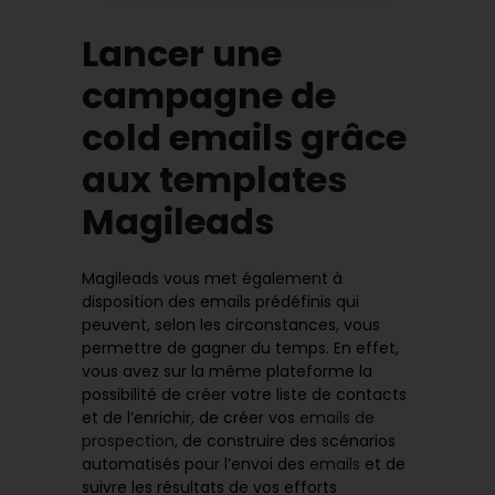
Lancer une
campagne de
cold emails grâce
aux templates
Magileads
Magileads vous met également à
disposition des emails prédéfinis qui
peuvent, selon les circonstances, vous
permettre de gagner du temps. En effet,
vous avez sur la même plateforme la
possibilité de créer votre liste de contacts
et de l’enrichir, de créer vos
emails de
prospection
, de construire des scénarios
automatisés pour l’envoi des
emails
et de
suivre les résultats de vos efforts