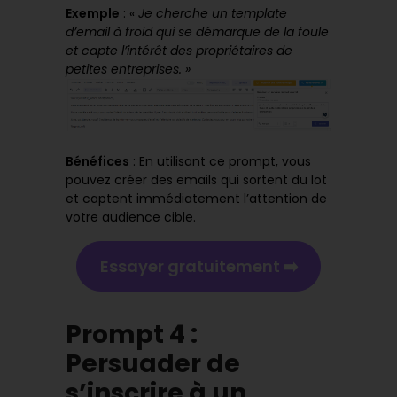
Exemple
:
« Je cherche un template
d’email à froid qui se démarque de la foule
et capte l’intérêt des propriétaires de
petites entreprises. »
Bénéfices
: En utilisant ce prompt, vous
pouvez créer des emails qui sortent du lot
et captent immédiatement l’attention de
votre audience cible.
Essayer gratuitement ➡️
Prompt 4 :
Persuader de
s’inscrire à un