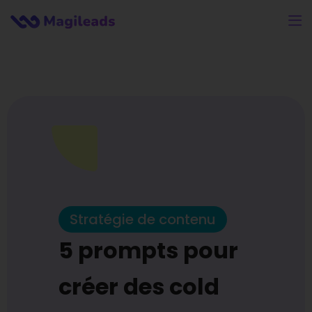
Stratégie de contenu
5 prompts pour
créer des cold