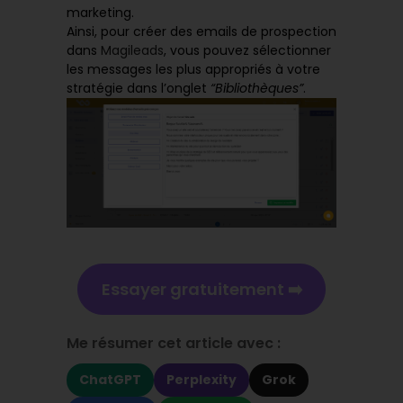
marketing.
Ainsi, pour créer des emails de prospection
dans
Magileads
, vous pouvez sélectionner
les messages les plus appropriés à votre
stratégie dans l’onglet
“Bibliothèques”
.
Essayer gratuitement ➡️
Me résumer cet article avec :
ChatGPT
Perplexity
Grok