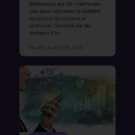
Référencer sur l'IA : méthodes
clés pour optimiser la visibilité,
structurer le contenu et
renforcer l'autorité sur les
moteurs d’IA.
Modifié le
avril 29, 2026