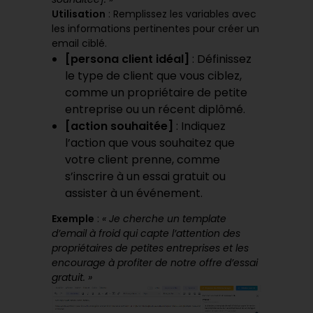
Utilisation
: Remplissez les variables avec
les informations pertinentes pour créer un
email ciblé.
[persona client idéal]
: Définissez
le type de client que vous ciblez,
comme un propriétaire de petite
entreprise ou un récent diplômé.
[action souhaitée]
: Indiquez
l’action que vous souhaitez que
votre client prenne, comme
s’inscrire à un essai gratuit ou
assister à un événement.
Exemple
:
« Je cherche un template
d’email à froid qui capte l’attention des
propriétaires de petites entreprises et les
encourage à profiter de notre offre d’essai
gratuit. »