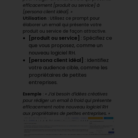
efficacement [produit ou service] à
[persona client idéal]. »
Utilisation
: Utilisez ce prompt pour
élaborer un email qui présente votre
produit ou service de façon attractive.
[produit ou service]
: Spécifiez ce
que vous proposez, comme un
nouveau logiciel RH.
[persona client idéal]
: Identifiez
votre audience cible, comme les
propriétaires de petites
entreprises.
Exemple
:
« J’ai besoin d’idées créatives
pour rédiger un email à froid qui présente
efficacement notre nouveau logiciel RH
aux propriétaires de petites entreprises. »