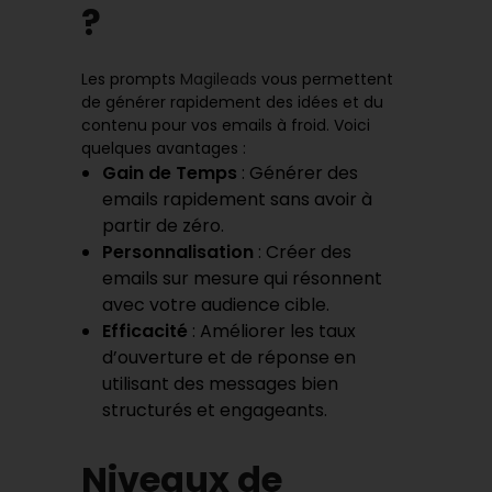
?
Les prompts
Magileads
vous permettent
de générer rapidement des idées et du
contenu pour vos emails à froid. Voici
quelques avantages :
Gain de Temps
: Générer des
emails rapidement sans avoir à
partir de zéro.
Personnalisation
: Créer des
emails sur mesure qui résonnent
avec votre audience cible.
Efficacité
: Améliorer les taux
d’ouverture et de réponse en
utilisant des messages bien
structurés et engageants.
Niveaux de