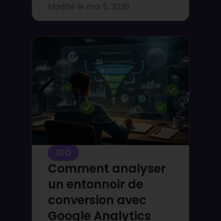
Modifié le
mai 5, 2026
SEO
Comment analyser
un entonnoir de
conversion avec
Google Analytics