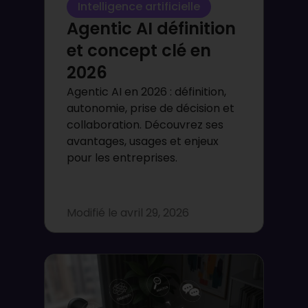
Intelligence artificielle
Agentic AI définition
et concept clé en
2026
Agentic AI en 2026 : définition,
autonomie, prise de décision et
collaboration. Découvrez ses
avantages, usages et enjeux
pour les entreprises.
Modifié le
avril 29, 2026