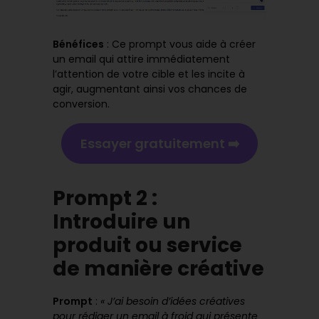
Bénéfices
: Ce prompt vous aide à créer
un email qui attire immédiatement
l’attention de votre cible et les incite à
agir, augmentant ainsi vos chances de
conversion.
Essayer gratuitement ➡️
Prompt 2 :
Introduire un
produit ou service
de manière créative
Prompt
:
« J’ai besoin d’idées créatives
pour rédiger un email à froid qui présente