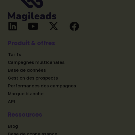
Produit & offres
Tarifs
Campagnes multicanales
Base de données
Gestion des prospects
Performances des campagnes
Marque blanche
API
Ressources
Blog
Base de connaissance