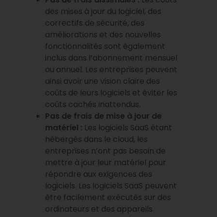
des mises à jour du logiciel, des
correctifs de sécurité, des
améliorations et des nouvelles
fonctionnalités sont également
inclus dans l’abonnement mensuel
ou annuel. Les entreprises peuvent
ainsi avoir une vision claire des
coûts de leurs logiciels et éviter les
coûts cachés inattendus.
Pas de frais de mise à jour de
matériel :
Les logiciels SaaS étant
hébergés dans le cloud, les
entreprises n’ont pas besoin de
mettre à jour leur matériel pour
répondre aux exigences des
logiciels. Les logiciels SaaS peuvent
être facilement exécutés sur des
ordinateurs et des appareils