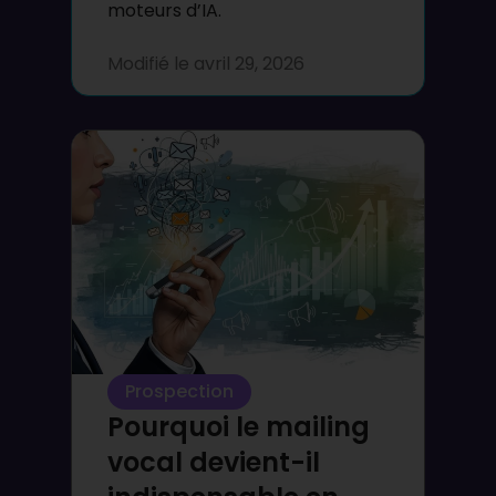
moteurs d’IA.
Modifié le
avril 29, 2026
Prospection
Pourquoi le mailing
vocal devient-il