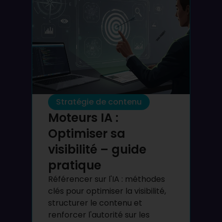
Stratégie de contenu
Moteurs IA :
Optimiser sa
visibilité – guide
pratique
Référencer sur l'IA : méthodes
clés pour optimiser la visibilité,
structurer le contenu et
renforcer l'autorité sur les