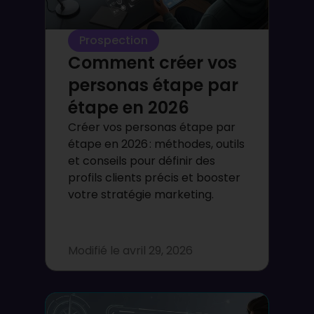
Prospection
Comment créer vos
personas étape par
étape en 2026
Créer vos personas étape par
étape en 2026 : méthodes, outils
et conseils pour définir des
profils clients précis et booster
votre stratégie marketing.
Modifié le
avril 29, 2026