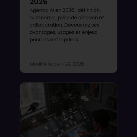
2026
Agentic AI en 2026 : définition,
autonomie, prise de décision et
collaboration. Découvrez ses
avantages, usages et enjeux
pour les entreprises.
Modifié le
avril 29, 2026