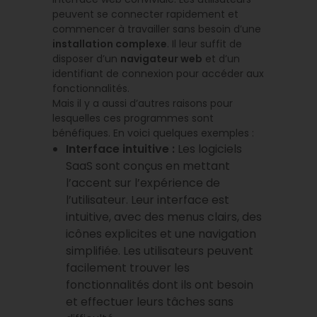
peuvent se connecter rapidement et
commencer à travailler sans besoin d’une
installation complexe
. Il leur suffit de
disposer d’un
navigateur web
et d’un
identifiant de connexion pour accéder aux
fonctionnalités.
Mais il y a aussi d’autres raisons pour
lesquelles ces programmes sont
bénéfiques. En voici quelques exemples :
Interface intuitive :
Les logiciels
SaaS sont conçus en mettant
l’accent sur l’expérience de
l’utilisateur. Leur interface est
intuitive, avec des menus clairs, des
icônes explicites et une navigation
simplifiée. Les utilisateurs peuvent
facilement trouver les
fonctionnalités dont ils ont besoin
et effectuer leurs tâches sans