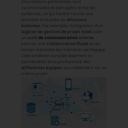
informations pertinentes sont
synchronisées et partagées entre les
systèmes, ce qui facilite l’accès aux
données et la prise de
décisions
éclairées
. Par exemple, l’intégration d’un
logiciel de gestion de projet SaaS
avec
un
outil
de communication
interne
permet une
collaboration fluide
et en
temps réel entre les membres de l’équipe.
Cela améliore considérablement la
coordination et la productivité des
différentes équipes
qui collaborent sur un
même projet.