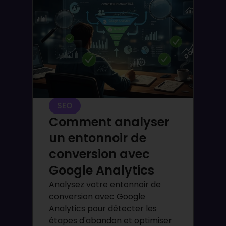
SEO
Comment analyser
un entonnoir de
conversion avec
Google Analytics
Analysez votre entonnoir de
conversion avec Google
Analytics pour détecter les
étapes d'abandon et optimiser