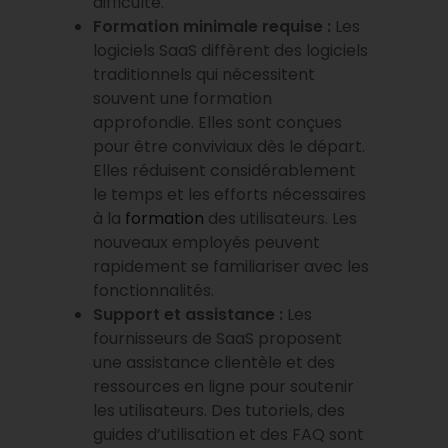
difficulté.
Formation minimale requise :
Les
logiciels SaaS diffèrent des logiciels
traditionnels qui nécessitent
souvent une formation
approfondie. Elles sont conçues
pour être conviviaux dès le départ.
Elles réduisent considérablement
le temps et les efforts nécessaires
à la
formation
des utilisateurs. Les
nouveaux employés peuvent
rapidement se familiariser avec les
fonctionnalités.
Support et assistance :
Les
fournisseurs de SaaS proposent
une assistance clientèle et des
ressources en ligne pour soutenir
les utilisateurs. Des tutoriels, des
guides d’utilisation et des FAQ sont