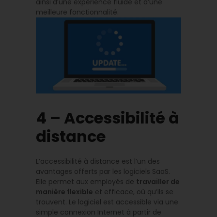
ainsi d’une expérience fluide et d’une
meilleure fonctionnalité.
4 – Accessibilité à
distance
L’accessibilité à distance est l’un des
avantages offerts par les logiciels SaaS.
Elle permet aux employés de
travailler de
manière flexible
et efficace, où qu’ils se
trouvent. Le logiciel est accessible via une
simple connexion Internet à partir de