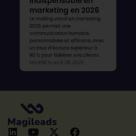
indispensable en
marketing en 2026
Le mailing vocal en marketing
2026 permet une
communication humaine,
personnalisée et efficace, avec
un taux d’écoute supérieur à
90 % pour fidéliser vos clients.
Modifié le
avril 28, 2026