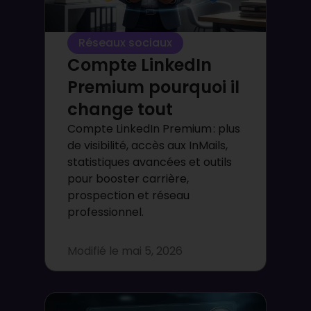
Réseaux sociaux
Compte LinkedIn
Premium pourquoi il
change tout
Compte LinkedIn Premium : plus
de visibilité, accès aux InMails,
statistiques avancées et outils
pour booster carrière,
prospection et réseau
professionnel.
Modifié le
mai 5, 2026