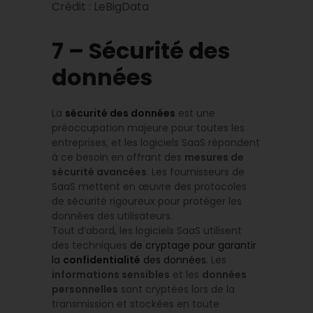
Crédit : LeBigData
7 – Sécurité des
données
La
sécurité des données
est une
préoccupation majeure pour toutes les
entreprises, et les logiciels SaaS répondent
à ce besoin en offrant des
mesures de
sécurité avancées
. Les fournisseurs de
SaaS mettent en œuvre des protocoles
de sécurité rigoureux pour protéger les
données des utilisateurs.
Tout d’abord, les logiciels SaaS utilisent
des techniques
de cryptage pour garantir
la
confidentialité
des données
. Les
informations sensibles
et les
données
personnelles
sont cryptées lors de la
transmission et stockées en toute