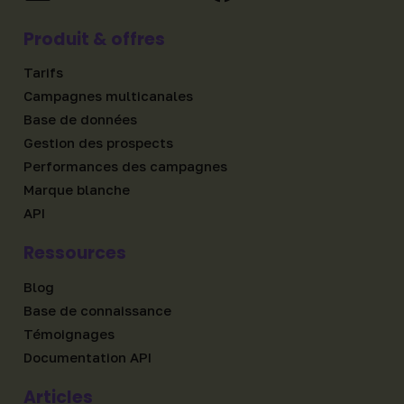
Produit & offres
Tarifs
Campagnes multicanales
Base de données
Gestion des prospects
Performances des campagnes
Marque blanche
API
Ressources
Blog
Base de connaissance
Témoignages
Documentation API
Articles