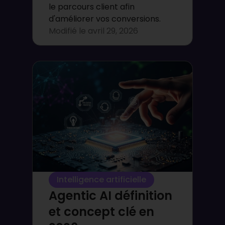
le parcours client afin
d'améliorer vos conversions.
Modifié le
avril 29, 2026
Intelligence artificielle
Agentic AI définition
et concept clé en