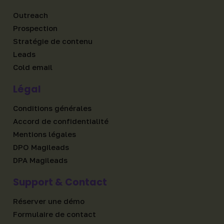
Outreach
Prospection
Stratégie de contenu
Leads
Cold email
Légal
Conditions générales
Accord de confidentialité
Mentions légales
DPO Magileads
DPA Magileads
Support & Contact
Réserver une démo
Formulaire de contact