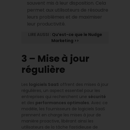
souvent mis à leur disposition. Cela
permet aux utilisateurs de résoudre
leurs problèmes et de maximiser
leur productivité.
LIRE AUSSI :
Qu’est-ce que le Nudge
Marketing >>
3 – Mise à jour
régulière
Les
logiciels SaaS
offrent des mises à jour
régulières, un aspect essentiel pour les
entreprises qui recherchent une
sécurité
et des
performances optimales
. Avec ce
modèle, les fournisseurs de logiciels SaaS
prennent en charge les mises à jour de
manière proactive, libérant ainsi les
utilisateurs de la tâche fastidieuse de