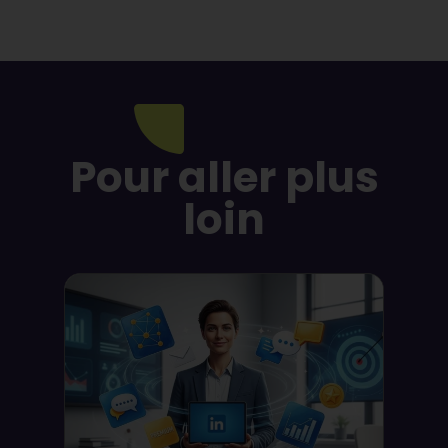
Pour aller plus
loin