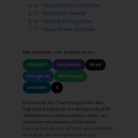
4.
4 – Accessibilité à distance
5.
5 – Évolutivité flexible
6.
6 – Facilité d’intégration
7.
7 – Sécurité des données
Me résumer cet article avec :
ChatGPT
Perplexity
Grok
Google AI
WhatsApp
LinkedIn
X
Découvrez les 7 avantages clés des
logiciels SaaS pour les entreprises B2B.
Transformez votre business avec ces
solutions modernes et efficaces.
Dans le monde des affaires en constante
évolution, les entreprises sont à la