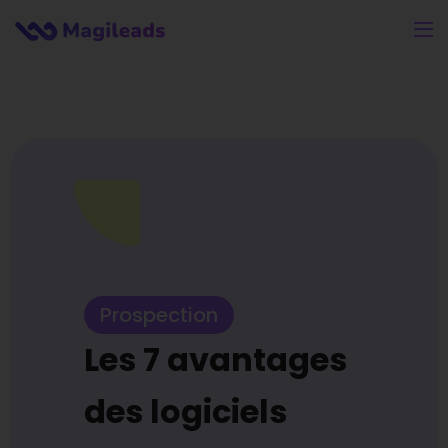
Prospection
Les 7 avantages
des logiciels