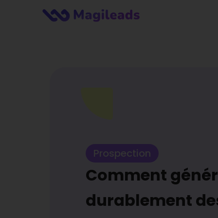
Prospection
Comment génér
durablement de