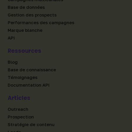
Base de données
Gestion des prospects
Performances des campagnes
Marque blanche
API
Ressources
Blog
Base de connaissance
Témoignages
Documentation API
Articles
Outreach
Prospection
Stratégie de contenu
Leads