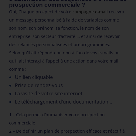
prospection commerciale ?
Oui
, Chaque prospect de votre
campagne e-mail
recevra
un message personnalisé à l’aide de variables comme
son nom, son prénom, sa fonction, le nom de son
entreprise, son secteur d’activité … et ainsi de recevoir
des relances personnalisées et préprogrammées.
Selon qu’il ait répondu ou non à l’un de vos e-mails ou
qu’il ait interagi à l’appel à une action dans votre mail
comme :
Un lien cliquable
Prise de rendez-vous
La visite de votre site internet
Le téléchargement d’une documentation…
1
– Cela permet d’humaniser votre prospection
commerciale
2
– De définir un plan de prospection efficace et réactif à