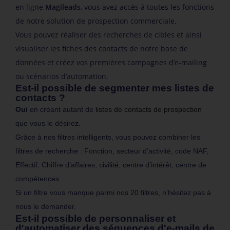
en ligne
Magileads
, vous avez accès à toutes les fonctions
de notre solution de prospection commerciale.
Vous pouvez réaliser des recherches de cibles et ainsi
visualiser les fiches des contacts de notre base de
données et créez vos premières campagnes d’e-mailing
ou scénarios d’automation.
Est-il possible de segmenter mes listes de
contacts ?
Oui
en créant autant de
listes de contacts de prospection
que vous le désirez.
Grâce à nos filtres intelligents, vous pouvez combiner les
filtres de recherche : Fonction, secteur d’activité, code NAF,
Effectif, Chiffre d’affaires, civilité, centre d’intérêt, centre de
compétences …
Si un filtre vous manque parmi nos 20 filtres, n’hésitez pas à
nous le demander.
Est-il possible de personnaliser et
d'automatiser des séquences d'e-mails de