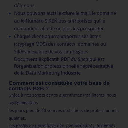
détenons.
Nous pouvons aussi exclure le mail, le domaine
ou le Numéro SIREN des entreprises qui le
demandent afin de ne plus les prospecter.
Chaque client pourra importer ses listes
(cryptage MD5) des contacts, domaines ou
SIREN à exclure de vos campagnes.
Document explicatif
PDF
du Sncd
qui est
l’organisation professionnelle représentative
de la Data Marketing Industrie
Comment est constituée votre base de
contacts B2B ?
Grâce à nos scripts et nos algorithmes intelligents, nous
agrégeons tous
les jours plus de 20 sources de fichiers de professionnels
qualifiés.
Les profils de notre base B2B sont structurés, fusionnés