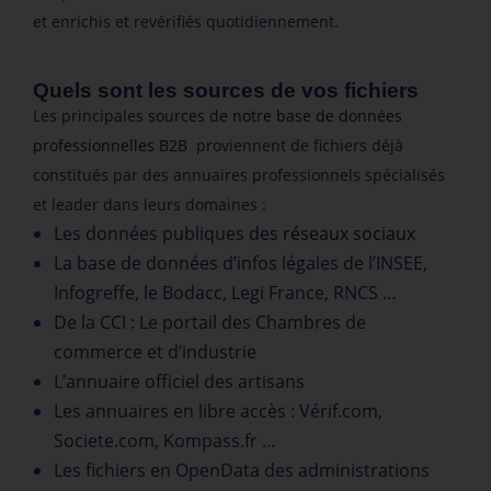
et enrichis et revérifiés quotidiennement.
Quels sont les sources de vos fichiers
Les principales
sources de notre base de données
professionnelles B2B
proviennent de fichiers déjà
constitués par des annuaires professionnels spécialisés
et leader dans leurs domaines :
Les données publiques des
réseaux sociaux
La base de données d’infos légales de l’INSEE,
Infogreffe, le Bodacc, Legi France, RNCS …
De la CCI : Le portail des Chambres de
commerce et d’industrie
L’annuaire officiel des artisans
Les annuaires en libre accès : Vérif.com,
Societe.com, Kompass.fr …
Les fichiers en OpenData des administrations