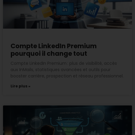
Compte LinkedIn Premium
pourquoi il change tout
Compte LinkedIn Premium : plus de visibilité, accès
aux InMails, statistiques avancées et outils pour
booster carrière, prospection et réseau professionnel.
Lire plus »