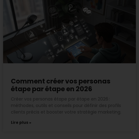
Comment créer vos personas
étape par étape en 2026
Créer vos personas étape par étape en 2026 :
méthodes, outils et conseils pour définir des profils
clients précis et booster votre stratégie marketing.
Lire plus »