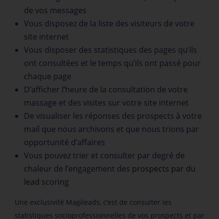
de vos messages
Vous disposez de la liste des visiteurs de votre
site internet
Vous disposer des statistiques des pages qu’ils
ont consultées et le temps qu’ils ont passé pour
chaque page
D’afficher l’heure de la consultation de votre
massage et des visites sur votre site internet
De visualiser les réponses des prospects à votre
mail que nous archivons et que nous trions par
opportunité d’affaires
Vous pouvez trier et consulter par degré de
chaleur de l’engagement des
prospects par du
lead
scoring
Une exclusivité
Magileads
, c’est de consulter les
statistiques socioprofessionnelles de vos prospects et par