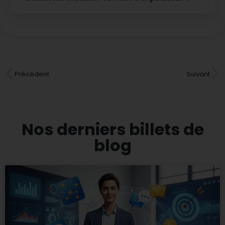
Précédent
Suivant
Nos derniers billets de
blog