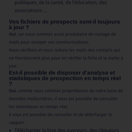
publiques, de la santé, de l’éducation, des
associations …
Vos fichiers de prospects sont-il toujours
à jour ?
Oui
, car nous sommes aussi prestataire de routage de
mails pour envoyer vos communications.
Nous vérifions et nous isolons les mails des contacts qui
ne fonctionnent plus pour en vérifier la fiche et la mette à
jour.
Est-il possible de disposer d'analyse et
statistiques de prospection en temps réel
?
Oui
, comme nous sommes propriétaires de notre base de
données multicritères, il vous est possible de consulter
les statistiques en temps réel.
Il vous est possible de consulter et de télécharger le
rapport :
Télécharger la liste des ouvreurs, des cliqueurs