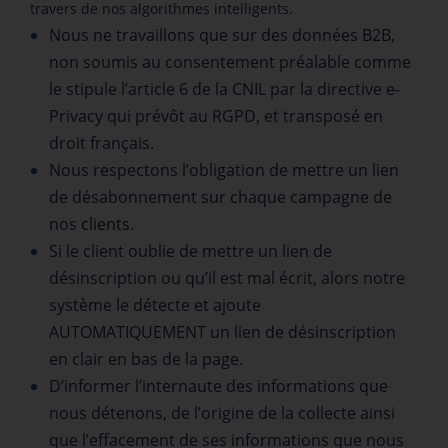
travers de nos algorithmes intelligents.
Nous ne travaillons que sur des données B2B,
non soumis au consentement préalable comme
le stipule l’article 6 de la
CNIL
par la directive e-
Privacy qui prévôt au RGPD, et transposé en
droit français.
Nous respectons l’obligation de mettre un lien
de désabonnement sur chaque campagne de
nos
clients
.
Si le client oublie de mettre un lien de
désinscription ou qu’il est mal écrit, alors notre
système le détecte et ajoute
AUTOMATIQUEMENT un lien de désinscription
en clair en bas de la page.
D’informer l’internaute des informations que
nous détenons, de l’origine de la collecte ainsi
que l’effacement de ses informations que nous