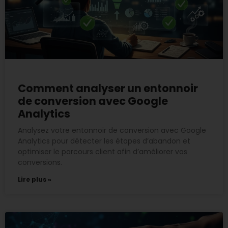
Comment analyser un entonnoir
de conversion avec Google
Analytics
Analysez votre entonnoir de conversion avec Google
Analytics pour détecter les étapes d’abandon et
optimiser le parcours client afin d’améliorer vos
conversions.
Lire plus »