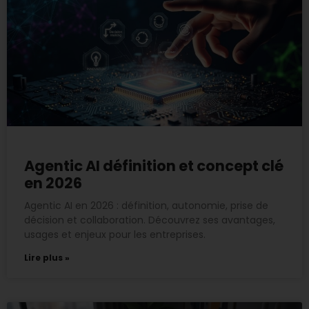
Agentic AI définition et concept clé
en 2026
Agentic AI en 2026 : définition, autonomie, prise de
décision et collaboration. Découvrez ses avantages,
usages et enjeux pour les entreprises.
Lire plus »