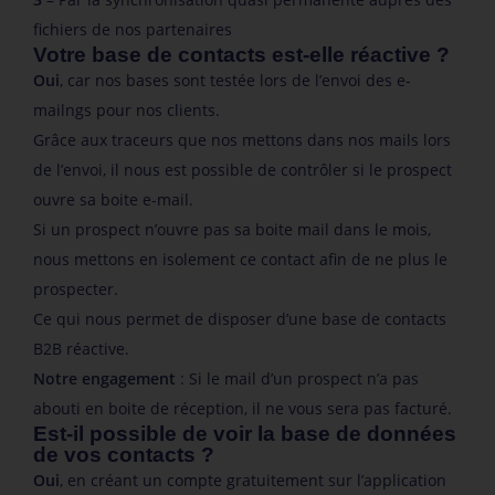
fichiers de nos partenaires
Votre base de contacts est-elle réactive ?
Oui
, car nos bases sont testée lors de l’envoi des e-
mailngs pour nos clients.
Grâce aux traceurs que nos mettons dans nos mails lors
de l’envoi, il nous est possible de contrôler si le prospect
ouvre sa boite e-mail.
Si un prospect n’ouvre pas sa boite mail dans le mois,
nous mettons en isolement ce contact afin de ne plus le
prospecter.
Ce qui nous permet de disposer d’une base de contacts
B2B réactive.
Notre engagement
: Si le mail d’un prospect n’a pas
abouti en boite de réception, il ne vous sera pas facturé.
Est-il possible de voir la base de données
de vos contacts ?
Oui
, en créant un compte gratuitement sur l’application