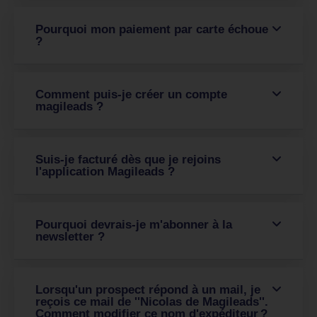
Pourquoi mon paiement par carte échoue
?
Comment puis-je créer un compte
magileads ?
Suis-je facturé dès que je rejoins
l'application Magileads ?
Pourquoi devrais-je m'abonner à la
newsletter ?
Lorsqu'un prospect répond à un mail, je
reçois ce mail de ''Nicolas de Magileads''.
Comment modifier ce nom d'expéditeur ?