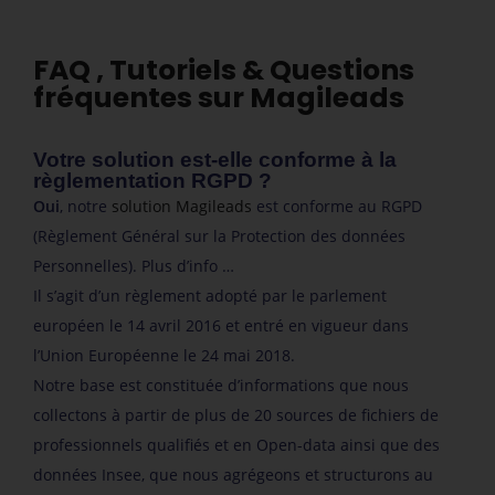
FAQ , Tutoriels & Questions
fréquentes sur Magileads
Votre solution est-elle conforme à la
règlementation RGPD ?
Oui
, notre
solution Magileads
est conforme au RGPD
(Règlement Général sur la Protection des données
Personnelles).
Plus d’info …
Il s’agit d’un règlement adopté par le parlement
européen le 14 avril 2016 et entré en vigueur dans
l’Union Européenne le 24 mai 2018.
Notre base est constituée d’informations que nous
collectons à partir de plus de 20 sources de fichiers de
professionnels qualifiés et en Open-data ainsi que des
données Insee, que nous agrégeons et structurons au