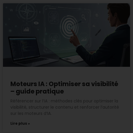
Moteurs IA : Optimiser sa visibilité
– guide pratique
Référencer sur l’IA : méthodes clés pour optimiser la
visibilité, structurer le contenu et renforcer l’autorité
sur les moteurs d’IA.
Lire plus »