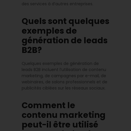
des services à d’autres entreprises.
Quels sont quelques
exemples de
génération de leads
B2B?
Quelques exemples de génération de
leads B2B incluent l’utilisation de contenu
marketing, de campagnes par e-mail, de
webinaires, de salons professionnels et de
publicités ciblées sur les réseaux sociaux.
Comment le
contenu marketing
peut-il être utilisé