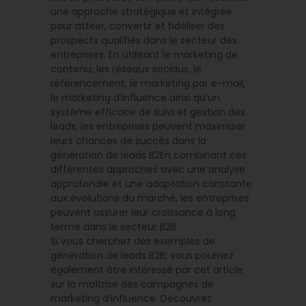
une approche stratégique et intégrée
pour attirer, convertir et fidéliser des
prospects qualifiés dans le secteur des
entreprises. En utilisant le marketing de
contenu, les réseaux sociaux, le
référencement, le marketing par e-mail,
le marketing d’influence ainsi qu’un
système efficace de suivi et gestion des
leads, les entreprises peuvent maximiser
leurs chances de succès dans la
génération de leads B2En combinant ces
différentes approches avec une analyse
approfondie et une adaptation constante
aux évolutions du marché, les entreprises
peuvent assurer leur croissance à long
terme dans le secteur B2B.
Si vous cherchez des exemples de
génération de leads B2B, vous pourriez
également être intéressé par cet article
sur la maîtrise des campagnes de
marketing d’influence. Découvrez