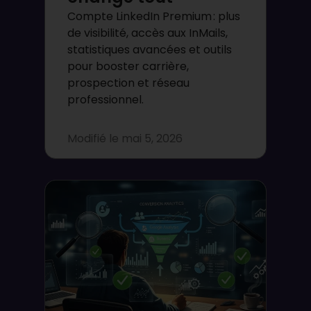
Compte LinkedIn Premium : plus
de visibilité, accès aux InMails,
statistiques avancées et outils
pour booster carrière,
prospection et réseau
professionnel.
Modifié le
mai 5, 2026