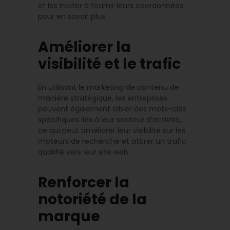
et les inciter à fournir leurs coordonnées
pour en savoir plus.
Améliorer la
visibilité et le trafic
En utilisant le marketing de contenu de
manière stratégique, les entreprises
peuvent également cibler des mots-clés
spécifiques liés à leur secteur d’activité,
ce qui peut améliorer leur visibilité sur les
moteurs de recherche et attirer un trafic
qualifié vers leur site web.
Renforcer la
notoriété de la
marque