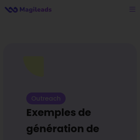
Outreach
Exemples de
génération de