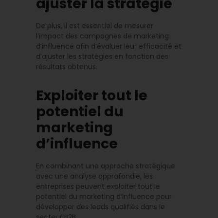
ajuster la stratégie
De plus, il est essentiel de mesurer
l’impact des campagnes de marketing
d’influence afin d’évaluer leur efficacité et
d’ajuster les stratégies en fonction des
résultats obtenus.
Exploiter tout le
potentiel du
marketing
d’influence
En combinant une approche stratégique
avec une analyse approfondie, les
entreprises peuvent exploiter tout le
potentiel du marketing d’influence pour
développer des leads qualifiés dans le
secteur B2B.