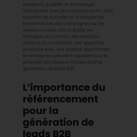
prospects qualifiés et encourager
l’interaction avec leur contenu. Enfin, il est
essentiel de surveiller et d’analyser les
performances des campagnes sur les
réseaux sociaux afin d’ajuster les
stratégies en fonction des résultats
obtenus. En combinant une approche
proactive avec une analyse approfondie,
les entreprises peuvent exploiter tout le
potentiel des réseaux sociaux pour la
génération de leads B2B.
L’importance du
référencement
pour la
génération de
leads B2B