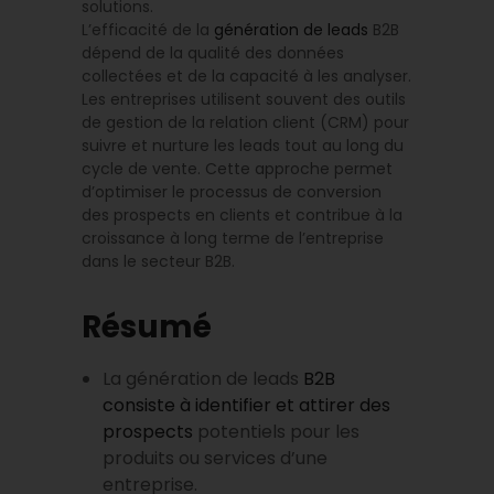
solutions.
L’efficacité de la
génération de leads
B2B
dépend de la qualité des données
collectées et de la capacité à les analyser.
Les entreprises utilisent souvent des outils
de gestion de la relation client (CRM) pour
suivre et nurture les leads tout au long du
cycle de vente. Cette approche permet
d’optimiser le processus de conversion
des prospects en clients et contribue à la
croissance à long terme de l’entreprise
dans le secteur B2B.
Résumé
La génération de leads
B2B
consiste à identifier et attirer des
prospects
potentiels pour les
produits ou services d’une
entreprise.