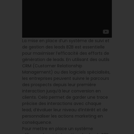
La mise en place d’un système de suivi et
de gestion des leads B2B est essentielle
pour maximiser l’efficacité des efforts de
génération de leads. En utilisant des outils
CRM (Customer Relationship
Management) ou des logiciels spécialisés,
les entreprises peuvent suivre le parcours
des prospects depuis leur première
interaction jusqu’à leur conversion en
clients. Cela permet de garder une trace
précise des interactions avec chaque
lead, d’évaluer leur niveau d’intérêt et de
personnaliser les actions marketing en
conséquence.
Pour mettre en place un système