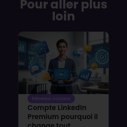
Pour aller plus
loin
Réseaux sociaux
Compte LinkedIn
Premium pourquoi il
change tout