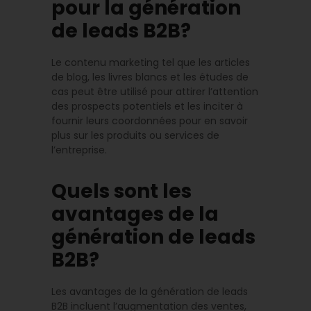
pour la génération
de leads B2B?
Le contenu marketing tel que les articles
de blog, les livres blancs et les études de
cas peut être utilisé pour attirer l’attention
des prospects potentiels et les inciter à
fournir leurs coordonnées pour en savoir
plus sur les produits ou services de
l’entreprise.
Quels sont les
avantages de la
génération de leads
B2B?
Les avantages de la génération de leads
B2B incluent l’augmentation des ventes,