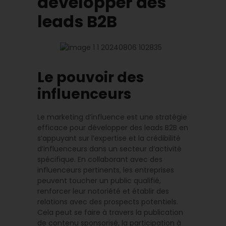
développer des
leads B2B
Le pouvoir des
influenceurs
Le marketing d’influence est une stratégie
efficace pour développer des leads B2B en
s’appuyant sur l’expertise et la crédibilité
d’influenceurs dans un secteur d’activité
spécifique. En collaborant avec des
influenceurs pertinents, les entreprises
peuvent toucher un public qualifié,
renforcer leur notoriété et établir des
relations avec des prospects potentiels.
Cela peut se faire à travers la publication
de contenu sponsorisé, la participation à