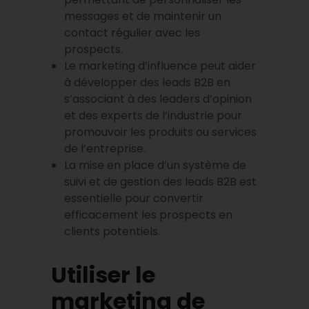
messages et de maintenir un
contact régulier avec les
prospects.
Le marketing d’influence peut aider
à développer des leads B2B en
s’associant à des leaders d’opinion
et des experts de l’industrie pour
promouvoir les produits ou services
de l’entreprise.
La mise en place d’un système de
suivi et de gestion des leads B2B est
essentielle pour convertir
efficacement les prospects en
clients potentiels.
Utiliser le
marketing de