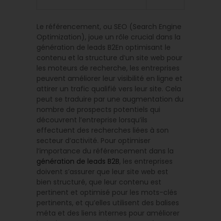
Le référencement, ou SEO (Search Engine
Optimization), joue un rôle crucial dans la
génération de leads B2En optimisant le
contenu et la structure d’un site web pour
les moteurs de recherche, les entreprises
peuvent améliorer leur visibilité en ligne et
attirer un trafic qualifié vers leur site. Cela
peut se traduire par une augmentation du
nombre de prospects potentiels qui
découvrent l’entreprise lorsqu’ils
effectuent des recherches liées à son
secteur d’activité. Pour optimiser
l’importance du référencement dans la
génération de leads B2B
, les entreprises
doivent s’assurer que leur site web est
bien structuré, que leur contenu est
pertinent et optimisé pour les mots-clés
pertinents, et qu’elles utilisent des balises
méta et des liens internes pour améliorer