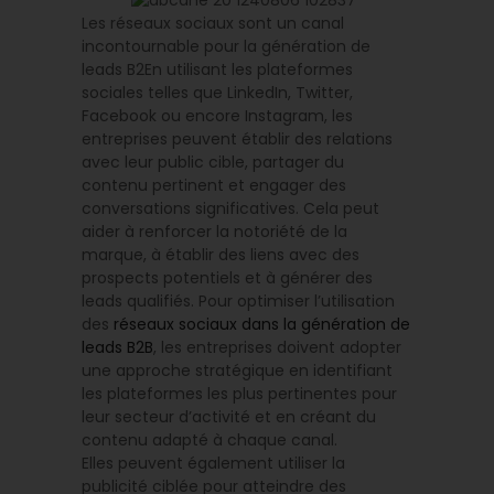
Les réseaux sociaux sont un canal
incontournable pour la génération de
leads B2En utilisant les plateformes
sociales telles que LinkedIn, Twitter,
Facebook ou encore Instagram, les
entreprises peuvent établir des relations
avec leur public cible, partager du
contenu pertinent et engager des
conversations significatives. Cela peut
aider à renforcer la notoriété de la
marque, à établir des liens avec des
prospects potentiels et à générer des
leads qualifiés. Pour optimiser l’utilisation
des
réseaux sociaux dans la génération de
leads B2B
, les entreprises doivent adopter
une approche stratégique en identifiant
les plateformes les plus pertinentes pour
leur secteur d’activité et en créant du
contenu adapté à chaque canal.
Elles peuvent également utiliser la
publicité ciblée pour atteindre des