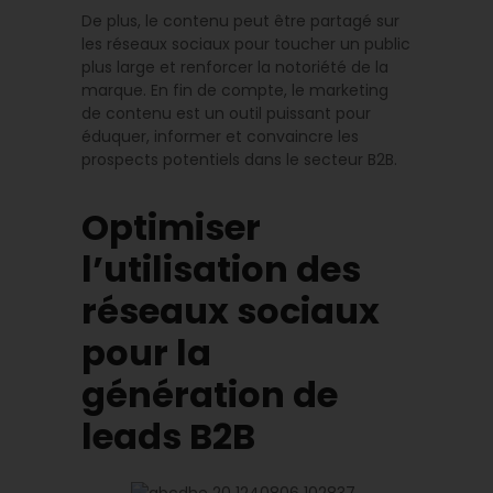
De plus, le contenu peut être partagé sur
les réseaux sociaux pour toucher un public
plus large et renforcer la notoriété de la
marque. En fin de compte, le marketing
de contenu est un outil puissant pour
éduquer, informer et convaincre les
prospects potentiels dans le secteur B2B.
Optimiser
l’utilisation des
réseaux sociaux
pour la
génération de
leads B2B