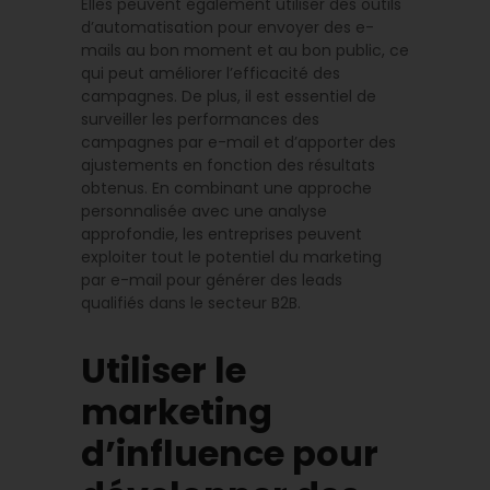
Elles peuvent également utiliser des outils
d’automatisation pour envoyer des e-
mails au bon moment et au bon public, ce
qui peut améliorer l’efficacité des
campagnes. De plus, il est essentiel de
surveiller les performances des
campagnes par e-mail et d’apporter des
ajustements en fonction des résultats
obtenus. En combinant une approche
personnalisée avec une analyse
approfondie, les entreprises peuvent
exploiter tout le potentiel du marketing
par e-mail pour générer des leads
qualifiés dans le secteur B2B.
Utiliser le
marketing
d’influence pour