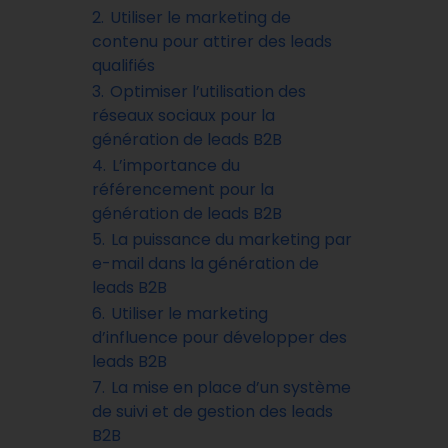
2.
Utiliser le marketing de
contenu pour attirer des leads
qualifiés
3.
Optimiser l’utilisation des
réseaux sociaux pour la
génération de leads B2B
4.
L’importance du
référencement pour la
génération de leads B2B
5.
La puissance du marketing par
e-mail dans la génération de
leads B2B
6.
Utiliser le marketing
d’influence pour développer des
leads B2B
7.
La mise en place d’un système
de suivi et de gestion des leads
B2B