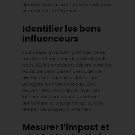
des événements ou encore la création de
partenariats stratégiques.
Identifier les bons
influenceurs
Pour utiliser le marketing d’influence de
manière efficace dans la génération de
leads B2B, les entreprises doivent identifier
les influenceurs qui ont une audience
alignée avec leur public cible et qui
partagent les mêmes valeurs. Elles
peuvent ensuite collaborer avec ces
influenceurs pour créer du contenu
authentique et engageant qui suscite
l’intérêt des prospects potentiels.
Mesurer l’impact et