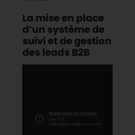
La mise en place
d’un système de
suivi et de gestion
des leads B2B