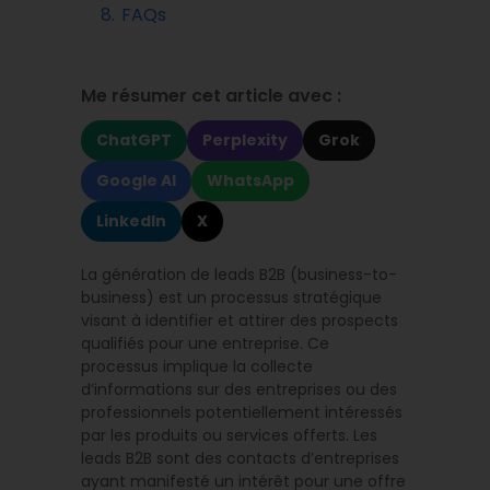
8.
FAQs
Me résumer cet article avec :
ChatGPT
Perplexity
Grok
Google AI
WhatsApp
LinkedIn
X
La génération de leads B2B (business-to-
business) est un processus stratégique
visant à identifier et attirer des prospects
qualifiés pour une entreprise. Ce
processus implique la collecte
d’informations sur des entreprises ou des
professionnels potentiellement intéressés
par les produits ou services offerts. Les
leads B2B sont des contacts d’entreprises
ayant manifesté un intérêt pour une offre