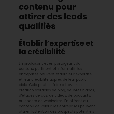
contenu pour
attirer des leads
qualifiés
Établir l’expertise et
la crédibilité
En produisant et en partageant du
contenu pertinent et informatif, les
entreprises peuvent établir leur expertise
et leur crédibilité auprès de leur public
cible. Cela peut se faire à travers la
création d’articles de blog, de livres blancs,
d’études de cas, de vidéos, de podcasts,
ou encore de webinaires. En offrant du
contenu de valeur, les entreprises peuvent
attirer l’attention des prospects potentiels