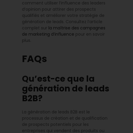
comment utiliser l’influence des leaders
d’opinion pour attirer des prospects
qualifiés et améliorer votre stratégie de
génération de leads. Consultez l’article
complet sur
la maîtrise des campagnes
de marketing d’influence
pour en savoir
plus.
FAQs
Qu’est-ce que la
génération de leads
B2B?
La génération de leads B2B est le
processus de création et de qualification
de prospects potentiels pour les
entreprises qui vendent des produits ou