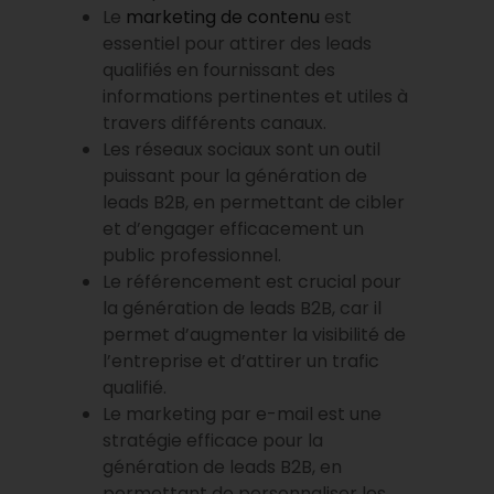
Le
marketing de contenu
est
essentiel pour attirer des leads
qualifiés en fournissant des
informations pertinentes et utiles à
travers différents canaux.
Les réseaux sociaux sont un outil
puissant pour la génération de
leads B2B, en permettant de cibler
et d’engager efficacement un
public professionnel.
Le référencement est crucial pour
la génération de leads B2B, car il
permet d’augmenter la visibilité de
l’entreprise et d’attirer un trafic
qualifié.
Le marketing par e-mail est une
stratégie efficace pour la
génération de leads B2B, en
permettant de personnaliser les