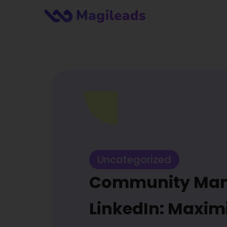
Uncategorized
Community Ma
LinkedIn: Maxim