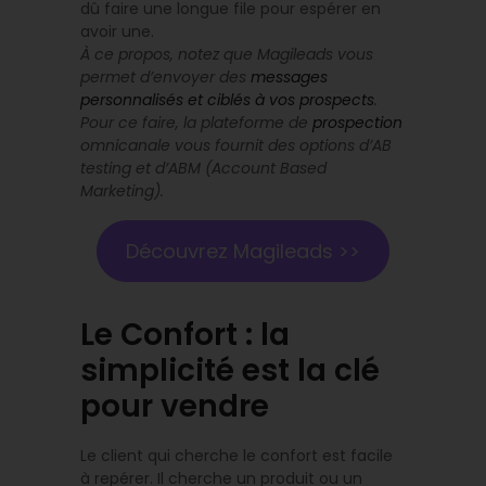
dû faire une longue file pour espérer en
avoir une.
À ce propos, notez que Magileads vous
permet d’envoyer des
messages
personnalisés et ciblés à vos prospects
.
Pour ce faire, la plateforme de
prospection
omnicanale vous fournit des options d’AB
testing et d’ABM (Account Based
Marketing).
Découvrez Magileads >>
Le Confort : la
simplicité est la clé
pour vendre
Le client qui cherche le confort est facile
à repérer. Il cherche un produit ou un