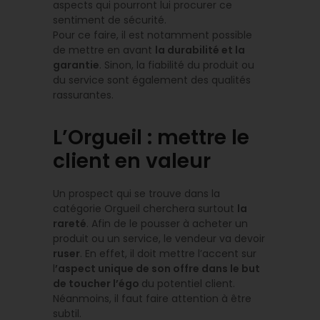
aspects qui pourront lui procurer ce
sentiment de sécurité.
Pour ce faire, il est notamment possible
de mettre en avant
la durabilité et la
garantie
. Sinon, la fiabilité du produit ou
du service sont également des qualités
rassurantes.
L’Orgueil : mettre le
client en valeur
Un prospect qui se trouve dans la
catégorie Orgueil cherchera surtout
la
rareté
. Afin de le pousser à acheter un
produit ou un service, le vendeur va devoir
ruser
. En effet, il doit mettre l’accent sur
l
’aspect unique de son offre dans le but
de toucher l’égo
du potentiel client.
Néanmoins, il faut faire attention à être
subtil.