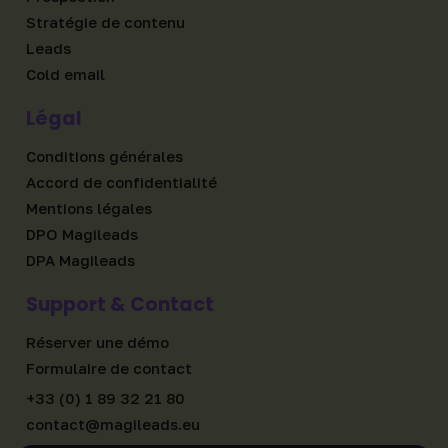
Stratégie de contenu
Leads
Cold email
Légal
Conditions générales
Accord de confidentialité
Mentions légales
DPO Magileads
DPA Magileads
Support & Contact
Réserver une démo
Formulaire de contact
+33 (0) 1 89 32 21 80
contact@magileads.eu