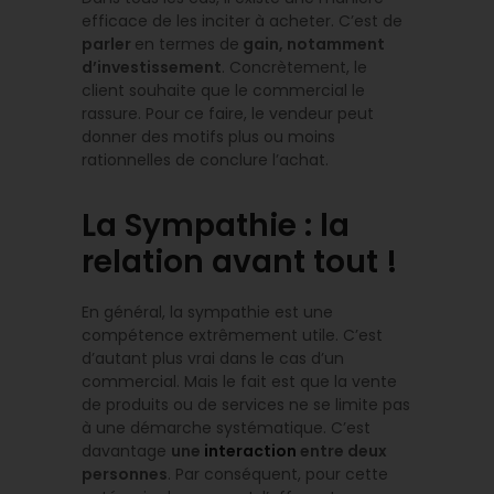
efficace de les inciter à acheter. C’est de
parler
en termes de
gain, notamment
d’investissement
. Concrètement, le
client souhaite que le commercial le
rassure. Pour ce faire, le vendeur peut
donner des motifs plus ou moins
rationnelles de conclure l’achat.
La Sympathie : la
relation avant tout !
En général, la sympathie est une
compétence extrêmement utile. C’est
d’autant plus vrai dans le cas d’un
commercial. Mais le fait est que la vente
de produits ou de services ne se limite pas
à une démarche systématique. C’est
davantage
une
interaction
entre deux
personnes
. Par conséquent, pour cette