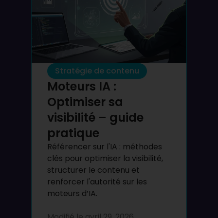
Stratégie de contenu
Moteurs IA :
Optimiser sa
visibilité – guide
pratique
Référencer sur l'IA : méthodes
clés pour optimiser la visibilité,
structurer le contenu et
renforcer l'autorité sur les
moteurs d’IA.
Modifié le
avril 29, 2026