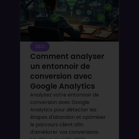
SEO
Comment analyser
un entonnoir de
conversion avec
Google Analytics
Analysez votre entonnoir de
conversion avec Google
Analytics pour détecter les
étapes d'abandon et optimiser
le parcours client afin
d'améliorer vos conversions.