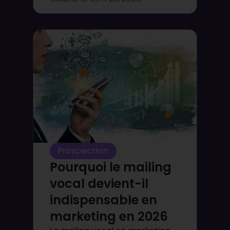
Prospection
Pourquoi le mailing
vocal devient-il
indispensable en
marketing en 2026