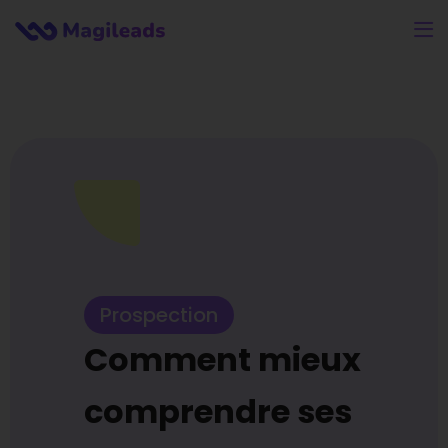
Prospection
Comment mieux
comprendre ses