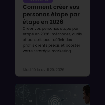
Comment créer vos
personas étape par
étape en 2026
Créer vos personas étape par
étape en 2026 : méthodes, outils
et conseils pour définir des
profils clients précis et booster
votre stratégie marketing.
Modifié le
avril 29, 2026