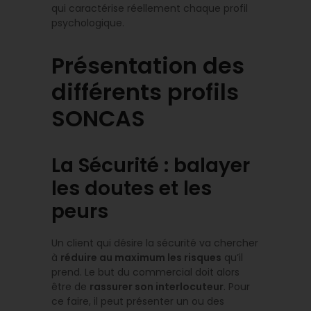
qui caractérise réellement chaque profil
psychologique.
Présentation des
différents profils
SONCAS
La Sécurité : balayer
les doutes et les
peurs
Un client qui désire la sécurité va chercher
à
réduire au maximum les risques
qu’il
prend. Le but du commercial doit alors
être de
rassurer son interlocuteur
. Pour
ce faire, il peut présenter un ou des