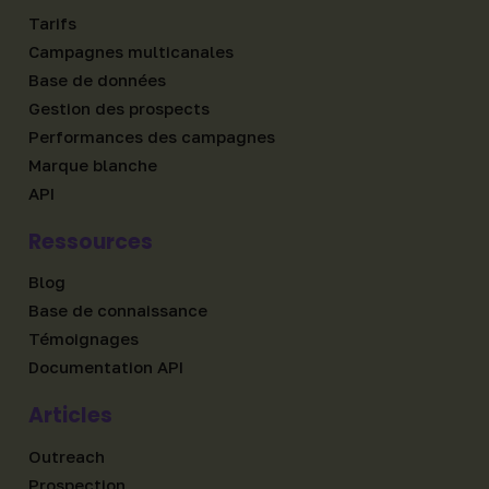
Tarifs
Campagnes multicanales
Base de données
Gestion des prospects
Performances des campagnes
Marque blanche
API
Ressources
Blog
Base de connaissance
Témoignages
Documentation API
Articles
Outreach
Prospection