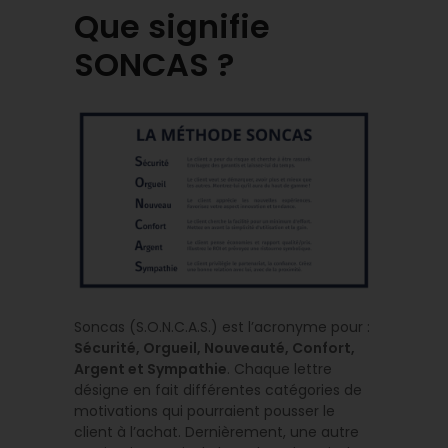
Que signifie
SONCAS ?
Soncas (S.O.N.C.A.S.) est l’acronyme pour :
Sécurité, Orgueil, Nouveauté, Confort,
Argent et Sympathie
. Chaque lettre
désigne en fait différentes catégories de
motivations qui pourraient pousser le
client à l’achat. Dernièrement, une autre