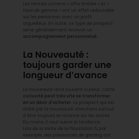
Les termes comme
« offre
limitée
»
et
«
haut de gamme »
ont un effet redoutable
sur les personnes avec un profil
orgueilleux. En outre, ce type de prospect
aime généralement recevoir un
accompagnement personnalisé.
La Nouveauté :
toujours garder une
longueur d’avance
La nouveauté rend souvent curieux. Cette
curiosité peut très vite se transformer
en un désir d’acheter
. Le prospect qui est
attiré par la nouveauté cherchera surtout
à être toujours en avance sur les autres.
Du moins, il veut suivre la tendance.
Lors de la sortie de la Playstation 5, par
exemple, des passionnés de gaming ont