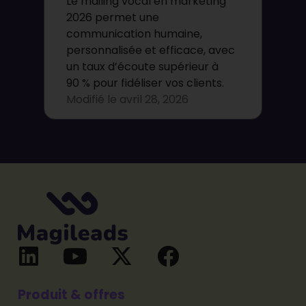
Le mailing vocal en marketing
2026 permet une
communication humaine,
personnalisée et efficace, avec
un taux d’écoute supérieur à
90 % pour fidéliser vos clients.
Modifié le
avril 28, 2026
Produit & offres