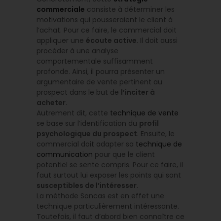
commerciale
consiste à déterminer les
motivations qui pousseraient le client à
l’achat. Pour ce faire, le commercial doit
appliquer une
écoute active
. Il doit aussi
procéder à une analyse
comportementale suffisamment
profonde. Ainsi, il pourra présenter un
argumentaire de vente pertinent au
prospect dans le but de
l’inciter à
acheter
.
Autrement dit, cette
technique de vente
se base sur l’identification du
profil
psychologique du prospect
. Ensuite, le
commercial doit adapter sa
technique de
communication
pour que le client
potentiel se sente compris. Pour ce faire, il
faut surtout lui exposer les points qui sont
susceptibles de l’intéresser
.
La méthode Soncas est en effet une
technique particulièrement intéressante.
Toutefois, il faut d’abord bien connaître ce