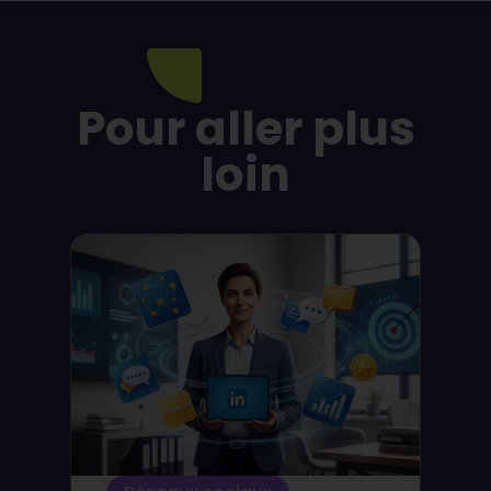
Pour aller plus
loin