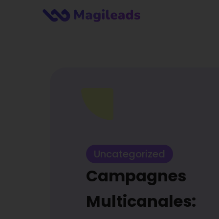
Uncategorized
Campagnes
Multicanales: