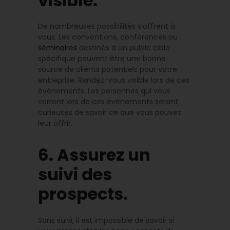
visible.
De nombreuses possibilités s’offrent à
vous. Les conventions, conférences ou
séminaires
destinés à un public cible
spécifique peuvent être une bonne
source de clients potentiels pour votre
entreprise. Rendez-vous visible lors de ces
événements. Les personnes qui vous
verront lors de ces événements seront
curieuses de savoir ce que vous pouvez
leur offrir.
6. Assurez un
suivi des
prospects.
Sans suivi, il est impossible de savoir si