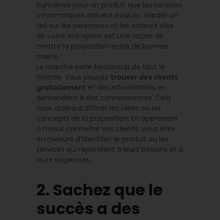
humaines pour un produit que les services
informatiques doivent évaluer. Garder un
œil sur les personnes et les acteurs clés
de votre entreprise est une façon de
mettre la proposition entre de bonnes
mains.
Le marché parle beaucoup de tout le
monde. Vous pouvez
trouver des clients
gratuitement
et des informations en
demandant à des connaissances. Cela
vous aidera à affiner les idées ou les
concepts de la proposition. En apprenant
à mieux connaître vos clients, vous êtes
en mesure d’identifier le produit ou les
services qui répondent à leurs besoins et à
leurs exigences.
2. Sachez que le
succès a des