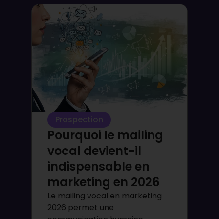
Prospection
Pourquoi le mailing
vocal devient-il
indispensable en
marketing en 2026
Le mailing vocal en marketing
2026 permet une