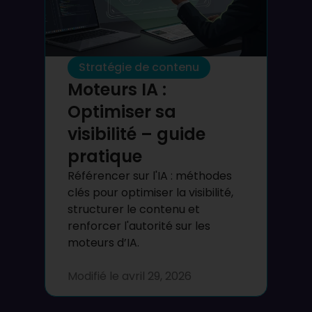
Stratégie de contenu
Moteurs IA :
Optimiser sa
visibilité – guide
pratique
Référencer sur l'IA : méthodes
clés pour optimiser la visibilité,
structurer le contenu et
renforcer l'autorité sur les
moteurs d’IA.
Modifié le
avril 29, 2026