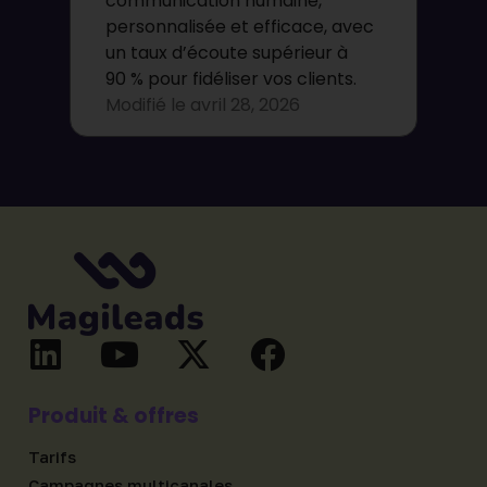
communication humaine,
personnalisée et efficace, avec
un taux d’écoute supérieur à
90 % pour fidéliser vos clients.
Modifié le
avril 28, 2026
Produit & offres
Tarifs
Campagnes multicanales