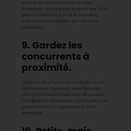
amis qu’ils recommandent à votre
entreprise. Vous pouvez toujours leur offrir
des commissions si vous le souhaitez,
mais il est fort probable que vos amis
refuseront.
9. Gardez les
concurrents à
proximité.
Faites un effort pour en savoir plus sur la
concurrence. Cela peut vous apporter
plus d’informations que vous ne pouvez
l’imaginer sur l’entreprise. Contournez ces
paramètres s’ils s’appliquent à votre
entreprise.
10. Petits, mais