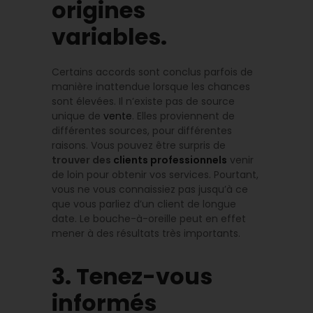
origines
variables.
Certains accords sont conclus parfois de
manière inattendue lorsque les chances
sont élevées. Il n’existe pas de source
unique de
vente
. Elles proviennent de
différentes sources, pour différentes
raisons. Vous pouvez être surpris de
trouver des
clients professionnels
venir
de loin pour obtenir vos services. Pourtant,
vous ne vous connaissiez pas jusqu’à ce
que vous parliez d’un client de longue
date. Le bouche-à-oreille peut en effet
mener à des résultats très importants.
3. Tenez-vous
informés