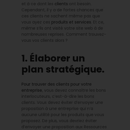
et à ce dont les
clients
ont besoin.
Cependant, il y a de fortes chances que
ces clients ne sachent même pas que
vous ayez ces
produits et services
. Et ce,
même s’ils ont visité votre site web à de
nombreuses reprises. Comment trouvez-
vous vos clients alors ?
1. Élaborer un
plan stratégique.
Pour trouver des clients pour votre
entreprise
, vous devez connaître les bons
interlocuteurs, c’est-à-dire les bons
clients. Vous devez éviter d’envoyer une
proposition à une entreprise qui n’a
aucune utilité pour les produits que vous
proposez. De plus, vous devriez éviter
d’envoyer une proposition aux Ressources