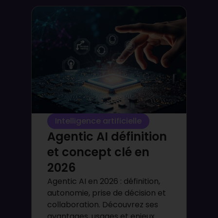
Intelligence artificielle
Agentic AI définition
et concept clé en
2026
Agentic AI en 2026 : définition,
autonomie, prise de décision et
collaboration. Découvrez ses
avantages, usages et enjeux