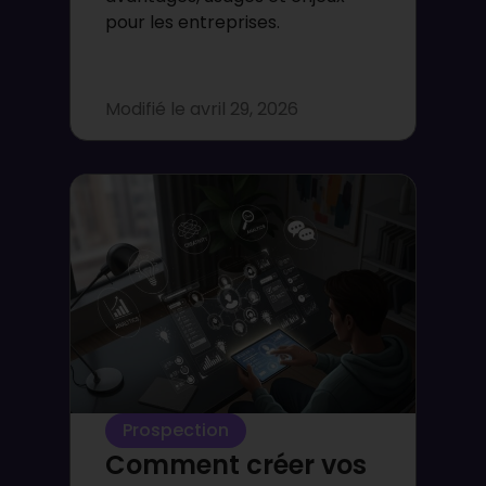
pour les entreprises.
Modifié le
avril 29, 2026
Prospection
Comment créer vos