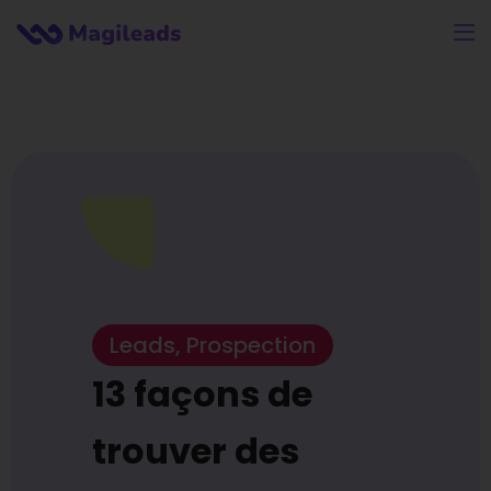
Leads
,
Prospection
13 façons de
trouver des