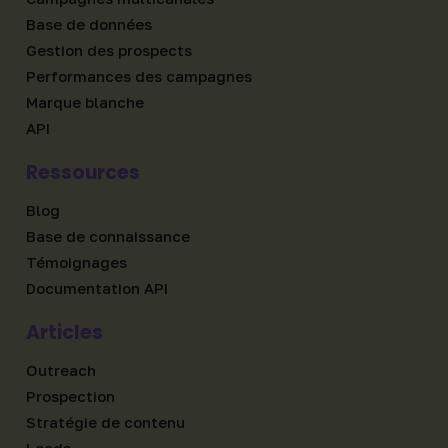
Base de données
Gestion des prospects
Performances des campagnes
Marque blanche
API
Ressources
Blog
Base de connaissance
Témoignages
Documentation API
Articles
Outreach
Prospection
Stratégie de contenu
Leads