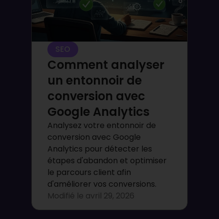
SEO
Comment analyser
un entonnoir de
conversion avec
Google Analytics
Analysez votre entonnoir de
conversion avec Google
Analytics pour détecter les
étapes d'abandon et optimiser
le parcours client afin
d'améliorer vos conversions.
Modifié le
avril 29, 2026