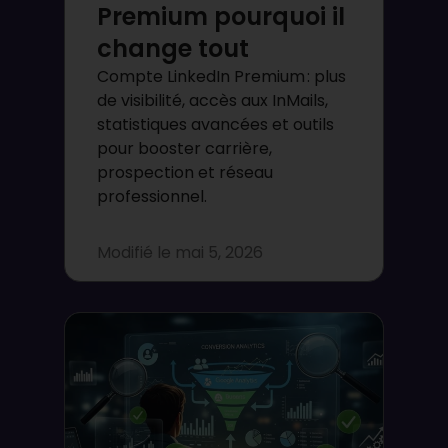
Premium pourquoi il
change tout
Compte LinkedIn Premium : plus
de visibilité, accès aux InMails,
statistiques avancées et outils
pour booster carrière,
prospection et réseau
professionnel.
Modifié le
mai 5, 2026