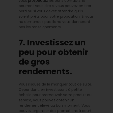
vous
prospectez
les bons contacts. Ils
pourront vous dire si vous pouvez en tirer
parti ou si vous devez attendre qu’ils
soient prêts pour votre proposition. Si vous
ne demandez pas, ils ne vous donneront
pas les renseignements.
7. Investissez un
peu pour obtenir
de gros
rendements.
Vous risquez de le manquer tout de suite.
Cependant, en investissant à petite
échelle pour promouvoir votre produit ou
service, vous pouvez obtenir un
rendement élevé au bon moment. Vous
pouvez organiser des promotions à court