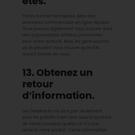
êtes.
Faites inscrire l’entreprise dans des
annuaires commerciaux en ligne réputés.
Vous pouvez également vous inscrire dans
des organisations affiliées pertinentes
pour votre activité. Ainsi, les gens sauront
où ils peuvent vous trouver quand ils
auront besoin de vous.
13. Obtenez un
retour
d’information.
Les feedbacks ne sont pas seulement
pour les positifs. Il est tout aussi important
de savoir pourquoi quelqu’un n’a pas
acheté votre produit. Cette information