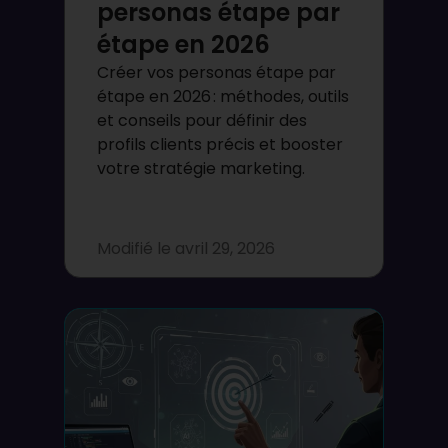
personas étape par
étape en 2026
Créer vos personas étape par
étape en 2026 : méthodes, outils
et conseils pour définir des
profils clients précis et booster
votre stratégie marketing.
Modifié le
avril 29, 2026