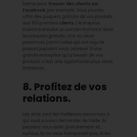
terme pour
trouver des clients sur
Facebook
, par exemple. Vous pouvez
offrir des paquets gratuits de vos produits
aux 100 premiers
clients
. L’entreprise
investira ensuite un certain montant dans
les paquets gratuits. Une ou deux
personnes parmi celles qui ont reçu le
paquet peuvent vous adresser à une
grande entreprise qui a besoin de vos
produits. C’est une opportunité pour votre
entreprise.
8. Profitez de vos
relations.
Les amis sont les meilleures personnes à
qui vous pouvez demander de l’aide. Ils
peuvent vous aider gratuitement et,
surtout, ils ne vous tromperont pas, ni les