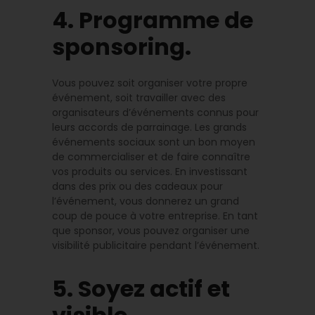
4. Programme de
sponsoring.
Vous pouvez soit organiser votre propre
événement, soit travailler avec des
organisateurs d’événements connus pour
leurs accords de parrainage. Les grands
événements sociaux sont un bon moyen
de commercialiser et de faire connaître
vos produits ou services. En investissant
dans des prix ou des cadeaux pour
l’événement, vous donnerez un grand
coup de pouce à votre entreprise. En tant
que sponsor, vous pouvez organiser une
visibilité publicitaire pendant l’événement.
5. Soyez actif et