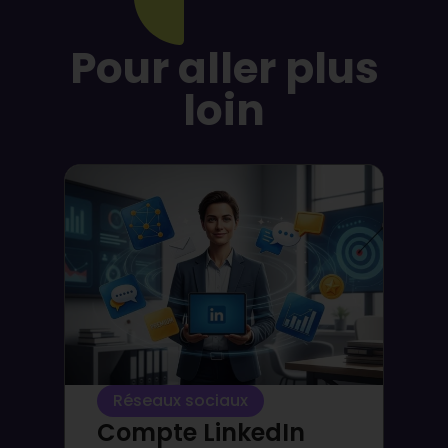
Pour aller plus
loin
Réseaux sociaux
Compte LinkedIn