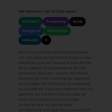
Me résumer cet article avec :
ChatGPT
Perplexity
Grok
Google AI
WhatsApp
LinkedIn
X
Même les hommes d’affaires prospères
ont une réponse commune lorsqu’on leur
demande quel est l’aspect le plus difficile
de la création d’une entreprise. Ils vont
surement répondre : trouver des clients.
Souvent, les chefs d’entreprise disposent
d’un budget très limité pour le marketing
ou la publicité. Cela peut vraiment être un
obstacle qui semble insurmontable au
cours des premiers mois d’activité.
Un bon produit ou service peut
correspondre à ce que vous pouvez offrir