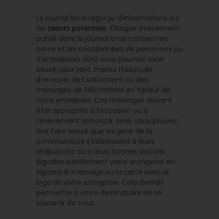
Le journal local regorge d’informations sur
les
clients potentiels
. Chaque événement
publié dans le journal local contient les
noms et les coordonnées de personnes ou
d’entreprises dont vous pourriez avoir
besoin plus tard. Prenez l’habitude
d’envoyer des salutations ou des
messages de félicitations en faveur de
votre entreprise. Ces messages doivent
être appropriés à l’occasion ou à
l’événement annoncé. Ainsi, vous pouvez
leur faire savoir que les gens de la
communauté s’intéressent à leurs
réalisations ou à leurs bonnes actions.
Signalez subtilement votre entreprise en
signant le message ou la carte avec le
logo de votre entreprise. Cela devrait
permettre à votre destinataire de se
souvenir de vous.